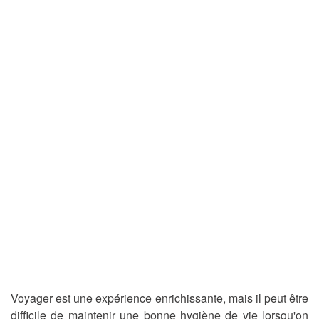
Voyager est une expérience enrichissante, mais il peut être
difficile de maintenir une bonne hygiène de vie lorsqu'on