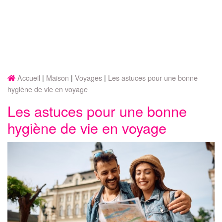
Accueil
Maison
Voyages
Les astuces pour une bonne
hygiène de vie en voyage
Les astuces pour une bonne
hygiène de vie en voyage