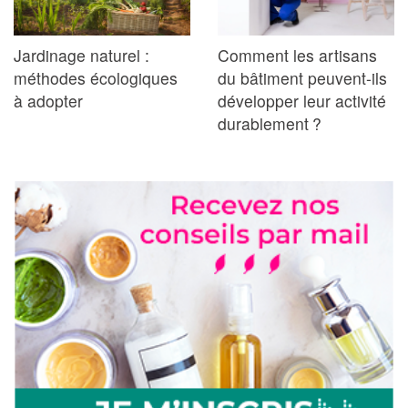
Jardinage naturel :
Comment les artisans
méthodes écologiques
du bâtiment peuvent-ils
à adopter
développer leur activité
durablement ?