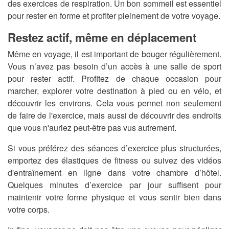
des exercices de respiration. Un bon sommeil est essentiel
pour rester en forme et profiter pleinement de votre voyage.
Restez actif, même en déplacement
Même en voyage, il est important de bouger régulièrement.
Vous n’avez pas besoin d’un accès à une salle de sport
pour rester actif. Profitez de chaque occasion pour
marcher, explorer votre destination à pied ou en vélo, et
découvrir les environs. Cela vous permet non seulement
de faire de l'exercice, mais aussi de découvrir des endroits
que vous n'auriez peut-être pas vus autrement.
Si vous préférez des séances d’exercice plus structurées,
emportez des élastiques de fitness ou suivez des vidéos
d'entraînement en ligne dans votre chambre d’hôtel.
Quelques minutes d’exercice par jour suffisent pour
maintenir votre forme physique et vous sentir bien dans
votre corps.