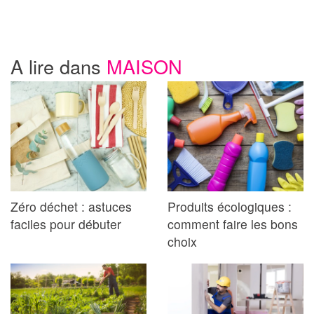
A lire dans
MAISON
Zéro déchet : astuces
Produits écologiques :
faciles pour débuter
comment faire les bons
choix