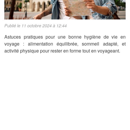
Publié le 11 octobre 2024 à 12:44
Astuces pratiques pour une bonne hygiène de vie en
voyage : alimentation équilibrée, sommeil adapté, et
activité physique pour rester en forme tout en voyageant.