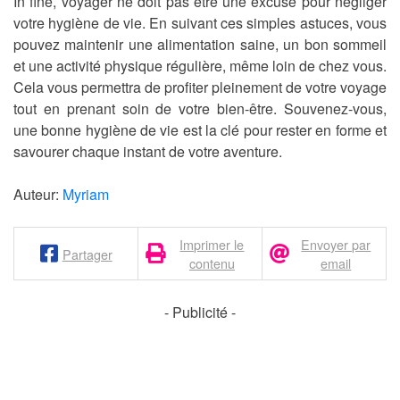
In fine, voyager ne doit pas être une excuse pour négliger
votre hygiène de vie. En suivant ces simples astuces, vous
pouvez maintenir une alimentation saine, un bon sommeil
et une activité physique régulière, même loin de chez vous.
Cela vous permettra de profiter pleinement de votre voyage
tout en prenant soin de votre bien-être. Souvenez-vous,
une bonne hygiène de vie est la clé pour rester en forme et
savourer chaque instant de votre aventure.
Auteur:
Myriam
Imprimer le
Envoyer par
Partager
contenu
email
- Publicité -