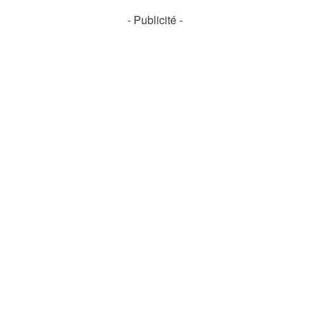
- Publicité -