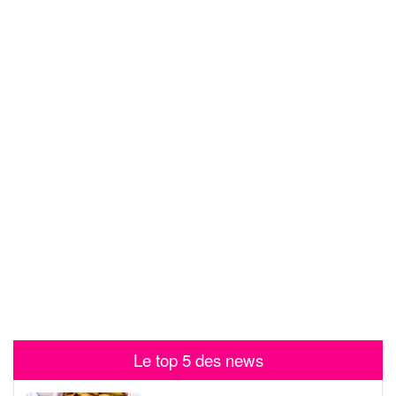
Le top 5 des news