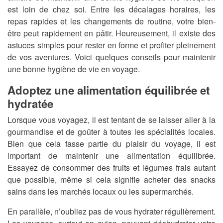
est loin de chez soi. Entre les décalages horaires, les
repas rapides et les changements de routine, votre bien-
être peut rapidement en pâtir. Heureusement, il existe des
astuces simples pour rester en forme et profiter pleinement
de vos aventures. Voici quelques conseils pour maintenir
une bonne hygiène de vie en voyage.
Adoptez une alimentation équilibrée et
hydratée
Lorsque vous voyagez, il est tentant de se laisser aller à la
gourmandise et de goûter à toutes les spécialités locales.
Bien que cela fasse partie du plaisir du voyage, il est
important de maintenir une alimentation équilibrée.
Essayez de consommer des fruits et légumes frais autant
que possible, même si cela signifie acheter des snacks
sains dans les marchés locaux ou les supermarchés.
En parallèle, n’oubliez pas de vous hydrater régulièrement.