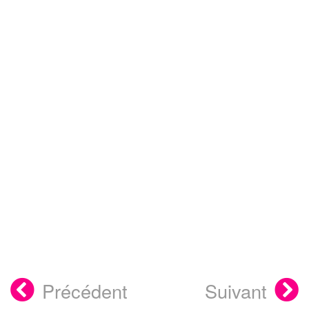
Précédent
Suivant