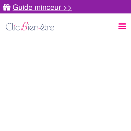
Guide minceur >>