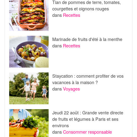
Tian de pommes de terre, tomates,
courgettes et oignons rouges
dans
Recettes
Marinade de fruits d'été à la menthe
dans
Recettes
Staycation : comment profiter de vos
vacances à la maison ?
dans
Voyages
Jeudi 22 août : Grande vente directe
de fruits et légumes à Paris et ses
environs
dans
Consommer responsable