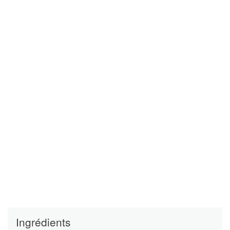
Ingrédients