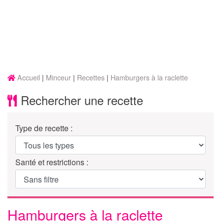
Accueil
Minceur
Recettes
Hamburgers à la raclette
Rechercher une recette
Type de recette :
Santé et restrictions :
Hamburgers à la raclette