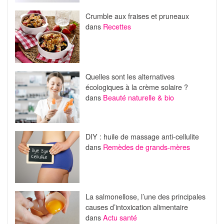
Crumble aux fraises et pruneaux
dans
Recettes
Quelles sont les alternatives
écologiques à la crème solaire ?
dans
Beauté naturelle & bio
DIY : huile de massage anti-cellulite
dans
Remèdes de grands-mères
La salmonellose, l’une des principales
causes d’intoxication alimentaire
dans
Actu santé