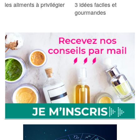
les aliments à privilégier
3 idées faciles et
gourmandes