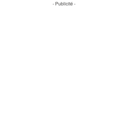
- Publicité -