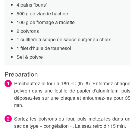
4 pains "buns"
500 g de viande hachée
100 g de fromage à raclette
2 poivrons
1 cuillière à soupe de sauce burger au choix
1 filet d'huile de tournesol
Sel & poivre
Préparation
Préchauffez le four à 180 °C (th. 6). Enfermez chaque
poivron dans une feuille de papier d'aluminium, puis
déposez-les sur une plaque et enfournez-les pour 35
min.
Sortez les poivrons du four, puis mettez-les dans un
sac de type « congélation ». Laissez refroidir 15 min.