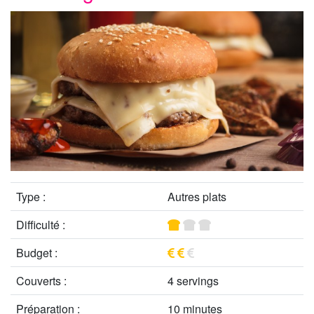
Type :
Autres plats
Difficulté :
Budget :
Couverts :
4 servings
Préparation :
10 minutes