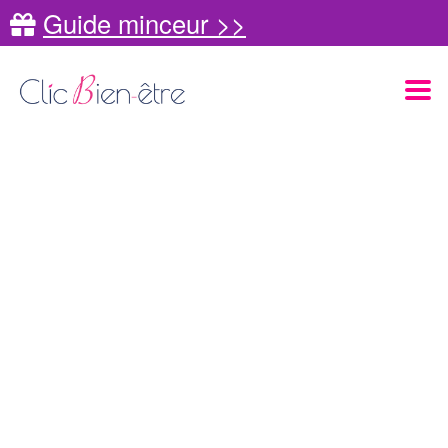
Guide minceur >>