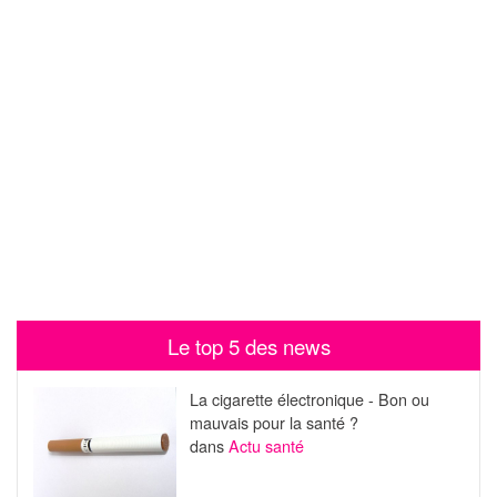
Le top 5 des news
La cigarette électronique - Bon ou
mauvais pour la santé ?
dans
Actu santé