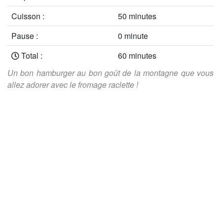
Cuisson :
50 minutes
Pause :
0 minute
Total :
60 minutes
Un bon hamburger au bon goût de la montagne que vous
allez adorer avec le fromage raclette !