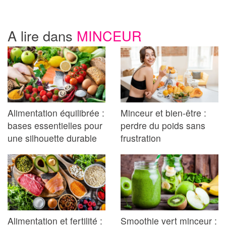
A lire dans
MINCEUR
Alimentation équilibrée :
Minceur et bien-être :
bases essentielles pour
perdre du poids sans
une silhouette durable
frustration
Alimentation et fertilité :
Smoothie vert minceur :