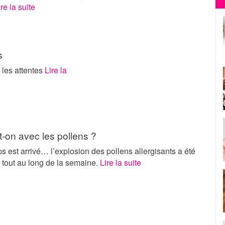
ire la suite
s
 les attentes
Lire la
-on avec les pollens ?
s est arrivé… l’explosion des pollens allergisants a été
 tout au long de la semaine.
Lire la suite