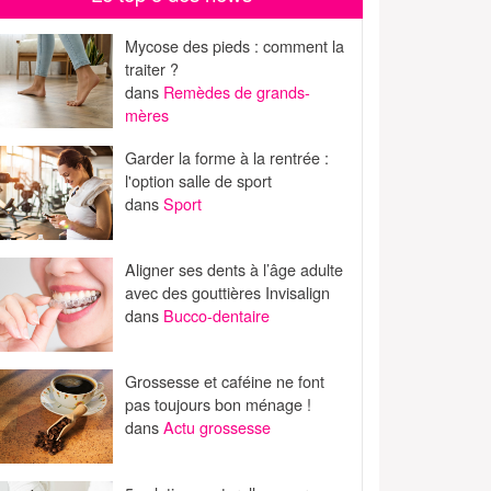
Mycose des pieds : comment la
traiter ?
dans
Remèdes de grands-
mères
Garder la forme à la rentrée :
l'option salle de sport
dans
Sport
Aligner ses dents à l’âge adulte
avec des gouttières Invisalign
dans
Bucco-dentaire
Grossesse et caféine ne font
pas toujours bon ménage !
dans
Actu grossesse