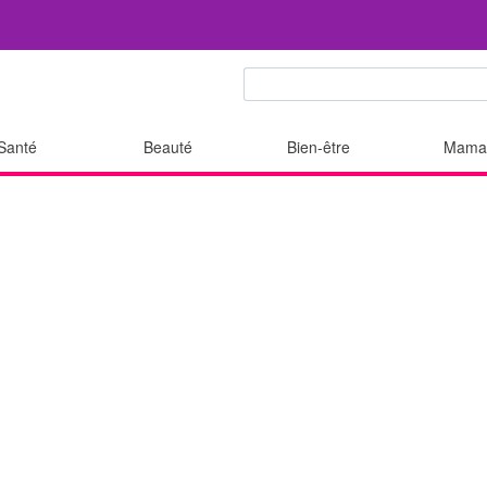
Santé
Beauté
Bien-être
Mama