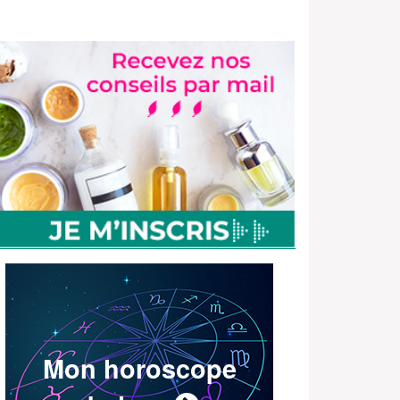
Mon horoscope