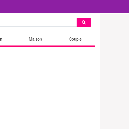
n
Maison
Couple