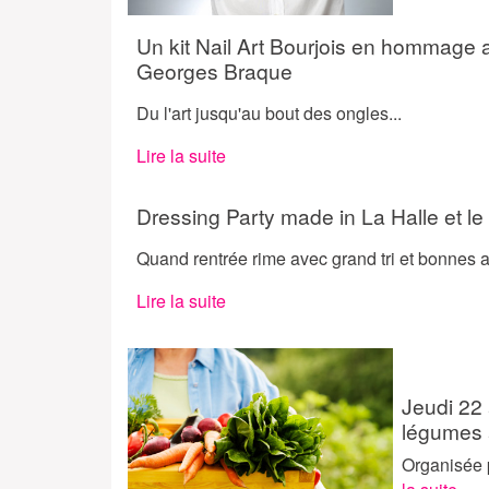
Un kit Nail Art Bourjois en hommage 
Georges Braque
Du l'art jusqu'au bout des ongles...
Lire la suite
Dressing Party made in La Halle et le 
Quand rentrée rime avec grand tri et bonnes a
Lire la suite
Jeudi 22 
légumes à
Organisée 