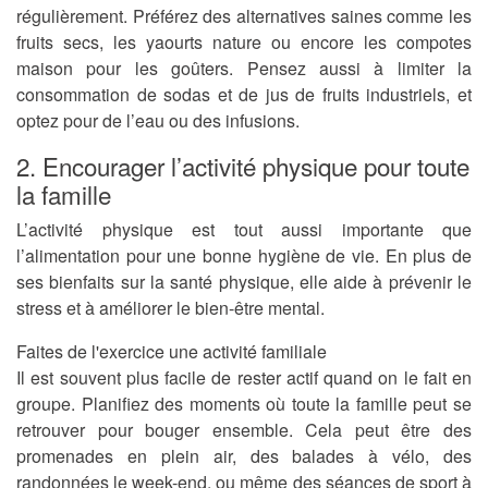
régulièrement. Préférez des alternatives saines comme les
fruits secs, les yaourts nature ou encore les compotes
maison pour les goûters. Pensez aussi à limiter la
consommation de sodas et de jus de fruits industriels, et
optez pour de l’eau ou des infusions.
2. Encourager l’activité physique pour toute
la famille
L’activité physique est tout aussi importante que
l’alimentation pour une bonne hygiène de vie. En plus de
ses bienfaits sur la santé physique, elle aide à prévenir le
stress et à améliorer le bien-être mental.
Faites de l'exercice une activité familiale
Il est souvent plus facile de rester actif quand on le fait en
groupe. Planifiez des moments où toute la famille peut se
retrouver pour bouger ensemble. Cela peut être des
promenades en plein air, des balades à vélo, des
randonnées le week-end, ou même des séances de sport à