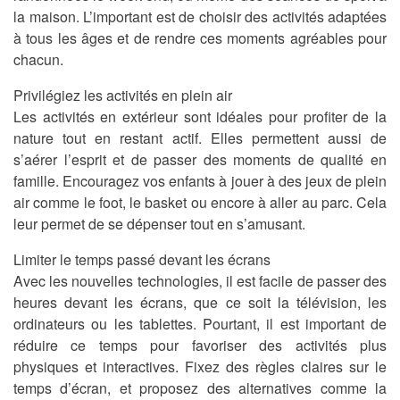
la maison. L’important est de choisir des activités adaptées
à tous les âges et de rendre ces moments agréables pour
chacun.
Privilégiez les activités en plein air
Les activités en extérieur sont idéales pour profiter de la
nature tout en restant actif. Elles permettent aussi de
s’aérer l’esprit et de passer des moments de qualité en
famille. Encouragez vos enfants à jouer à des jeux de plein
air comme le foot, le basket ou encore à aller au parc. Cela
leur permet de se dépenser tout en s’amusant.
Limiter le temps passé devant les écrans
Avec les nouvelles technologies, il est facile de passer des
heures devant les écrans, que ce soit la télévision, les
ordinateurs ou les tablettes. Pourtant, il est important de
réduire ce temps pour favoriser des activités plus
physiques et interactives. Fixez des règles claires sur le
temps d’écran, et proposez des alternatives comme la