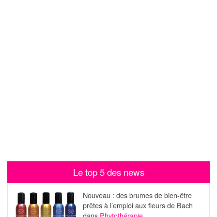
Le top 5 des news
Nouveau : des brumes de bien-être
prêtes à l’emploi aux fleurs de Bach
dans
Phytothérapie