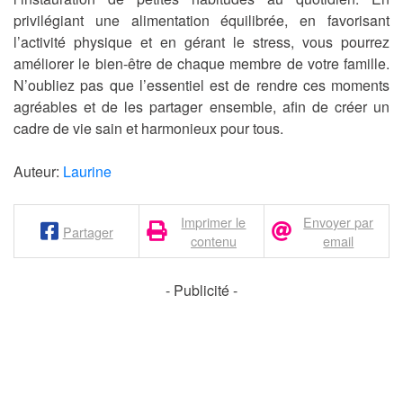
privilégiant une alimentation équilibrée, en favorisant
l’activité physique et en gérant le stress, vous pourrez
améliorer le bien-être de chaque membre de votre famille.
N’oubliez pas que l’essentiel est de rendre ces moments
agréables et de les partager ensemble, afin de créer un
cadre de vie sain et harmonieux pour tous.
Auteur:
Laurine
Imprimer le
Envoyer par
Partager
contenu
email
- Publicité -