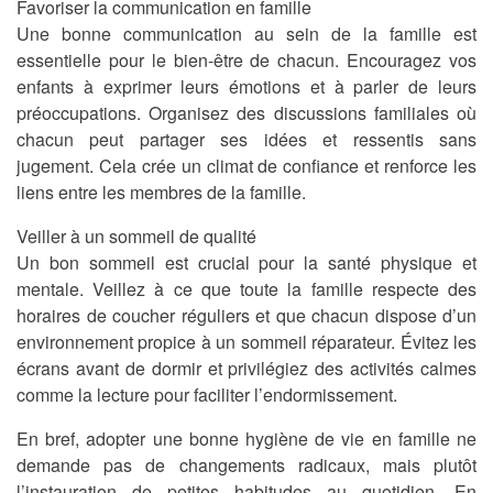
Favoriser la communication en famille
Une bonne communication au sein de la famille est
essentielle pour le bien-être de chacun. Encouragez vos
enfants à exprimer leurs émotions et à parler de leurs
préoccupations. Organisez des discussions familiales où
chacun peut partager ses idées et ressentis sans
jugement. Cela crée un climat de confiance et renforce les
liens entre les membres de la famille.
Veiller à un sommeil de qualité
Un bon sommeil est crucial pour la santé physique et
mentale. Veillez à ce que toute la famille respecte des
horaires de coucher réguliers et que chacun dispose d’un
environnement propice à un sommeil réparateur. Évitez les
écrans avant de dormir et privilégiez des activités calmes
comme la lecture pour faciliter l’endormissement.
En bref, adopter une bonne hygiène de vie en famille ne
demande pas de changements radicaux, mais plutôt
l’instauration de petites habitudes au quotidien. En