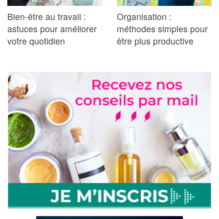
Bien-être au travail :
Organisation :
astuces pour améliorer
méthodes simples pour
votre quotidien
être plus productive