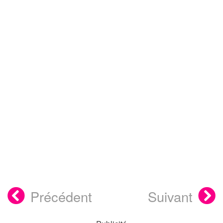
Précédent
Suivant