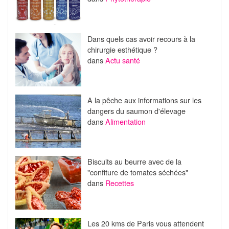
Dans quels cas avoir recours à la
chirurgie esthétique ?
dans
Actu santé
A la pêche aux informations sur les
dangers du saumon d'élevage
dans
Alimentation
Biscuits au beurre avec de la
"confiture de tomates séchées"
dans
Recettes
Les 20 kms de Paris vous attendent