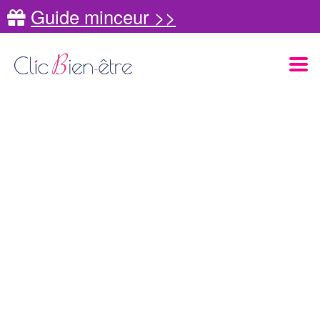
Guide minceur >>