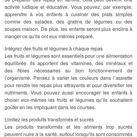
activité ludique et éducative. Vous pouvez, par exemple,
apprendre à vos enfants à cuisiner des plats simples
comme des salades, des gratins de légumes ou des
soupes maison. De plus, les enfants seront plus enclins à
manger ce qu'ils ont eux-mêmes préparé.
Intégrez des fruits et légumes à chaque repas
Les fruits et légumes sont essentiels pour une alimentation
équilibrée. Ils apportent des vitamines, des minéraux et
des fibres nécessaires au bon fonctionnement de
l’organisme. Pensez à varier les couleurs dans l’assiette
pour rendre les repas plus attrayants et pour diversifier les
nutriments. Vous pouvez aussi encourager les enfants à
choisir eux-mêmes les fruits et légumes qu’ils souhaitent
goûter en les impliquant dans les courses.
Limitez les produits transformés et sucrés
Les produits transformés et les aliments trop sucrés
peuvent nuire à la santé, surtout lorsqu'ils sont consommés