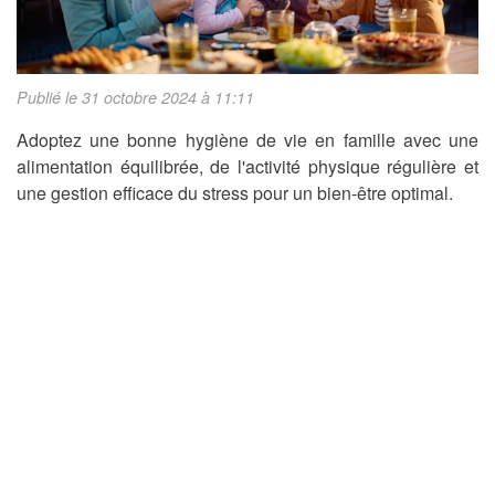
Publié le 31 octobre 2024 à 11:11
Adoptez une bonne hygiène de vie en famille avec une
alimentation équilibrée, de l'activité physique régulière et
une gestion efficace du stress pour un bien-être optimal.