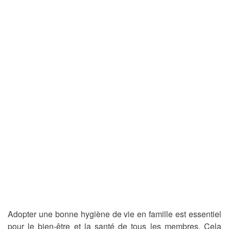
Adopter une bonne hygiène de vie en famille est essentiel
pour le bien-être et la santé de tous les membres. Cela