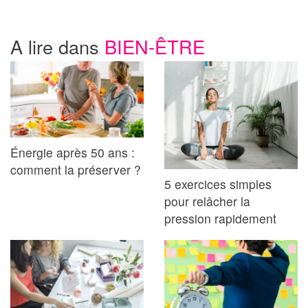
A lire dans
BIEN-ÊTRE
Énergie après 50 ans :
comment la préserver ?
5 exercices simples
pour relâcher la
pression rapidement