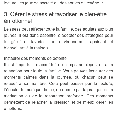
lecture, les jeux de société ou des sorties en extérieur.
3. Gérer le stress et favoriser le bien-être
émotionnel
Le stress peut affecter toute la famille, des adultes aux plus
jeunes. Il est donc essentiel d’adopter des stratégies pour
le gérer et favoriser un environnement apaisant et
bienveillant à la maison.
Instaurer des moments de détente
Il est important d’accorder du temps au repos et à la
relaxation pour toute la famille. Vous pouvez instaurer des
moments calmes dans la journée, où chacun peut se
relaxer à sa manière. Cela peut passer par la lecture,
l’écoute de musique douce, ou encore par la pratique de la
méditation ou de la respiration profonde. Ces moments
permettent de relâcher la pression et de mieux gérer les
émotions.