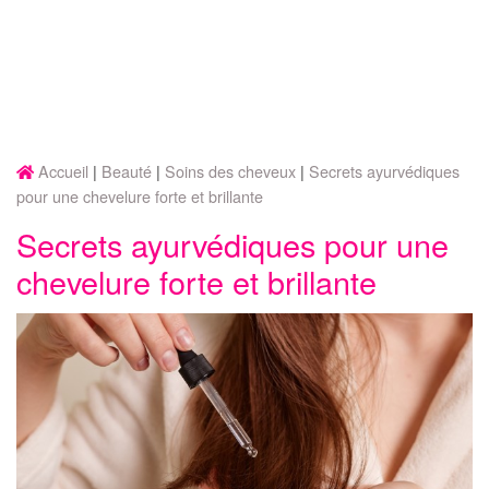
Accueil
Beauté
Soins des cheveux
Secrets ayurvédiques
pour une chevelure forte et brillante
Secrets ayurvédiques pour une
chevelure forte et brillante