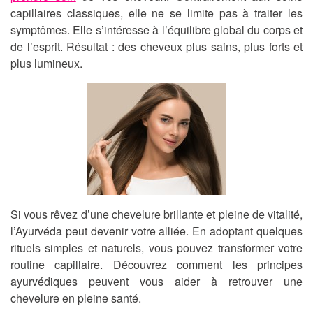
capillaires classiques, elle ne se limite pas à traiter les
symptômes. Elle s’intéresse à l’équilibre global du corps et
de l’esprit. Résultat : des cheveux plus sains, plus forts et
plus lumineux.
Si vous rêvez d’une chevelure brillante et pleine de vitalité,
l’Ayurvéda peut devenir votre alliée. En adoptant quelques
rituels simples et naturels, vous pouvez transformer votre
routine capillaire. Découvrez comment les principes
ayurvédiques peuvent vous aider à retrouver une
chevelure en pleine santé.