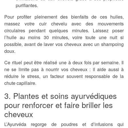
purifiantes.
Pour profiter pleinement des bienfaits de ces huiles,
massez votre cuir chevelu avec des mouvements
circulaires pendant quelques minutes. Laissez poser
l’huile au moins 30 minutes, voire toute une nuit si
possible, avant de laver vos cheveux avec un shampoing
doux.
Ce rituel peut être réalisé une à deux fois par semaine. Il
ne se limite pas à nourrir vos cheveux : il aide aussi à
réduire le stress, un facteur souvent responsable de la
chute capillaire.
3. Plantes et soins ayurvédiques
pour renforcer et faire briller les
cheveux
L’Ayurvéda regorge de poudres et d’infusions qui