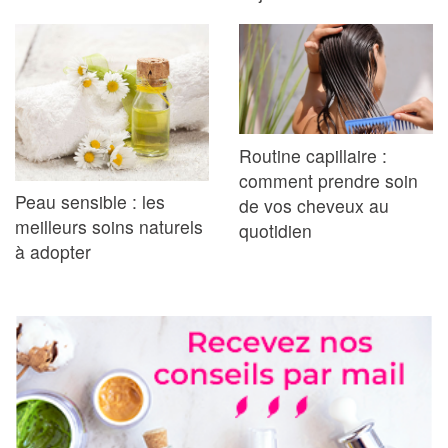
Routine capillaire :
comment prendre soin
Peau sensible : les
de vos cheveux au
meilleurs soins naturels
quotidien
à adopter