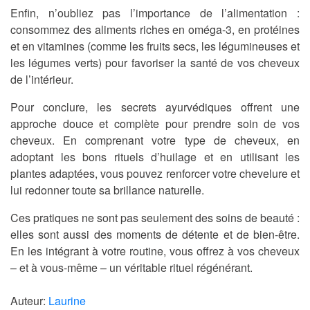
Enfin, n’oubliez pas l’importance de l’alimentation :
consommez des aliments riches en oméga-3, en protéines
et en vitamines (comme les fruits secs, les légumineuses et
les légumes verts) pour favoriser la santé de vos cheveux
de l’intérieur.
Pour conclure, les secrets ayurvédiques offrent une
approche douce et complète pour prendre soin de vos
cheveux. En comprenant votre type de cheveux, en
adoptant les bons rituels d’huilage et en utilisant les
plantes adaptées, vous pouvez renforcer votre chevelure et
lui redonner toute sa brillance naturelle.
Ces pratiques ne sont pas seulement des soins de beauté :
elles sont aussi des moments de détente et de bien-être.
En les intégrant à votre routine, vous offrez à vos cheveux
– et à vous-même – un véritable rituel régénérant.
Auteur:
Laurine