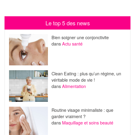
Le top 5 des news
Bien soigner une conjonctivite
dans
Actu santé
Clean Eating : plus qu’un régime, un
véritable mode de vie !
dans
Alimentation
Routine visage minimaliste : que
garder vraiment ?
dans
Maquillage et soins beauté