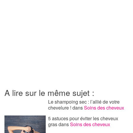
A lire sur le même sujet :
Le shampoing sec : l’allié de votre
chevelure !
dans
Soins des cheveux
5 astuces pour éviter les cheveux
gras
dans
Soins des cheveux