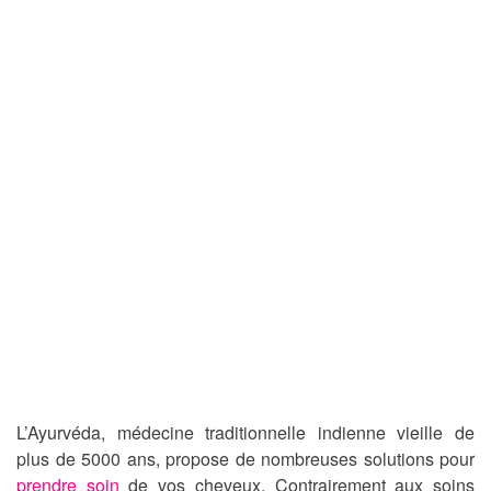
L’Ayurvéda, médecine traditionnelle indienne vieille de
plus de 5000 ans, propose de nombreuses solutions pour
prendre soin
de vos cheveux. Contrairement aux soins