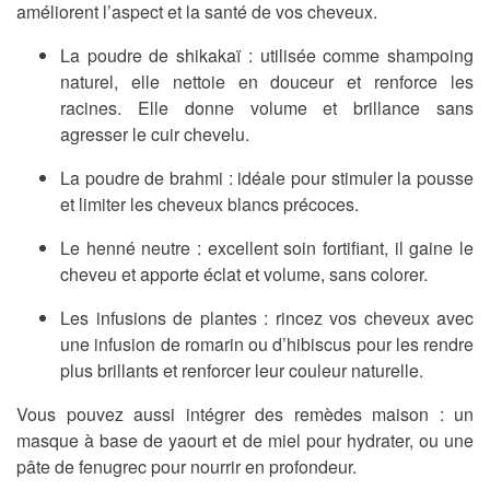
améliorent l’aspect et la santé de vos cheveux.
La poudre de shikakaï
: utilisée comme shampoing
naturel, elle nettoie en douceur et renforce les
racines. Elle donne volume et brillance sans
agresser le cuir chevelu.
La poudre de brahmi
: idéale pour stimuler la pousse
et limiter les cheveux blancs précoces.
Le henné neutre
: excellent soin fortifiant, il gaine le
cheveu et apporte éclat et volume, sans colorer.
Les infusions de plantes
: rincez vos cheveux avec
une infusion de romarin ou d’hibiscus pour les rendre
plus brillants et renforcer leur couleur naturelle.
Vous pouvez aussi intégrer des remèdes maison : un
masque à base de yaourt et de miel pour hydrater, ou une
pâte de fenugrec pour nourrir en profondeur.