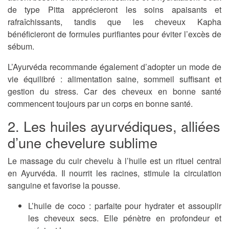
de type Pitta apprécieront les soins apaisants et
rafraîchissants, tandis que les cheveux Kapha
bénéficieront de formules purifiantes pour éviter l’excès de
sébum.
L’Ayurvéda recommande également d’adopter un mode de
vie équilibré : alimentation saine, sommeil suffisant et
gestion du stress. Car des cheveux en bonne santé
commencent toujours par un corps en bonne santé.
2. Les huiles ayurvédiques, alliées
d’une chevelure sublime
Le massage du cuir chevelu à l’huile est un rituel central
en Ayurvéda. Il nourrit les racines, stimule la circulation
sanguine et favorise la pousse.
L’huile de coco
: parfaite pour hydrater et assouplir
les cheveux secs. Elle pénètre en profondeur et