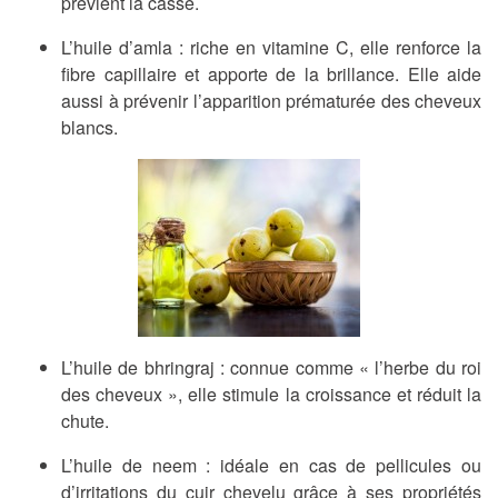
prévient la casse.
L’huile d’amla
: riche en vitamine C, elle renforce la
fibre capillaire et apporte de la brillance. Elle aide
aussi à prévenir l’apparition prématurée des cheveux
blancs.
L’huile de bhringraj
: connue comme « l’herbe du roi
des cheveux », elle stimule la croissance et réduit la
chute.
L’huile de neem
: idéale en cas de pellicules ou
d’irritations du cuir chevelu grâce à ses propriétés