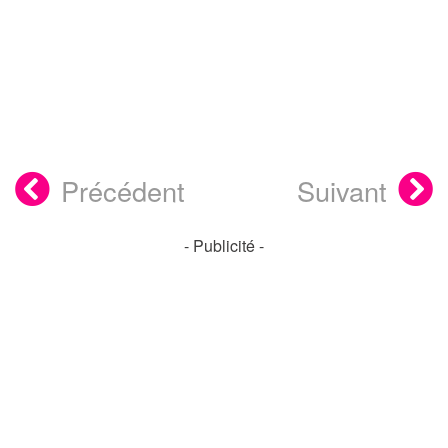
Précédent
Suivant
- Publicité -