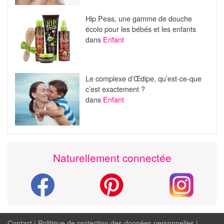
Hip Peas, une gamme de douche
écolo pour les bébés et les enfants
dans
Enfant
Le complexe d’Œdipe, qu’est-ce-que
c’est exactement ?
dans
Enfant
Naturellement connectée
Contact
|
Politique de protection des données personnelles
|