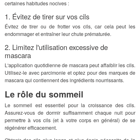
certaines habitudes nocives :
1. Évitez de tirer sur vos cils
Évitez de tirer ou de frotter vos cils, car cela peut les
endommager et entraîner leur chute prématurée.
2. Limitez l'utilisation excessive de
mascara
L'application quotidienne de mascara peut affaiblir les cils.
Utilisez-le avec parcimonie et optez pour des marques de
mascara qui contiennent des ingrédients nourrissants.
Le rôle du sommeil
Le sommeil est essentiel pour la croissance des cils.
Assurez-vous de dormir suffisamment chaque nuit pour
permettre à vos cils (et à votre corps en général) de se
régénérer efficacement.