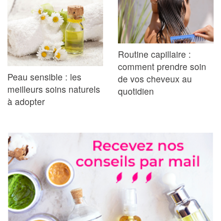
Routine capillaire :
comment prendre soin
Peau sensible : les
de vos cheveux au
meilleurs soins naturels
quotidien
à adopter