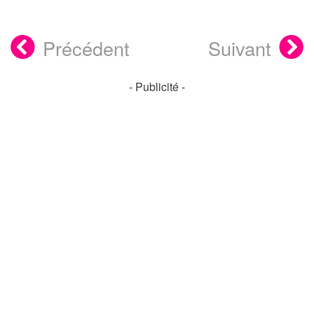
Précédent
Suivant
- Publicité -