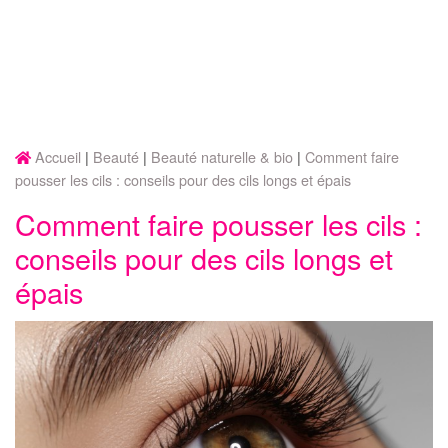
Accueil
Beauté
Beauté naturelle & bio
Comment faire
pousser les cils : conseils pour des cils longs et épais
Comment faire pousser les cils :
conseils pour des cils longs et
épais