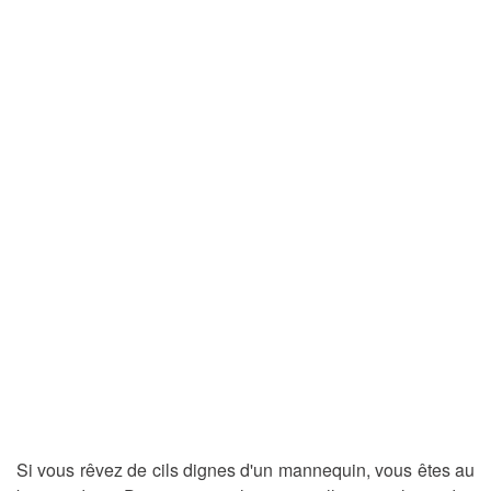
Si vous rêvez de cils dignes d'un mannequin, vous êtes au