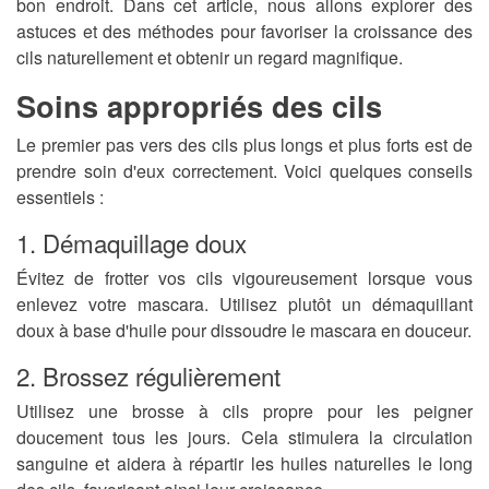
bon endroit. Dans cet article, nous allons explorer des
astuces et des méthodes pour favoriser la croissance des
cils naturellement et obtenir un regard magnifique.
Soins appropriés des cils
Le premier pas vers des cils plus longs et plus forts est de
prendre soin d'eux correctement. Voici quelques conseils
essentiels :
1. Démaquillage doux
Évitez de frotter vos cils vigoureusement lorsque vous
enlevez votre mascara. Utilisez plutôt un démaquillant
doux à base d'huile pour dissoudre le mascara en douceur.
2. Brossez régulièrement
Utilisez une brosse à cils propre pour les peigner
doucement tous les jours. Cela stimulera la circulation
sanguine et aidera à répartir les huiles naturelles le long