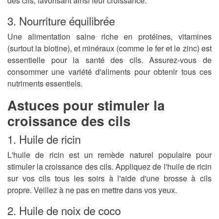
des cils, favorisant ainsi leur croissance.
3. Nourriture équilibrée
Une alimentation saine riche en protéines, vitamines
(surtout la biotine), et minéraux (comme le fer et le zinc) est
essentielle pour la santé des cils. Assurez-vous de
consommer une variété d'aliments pour obtenir tous ces
nutriments essentiels.
Astuces pour stimuler la
croissance des cils
1. Huile de ricin
L'huile de ricin est un remède naturel populaire pour
stimuler la croissance des cils. Appliquez de l'huile de ricin
sur vos cils tous les soirs à l'aide d'une brosse à cils
propre. Veillez à ne pas en mettre dans vos yeux.
2. Huile de noix de coco