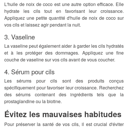
L'huile de noix de coco est une autre option efficace. Elle
hydrate les cils tout en favorisant leur croissance.
Appliquez une petite quantité d'huile de noix de coco sur
vos cils et laissez agir pendant la nuit.
3. Vaseline
La vaseline peut également aider à garder les cils hydratés
et à les protéger des dommages. Appliquez une fine
couche de vaseline sur vos cils avant de vous coucher.
4. Sérum pour cils
Les sérums pour cils sont des produits conçus
spécifiquement pour favoriser leur croissance. Recherchez
des sérums contenant des ingrédients tels que la
prostaglandine ou la biotine.
Évitez les mauvaises habitudes
Pour préserver la santé de vos cils, il est crucial d'éviter