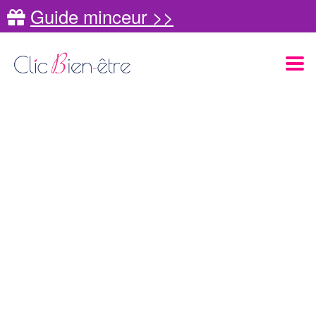
Guide minceur >>