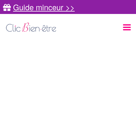
Guide minceur >>