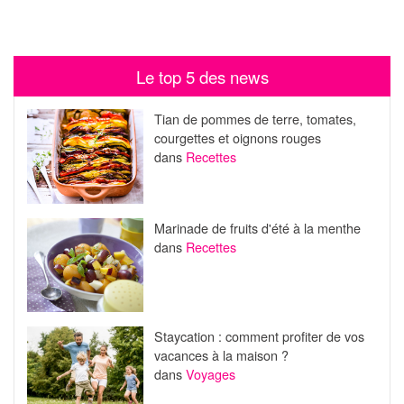
Le top 5 des news
Tian de pommes de terre, tomates,
courgettes et oignons rouges
dans
Recettes
Marinade de fruits d'été à la menthe
dans
Recettes
Staycation : comment profiter de vos
vacances à la maison ?
dans
Voyages