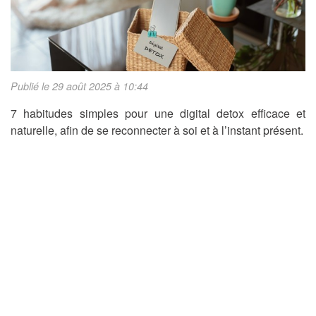
Publié le 29 août 2025 à 10:44
7 habitudes simples pour une digital detox efficace et
naturelle, afin de se reconnecter à soi et à l’instant présent.