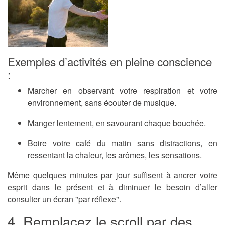
Exemples d’activités en pleine conscience
:
Marcher en observant votre respiration et votre
environnement, sans écouter de musique.
Manger lentement, en savourant chaque bouchée.
Boire votre café du matin sans distractions, en
ressentant la chaleur, les arômes, les sensations.
Même quelques minutes par jour suffisent à
ancrer votre
esprit dans le présent
et à diminuer le besoin d’aller
consulter un écran "par réflexe".
4. Remplacez le scroll par des