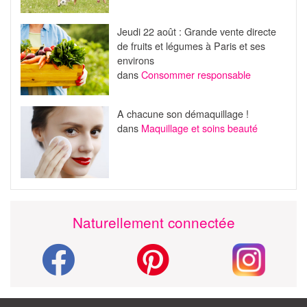
Jeudi 22 août : Grande vente directe
de fruits et légumes à Paris et ses
environs
dans
Consommer responsable
A chacune son démaquillage !
dans
Maquillage et soins beauté
Naturellement connectée