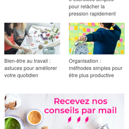
pour relâcher la
pression rapidement
Bien-être au travail :
Organisation :
astuces pour améliorer
méthodes simples pour
votre quotidien
être plus productive