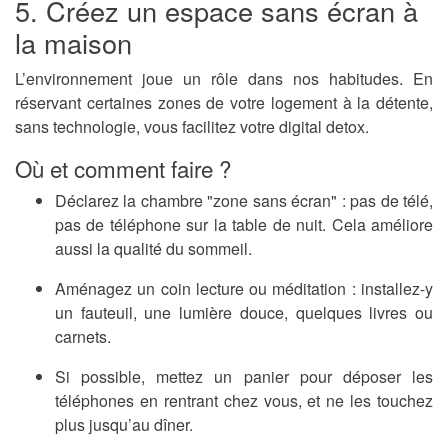
5. Créez un espace sans écran à
la maison
L’environnement joue un rôle dans nos habitudes. En
réservant certaines zones de votre logement à la détente,
sans technologie, vous facilitez votre digital detox.
Où et comment faire ?
Déclarez la
chambre "zone sans écran"
: pas de télé,
pas de téléphone sur la table de nuit. Cela améliore
aussi la qualité du sommeil.
Aménagez un
coin lecture ou méditation
: installez-y
un fauteuil, une lumière douce, quelques livres ou
carnets.
Si possible, mettez un
panier pour déposer les
téléphones
en rentrant chez vous, et ne les touchez
plus jusqu’au dîner.