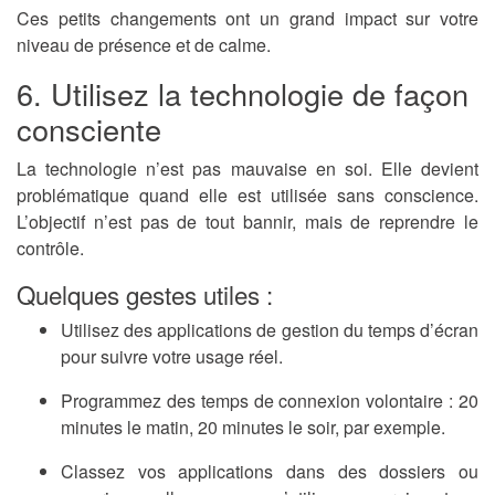
Ces petits changements ont un grand impact sur votre
niveau de présence et de calme.
6. Utilisez la technologie de façon
consciente
La technologie n’est pas mauvaise en soi. Elle devient
problématique quand elle est utilisée sans conscience.
L’objectif n’est pas de tout bannir, mais de reprendre le
contrôle.
Quelques gestes utiles :
Utilisez des
applications de gestion du temps d’écran
pour suivre votre usage réel.
Programmez des
temps de connexion volontaire
: 20
minutes le matin, 20 minutes le soir, par exemple.
Classez vos applications dans des dossiers ou