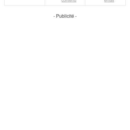
- Publicité -