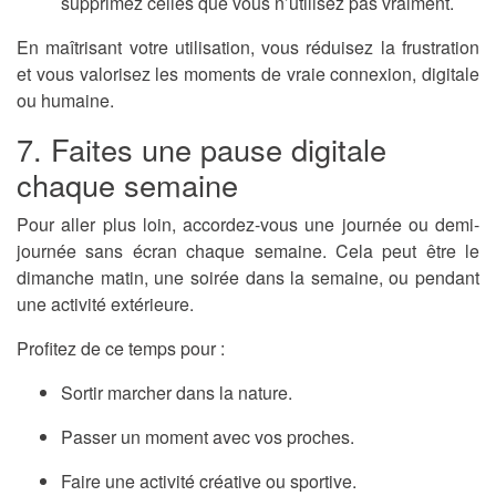
supprimez celles que vous n’utilisez pas vraiment.
En maîtrisant votre utilisation, vous réduisez la frustration
et vous valorisez les moments de vraie connexion, digitale
ou humaine.
7. Faites une pause digitale
chaque semaine
Pour aller plus loin, accordez-vous une
journée ou demi-
journée sans écran
chaque semaine. Cela peut être le
dimanche matin, une soirée dans la semaine, ou pendant
une activité extérieure.
Profitez de ce temps pour :
Sortir marcher dans la nature.
Passer un moment avec vos proches.
Faire une activité créative ou sportive.