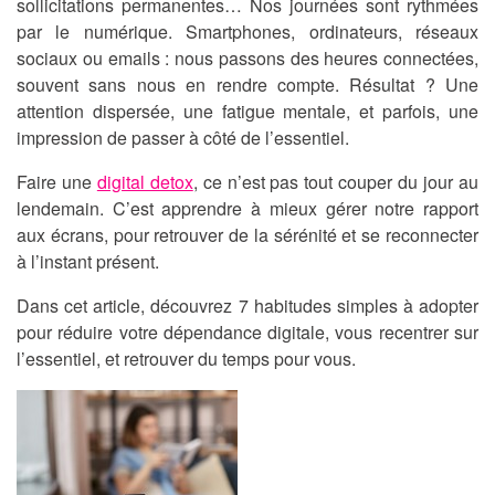
sollicitations permanentes… Nos journées sont rythmées
par le numérique. Smartphones, ordinateurs, réseaux
sociaux ou emails : nous passons des heures connectées,
souvent sans nous en rendre compte. Résultat ? Une
attention dispersée, une fatigue mentale, et parfois, une
impression de passer à côté de l’essentiel.
Faire une
digital detox
, ce n’est pas tout couper du jour au
lendemain. C’est apprendre à mieux gérer notre rapport
aux écrans, pour retrouver de la sérénité et se reconnecter
à l’instant présent.
Dans cet article, découvrez
7 habitudes simples à adopter
pour réduire votre dépendance digitale, vous recentrer sur
l’essentiel, et retrouver du temps pour vous.