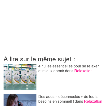
A lire sur le même sujet :
4 huiles essentielles pour se relaxer
et mieux dormir
dans
Relaxation
Des ados « déconnectés » de leurs
besoins en sommeil !
dans
Relaxation