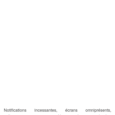
Notifications incessantes, écrans omniprésents,