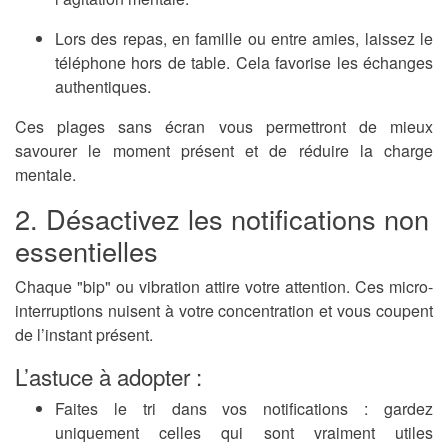
Lors des repas, en famille ou entre amies,
laissez le
téléphone hors de table
. Cela favorise les échanges
authentiques.
Ces plages sans écran vous permettront de mieux
savourer le moment présent et de réduire la charge
mentale.
2. Désactivez les notifications non
essentielles
Chaque "bip" ou vibration attire votre attention. Ces micro-
interruptions nuisent à votre concentration et vous coupent
de l’instant présent.
L’astuce à adopter :
Faites le tri dans vos notifications
: gardez
uniquement celles qui sont vraiment utiles