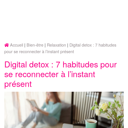
Accueil
Bien-être
Relaxation
Digital detox : 7 habitudes
pour se reconnecter à l’instant présent
Digital detox : 7 habitudes pour
se reconnecter à l’instant
présent