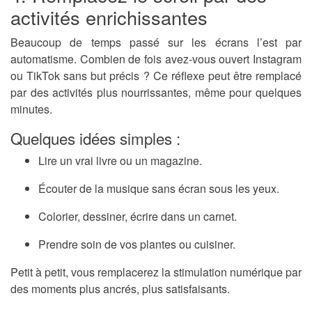
activités enrichissantes
Beaucoup de temps passé sur les écrans l’est par
automatisme. Combien de fois avez-vous ouvert Instagram
ou TikTok sans but précis ? Ce réflexe peut être remplacé
par des
activités plus nourrissantes
, même pour quelques
minutes.
Quelques idées simples :
Lire un vrai livre ou un magazine.
Écouter de la musique sans écran sous les yeux.
Colorier, dessiner, écrire dans un carnet.
Prendre soin de vos plantes ou cuisiner.
Petit à petit, vous remplacerez la stimulation numérique par
des moments plus ancrés, plus satisfaisants.