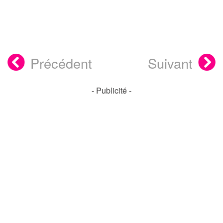
Précédent
Suivant
- Publicité -