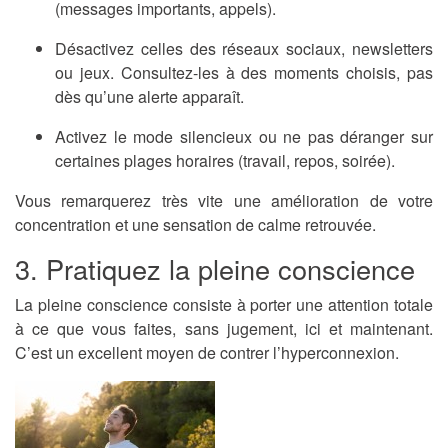
(messages importants, appels).
Désactivez celles des réseaux sociaux, newsletters
ou jeux. Consultez-les à des moments choisis, pas
dès qu’une alerte apparaît.
Activez le
mode silencieux
ou
ne pas déranger
sur
certaines plages horaires (travail, repos, soirée).
Vous remarquerez très vite une amélioration de votre
concentration et une sensation de calme retrouvée.
3. Pratiquez la pleine conscience
La
pleine conscience
consiste à porter une attention totale
à ce que vous faites, sans jugement, ici et maintenant.
C’est un excellent moyen de contrer l’hyperconnexion.