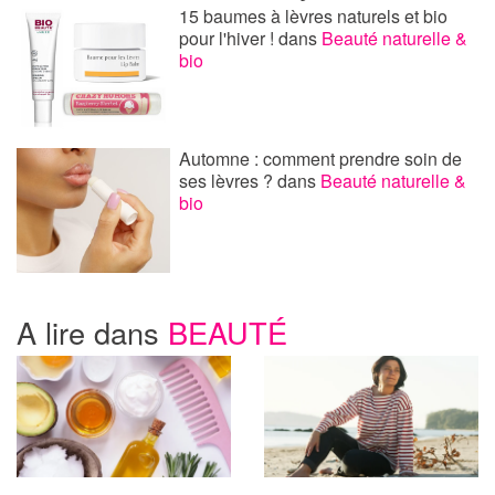
15 baumes à lèvres naturels et bio
pour l'hiver !
dans
Beauté naturelle &
bio
Automne : comment prendre soin de
ses lèvres ?
dans
Beauté naturelle &
bio
A lire dans
BEAUTÉ