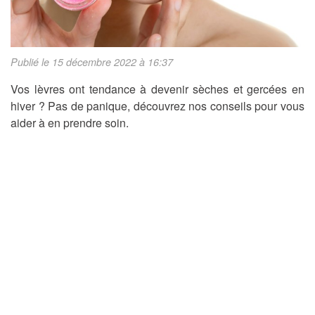
Publié le 15 décembre 2022 à 16:37
Vos lèvres ont tendance à devenir sèches et gercées en
hiver ? Pas de panique, découvrez nos conseils pour vous
aider à en prendre soin.