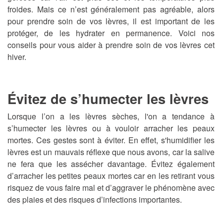
froides. Mais ce n’est généralement pas agréable, alors
pour prendre soin de vos lèvres, il est important de les
protéger, de les hydrater en permanence. Voici nos
conseils pour vous aider à prendre soin de vos lèvres cet
hiver.
Évitez de s’humecter les lèvres
Lorsque l’on a les lèvres sèches, l'on a tendance à
s’humecter les lèvres ou à vouloir arracher les peaux
mortes. Ces gestes sont à éviter. En effet, s'humidifier les
lèvres est un mauvais réflexe que nous avons, car la salive
ne fera que les assécher davantage. Évitez également
d’arracher les petites peaux mortes car en les retirant vous
risquez de vous faire mal et d’aggraver le phénomène avec
des plaies et des risques d’infections importantes.