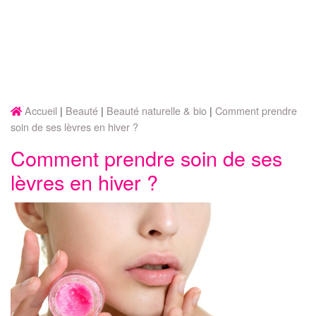
Accueil
Beauté
Beauté naturelle & bio
Comment prendre
soin de ses lèvres en hiver ?
Comment prendre soin de ses
lèvres en hiver ?