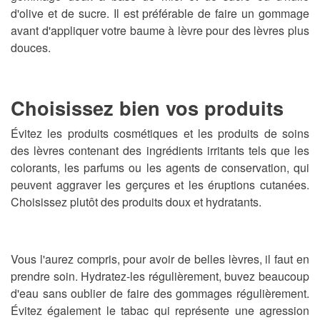
d'olive et de sucre.
Il est préférable de faire un gommage
avant d'appliquer votre baume à lèvre pour des lèvres plus
douces.
Choisissez bien vos produits
Évitez les produits cosmétiques et les produits de soins
des lèvres contenant des ingrédients irritants tels que les
colorants, les parfums ou les agents de conservation, qui
peuvent aggraver les gerçures et les éruptions cutanées.
Choisissez plutôt des produits doux et hydratants.
Vous l'aurez compris, pour avoir de belles lèvres, il faut en
prendre soin. Hydratez-les régulièrement
, buvez beaucoup
d'eau sans oublier de faire des gommages régulièrement.
Évitez également le tabac qui représente une agression