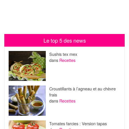
Le top 5 des news
Sushis tex mex
dans
Recettes
Croustillants à l’agneau et au chèvre
frais
dans
Recettes
Tomates farcies : Version tapas