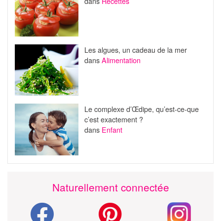
dans
Recettes
Les algues, un cadeau de la mer
dans
Alimentation
Le complexe d’Œdipe, qu’est-ce-que
c’est exactement ?
dans
Enfant
Naturellement connectée