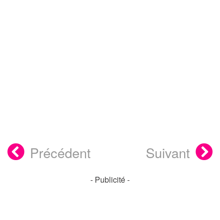
Précédent
Suivant
- Publicité -