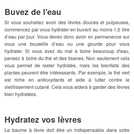
Buvez de l'eau
Si vous souhaitez avoir des lèvres douces et pulpeuses,
commencez par vous hydrater en buvant au moins 1,5 litre
d’eau par jour. Vous devez donc avoir en permanence sur
vous une bouteille d’eau ou une gourde pour vous
hydrater. Si vous avez du mal à boire beaucoup d'eau,
pensez à boire du thé et des tisanes. Non seulement cela
vous permet de rester hydratée, mais les bienfaits des
plantes peuvent être intéressants. Par exemple, le thé vert
est riche en antioxydants et aide à lutter contre le
vieillissement cutané. Cela vous aidera à garder des lèvres
bien hydratées.
Hydratez vos lèvres
Le baume à lèvre doit être un indispensable dans votre