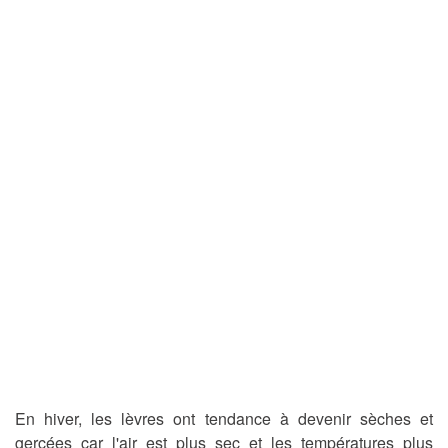
En hiver, les lèvres ont tendance à devenir sèches et
gercées car l'air est plus sec et les températures plus