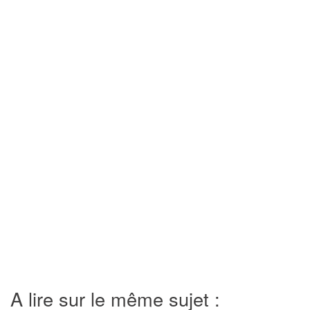
A lire sur le même sujet :