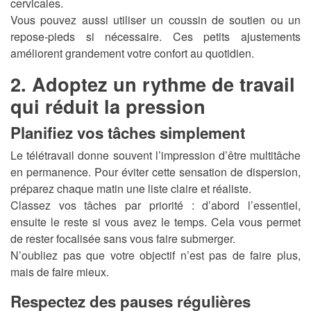
cervicales.
Vous pouvez aussi utiliser un coussin de soutien ou un
repose-pieds si nécessaire. Ces petits ajustements
améliorent grandement votre confort au quotidien.
2. Adoptez un rythme de travail
qui réduit la pression
Planifiez vos tâches simplement
Le télétravail donne souvent l’impression d’être multitâche
en permanence. Pour éviter cette sensation de dispersion,
préparez chaque matin une liste claire et réaliste.
Classez vos tâches par priorité : d’abord l’essentiel,
ensuite le reste si vous avez le temps. Cela vous permet
de rester focalisée sans vous faire submerger.
N’oubliez pas que votre objectif n’est pas de faire plus,
mais de faire mieux.
Respectez des pauses régulières