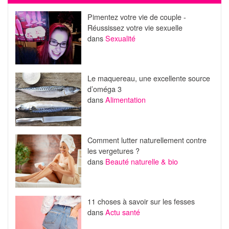
Pimentez votre vie de couple -
Réussissez votre vie sexuelle
dans
Sexualité
Le maquereau, une excellente source
d’oméga 3
dans
Alimentation
Comment lutter naturellement contre
les vergetures ?
dans
Beauté naturelle & bio
11 choses à savoir sur les fesses
dans
Actu santé