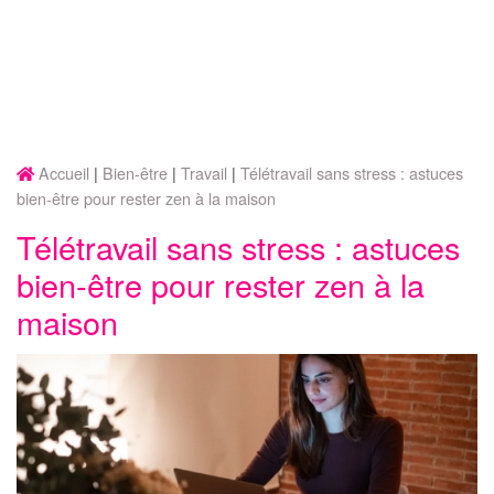
Accueil
Bien-être
Travail
Télétravail sans stress : astuces
bien-être pour rester zen à la maison
Télétravail sans stress : astuces
bien-être pour rester zen à la
maison