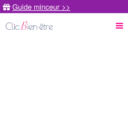
Guide minceur >>