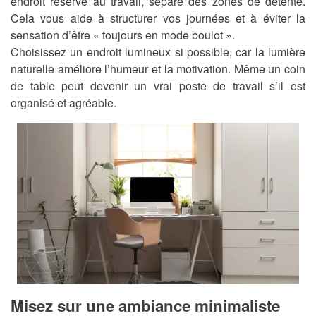
endroit réservé au travail, séparé des zones de détente.
Cela vous aide à structurer vos journées et à éviter la
sensation d’être « toujours en mode boulot ».
Choisissez un endroit lumineux si possible, car la lumière
naturelle améliore l’humeur et la motivation. Même un coin
de table peut devenir un vrai poste de travail s’il est
organisé et agréable.
Misez sur une ambiance minimaliste