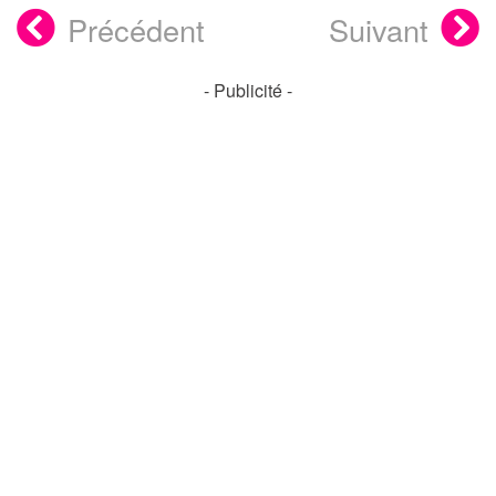
Précédent
Suivant
- Publicité -