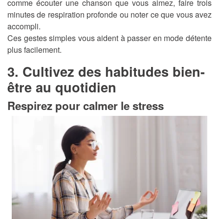
comme écouter une chanson que vous aimez, faire trois
minutes de respiration profonde ou noter ce que vous avez
accompli.
Ces gestes simples vous aident à passer en mode détente
plus facilement.
3. Cultivez des habitudes bien-
être au quotidien
Respirez pour calmer le stress