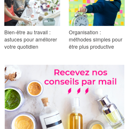
Bien-être au travail :
Organisation :
astuces pour améliorer
méthodes simples pour
votre quotidien
être plus productive