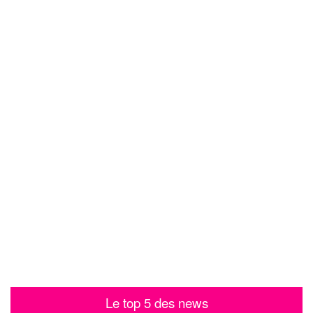
Le top 5 des news