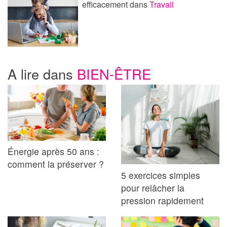
efficacement
dans
Travail
A lire dans
BIEN-ÊTRE
Énergie après 50 ans :
comment la préserver ?
5 exercices simples
pour relâcher la
pression rapidement