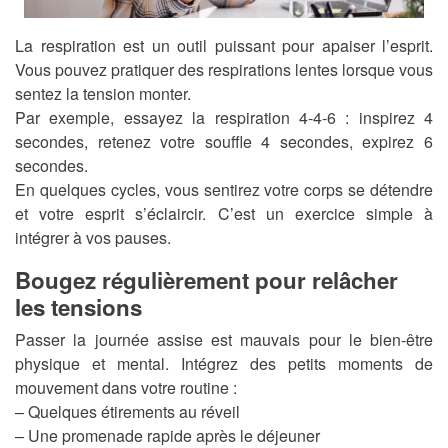
La respiration est un outil puissant pour apaiser l’esprit.
Vous pouvez pratiquer des respirations lentes lorsque vous
sentez la tension monter.
Par exemple, essayez la respiration 4-4-6 : inspirez 4
secondes, retenez votre souffle 4 secondes, expirez 6
secondes.
En quelques cycles, vous sentirez votre corps se détendre
et votre esprit s’éclaircir. C’est un exercice simple à
intégrer à vos pauses.
Bougez régulièrement pour relâcher
les tensions
Passer la journée assise est mauvais pour le bien-être
physique et mental. Intégrez des petits moments de
mouvement dans votre routine :
– Quelques étirements au réveil
– Une promenade rapide après le déjeuner