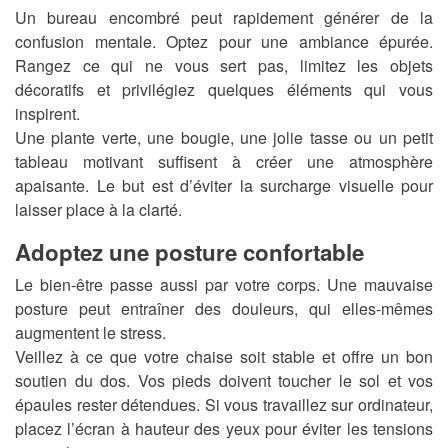
Un bureau encombré peut rapidement générer de la
confusion mentale. Optez pour une ambiance épurée.
Rangez ce qui ne vous sert pas, limitez les objets
décoratifs et privilégiez quelques éléments qui vous
inspirent.
Une plante verte, une bougie, une jolie tasse ou un petit
tableau motivant suffisent à créer une atmosphère
apaisante. Le but est d’éviter la surcharge visuelle pour
laisser place à la clarté.
Adoptez une posture confortable
Le bien-être passe aussi par votre corps. Une mauvaise
posture peut entraîner des douleurs, qui elles-mêmes
augmentent le stress.
Veillez à ce que votre chaise soit stable et offre un bon
soutien du dos. Vos pieds doivent toucher le sol et vos
épaules rester détendues. Si vous travaillez sur ordinateur,
placez l’écran à hauteur des yeux pour éviter les tensions