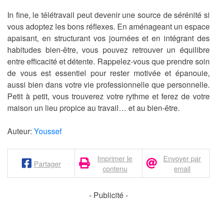
In fine, le télétravail peut devenir une source de sérénité si
vous adoptez les bons réflexes. En aménageant un espace
apaisant, en structurant vos journées et en intégrant des
habitudes bien-être, vous pouvez retrouver un équilibre
entre efficacité et détente. Rappelez-vous que prendre soin
de vous est essentiel pour rester motivée et épanouie,
aussi bien dans votre vie professionnelle que personnelle.
Petit à petit, vous trouverez votre rythme et ferez de votre
maison un lieu propice au travail… et au bien-être.
Auteur:
Youssef
Imprimer le
Envoyer par
Partager
contenu
email
- Publicité -