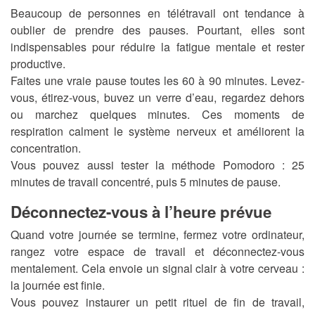
Beaucoup de personnes en télétravail ont tendance à
oublier de prendre des pauses. Pourtant, elles sont
indispensables pour réduire la fatigue mentale et rester
productive.
Faites une vraie pause toutes les 60 à 90 minutes. Levez-
vous, étirez-vous, buvez un verre d’eau, regardez dehors
ou marchez quelques minutes. Ces moments de
respiration calment le système nerveux et améliorent la
concentration.
Vous pouvez aussi tester la méthode Pomodoro : 25
minutes de travail concentré, puis 5 minutes de pause.
Déconnectez-vous à l’heure prévue
Quand votre journée se termine, fermez votre ordinateur,
rangez votre espace de travail et déconnectez-vous
mentalement. Cela envoie un signal clair à votre cerveau :
la journée est finie.
Vous pouvez instaurer un petit rituel de fin de travail,