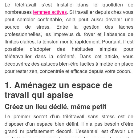
Le télétravail s’est installé dans le quotidien de
nombreuses
femmes actives
. Si travailler depuis chez vous
peut sembler confortable, cela peut aussi devenir une
source de stress. Entre la gestion des tâches
professionnelles, les imprévus du foyer et l’absence de
limites claires, la tension monte rapidement. Pourtant, il est
possible d’adopter des habitudes simples pour
télétravailler dans la sérénité. Dans cet article, vous
découvrirez des astuces bien-être faciles à mettre en place
pour rester zen, concentrée et efficace depuis votre cocon.
1. Aménagez un espace de
travail qui apaise
Créez un lieu dédié, même petit
Le premier secret d’un télétravail sans stress est de
disposer d’un espace bien défini. Il n’a pas besoin d’être
grand ni parfaitement décoré. L’essentiel est d’avoir un