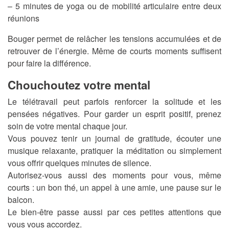
– 5 minutes de yoga ou de mobilité articulaire entre deux
réunions
Bouger permet de relâcher les tensions accumulées et de
retrouver de l’énergie. Même de courts moments suffisent
pour faire la différence.
Chouchoutez votre mental
Le télétravail peut parfois renforcer la solitude et les
pensées négatives. Pour garder un esprit positif, prenez
soin de votre mental chaque jour.
Vous pouvez tenir un journal de gratitude, écouter une
musique relaxante, pratiquer la méditation ou simplement
vous offrir quelques minutes de silence.
Autorisez-vous aussi des moments pour vous, même
courts : un bon thé, un appel à une amie, une pause sur le
balcon.
Le bien-être passe aussi par ces petites attentions que
vous vous accordez.