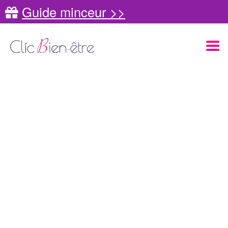
Guide minceur >>