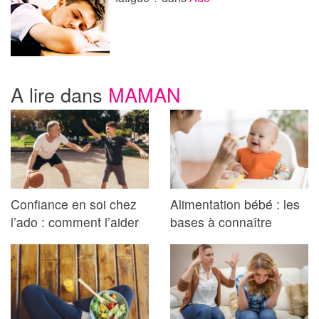
A lire dans
MAMAN
Confiance en soi chez
Alimentation bébé : les
l’ado : comment l’aider
bases à connaître