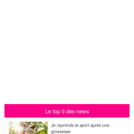
Le top 5 des news
Je reprends le sport après une
grossesse