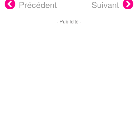
Précédent
Suivant
- Publicité -