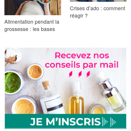
Crises d’ado : comment
réagir ?
Alimentation pendant la
grossesse : les bases