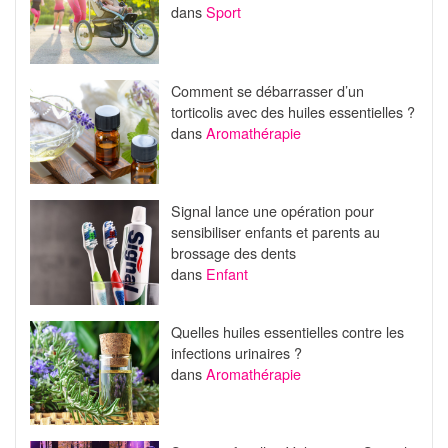
dans
Sport
Comment se débarrasser d’un
torticolis avec des huiles essentielles ?
dans
Aromathérapie
Signal lance une opération pour
sensibiliser enfants et parents au
brossage des dents
dans
Enfant
Quelles huiles essentielles contre les
infections urinaires ?
dans
Aromathérapie