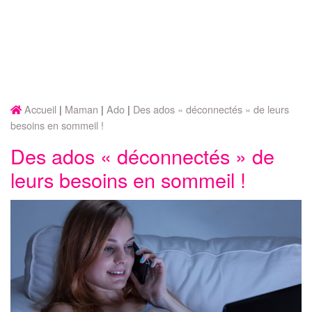
Accueil
Maman
Ado
Des ados « déconnectés » de leurs
besoins en sommeil !
Des ados « déconnectés » de
leurs besoins en sommeil !