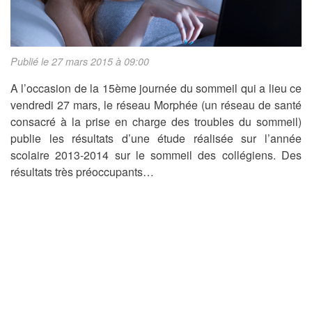
Publié le 27 mars 2015 à 09:00
A l’occasion de la 15ème journée du sommeil qui a lieu ce
vendredi 27 mars, le réseau Morphée (un réseau de santé
consacré à la prise en charge des troubles du sommeil)
publie les résultats d’une étude réalisée sur l’année
scolaire 2013-2014 sur le sommeil des collégiens. Des
résultats très préoccupants…