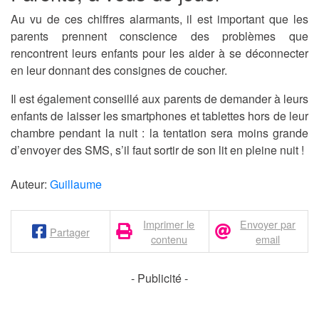
Au vu de ces chiffres alarmants, il est important que les
parents prennent conscience des problèmes que
rencontrent leurs enfants pour les aider à se déconnecter
en leur donnant des consignes de coucher.
Il est également conseillé aux parents de demander à leurs
enfants de laisser les smartphones et tablettes hors de leur
chambre pendant la nuit : la tentation sera moins grande
d’envoyer des SMS, s’il faut sortir de son lit en pleine nuit !
Auteur:
Guillaume
Imprimer le
Envoyer par
Partager
contenu
email
- Publicité -