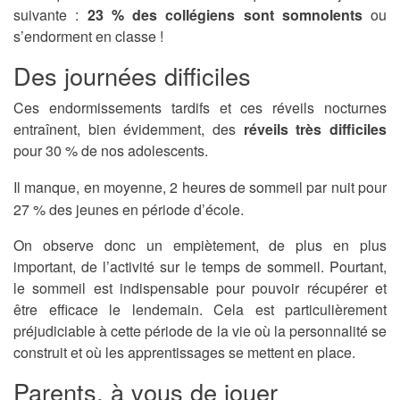
suivante :
23 % des collégiens sont somnolents
ou
s’endorment en classe !
Des journées difficiles
Ces endormissements tardifs et ces réveils nocturnes
entraînent, bien évidemment, des
réveils très difficiles
pour 30 % de nos adolescents.
Il manque, en moyenne, 2 heures de sommeil par nuit pour
27 % des jeunes en période d’école.
On observe donc un empiètement, de plus en plus
important, de l’activité sur le temps de sommeil. Pourtant,
le sommeil est indispensable pour pouvoir récupérer et
être efficace le lendemain. Cela est particulièrement
préjudiciable à cette période de la vie où la personnalité se
construit et où les apprentissages se mettent en place.
Parents, à vous de jouer