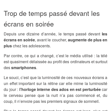
Trop de temps passé devant les
écrans en soirée
Depuis une dizaine d’année, le temps passé devant
les
écrans en soirée
, avant le coucher,
augmente de plus en
plus
chez les adolescents.
Par contre, ce qui a changé, c’est le média utilisé : la télé
est quasiment délaissée au profit des ordinateurs et surtout
des
smartphones
.
Le souci, c’est que la luminosité de ces nouveaux écrans a
un effet important sur la rétine car elle mime la luminosité
du jour :
l’horloge interne des ados en est perturbée
car
le cerveau pense que la nuit n’a pas commencé et, du
coup, il n’envoie pas les premiers signaux de sommeil.