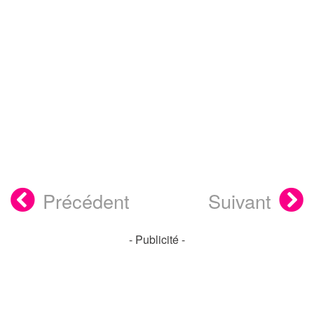
Précédent
Suivant
- Publicité -