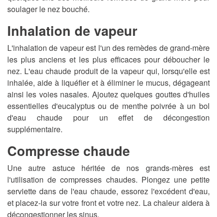
soulager le nez bouché.
Inhalation de vapeur
L'inhalation de vapeur est l'un des remèdes de grand-mère
les plus anciens et les plus efficaces pour déboucher le
nez. L'eau chaude produit de la vapeur qui, lorsqu'elle est
inhalée, aide à liquéfier et à éliminer le mucus, dégageant
ainsi les voies nasales. Ajoutez quelques gouttes d'huiles
essentielles d'eucalyptus ou de menthe poivrée à un bol
d'eau chaude pour un effet de décongestion
supplémentaire.
Compresse chaude
Une autre astuce héritée de nos grands-mères est
l'utilisation de compresses chaudes. Plongez une petite
serviette dans de l'eau chaude, essorez l'excédent d'eau,
et placez-la sur votre front et votre nez. La chaleur aidera à
décongestionner les sinus.