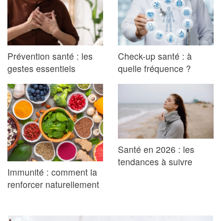
Prévention santé : les
Check-up santé : à
gestes essentiels
quelle fréquence ?
Santé en 2026 : les
tendances à suivre
Immunité : comment la
renforcer naturellement