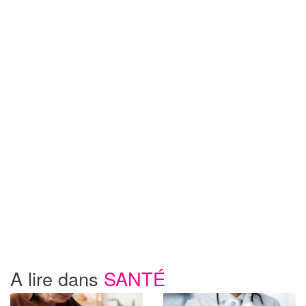
A lire dans
SANTÉ