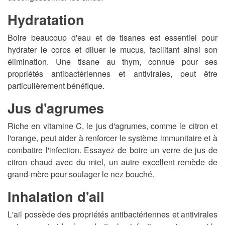
Hydratation
Boire beaucoup d'eau et de tisanes est essentiel pour
hydrater le corps et diluer le mucus, facilitant ainsi son
élimination. Une tisane au thym, connue pour ses
propriétés antibactériennes et antivirales, peut être
particulièrement bénéfique.
Jus d'agrumes
Riche en vitamine C, le jus d'agrumes, comme le citron et
l'orange, peut aider à renforcer le système immunitaire et à
combattre l'infection. Essayez de boire un verre de jus de
citron chaud avec du miel, un autre excellent remède de
grand-mère pour soulager le nez bouché.
Inhalation d'ail
L'ail possède des propriétés antibactériennes et antivirales