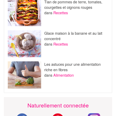
Tian de pommes de terre, tomates,
courgettes et oignons rouges
dans
Recettes
Glace maison à la banane et au lait
concentré
dans
Recettes
Les astuces pour une alimentation
riche en fibres
dans
Alimentation
Naturellement connectée