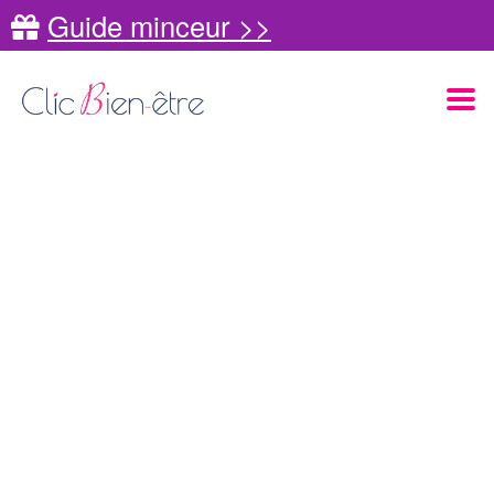
Guide minceur >>