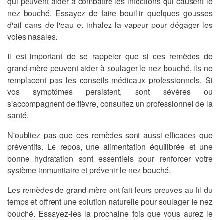
qui peuvent aider à combattre les infections qui causent le
nez bouché. Essayez de faire bouillir quelques gousses
d'ail dans de l'eau et inhalez la vapeur pour dégager les
voies nasales.
Il est important de se rappeler que si ces remèdes de
grand-mère peuvent aider à soulager le nez bouché, ils ne
remplacent pas les conseils médicaux professionnels. Si
vos symptômes persistent, sont sévères ou
s'accompagnent de fièvre, consultez un professionnel de la
santé.
N'oubliez pas que ces remèdes sont aussi efficaces que
préventifs. Le repos, une alimentation équilibrée et une
bonne hydratation sont essentiels pour renforcer votre
système immunitaire et prévenir le nez bouché.
Les remèdes de grand-mère ont fait leurs preuves au fil du
temps et offrent une solution naturelle pour soulager le nez
bouché. Essayez-les la prochaine fois que vous aurez le