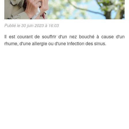
Publié le 30 juin 2023 à 16:03
Il est courant de souffrir d'un nez bouché à cause d'un
rhume, d'une allergie ou d'une infection des sinus.