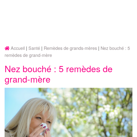
Accueil
Santé
Remèdes de grands-mères
Nez bouché : 5
remèdes de grand-mère
Nez bouché : 5 remèdes de
grand-mère