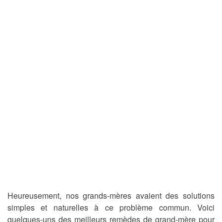
Heureusement, nos grands-mères avaient des solutions
simples et naturelles à ce problème commun. Voici
quelques-uns des meilleurs remèdes de grand-mère pour