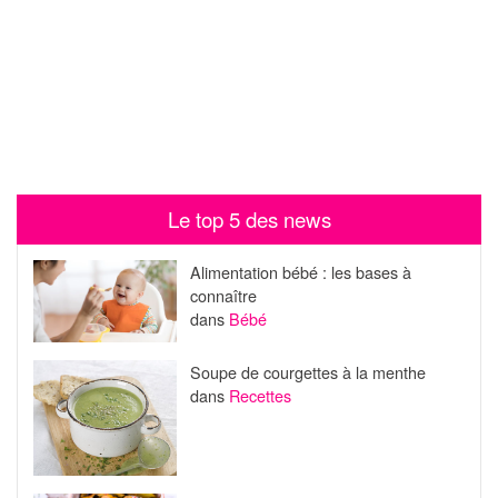
Le top 5 des news
Alimentation bébé : les bases à
connaître
dans
Bébé
Soupe de courgettes à la menthe
dans
Recettes