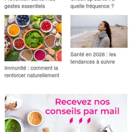
gestes essentiels
quelle fréquence ?
Santé en 2026 : les
tendances à suivre
Immunité : comment la
renforcer naturellement