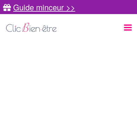
Guide minceur >>