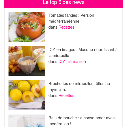
Le top 5 des news
Tomates farcies : Version
méditerranéenne
dans
Recettes
DIY en images : Masque nourrissant à
la mirabelle
dans
DIY fait maison
Brochettes de mirabelles rôties au
thym-citron
dans
Recettes
Bain de bouche : à consommer avec
modération !