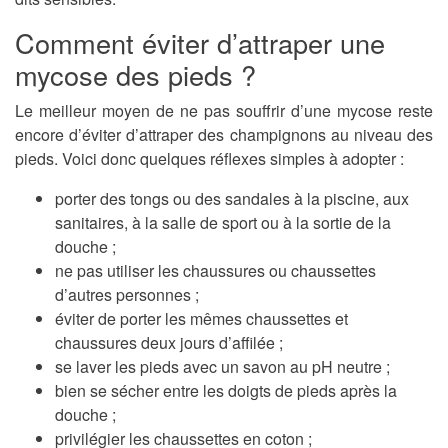
Comment éviter d’attraper une
mycose des pieds ?
Le meilleur moyen de ne pas souffrir d’une mycose reste
encore d’éviter d’attraper des champignons au niveau des
pieds. Voici donc quelques réflexes simples à adopter :
porter des tongs ou des sandales à la piscine, aux
sanitaires, à la salle de sport ou à la sortie de la
douche ;
ne pas utiliser les chaussures ou chaussettes
d’autres personnes ;
éviter de porter les mêmes chaussettes et
chaussures deux jours d’affilée ;
se laver les pieds avec un savon au pH neutre ;
bien se sécher entre les doigts de pieds après la
douche ;
privilégier les chaussettes en coton ;