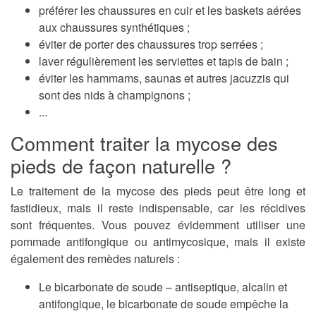
préférer les chaussures en cuir et les baskets aérées
aux chaussures synthétiques ;
éviter de porter des chaussures trop serrées ;
laver régulièrement les serviettes et tapis de bain ;
éviter les hammams, saunas et autres jacuzzis qui
sont des nids à champignons ;
...
Comment traiter la mycose des
pieds de façon naturelle ?
Le traitement de la mycose des pieds peut être long et
fastidieux, mais il reste indispensable, car les récidives
sont fréquentes. Vous pouvez évidemment utiliser une
pommade antifongique ou antimycosique, mais il existe
également des remèdes naturels :
Le bicarbonate de soude –
antiseptique, alcalin et
antifongique, le bicarbonate de soude empêche la