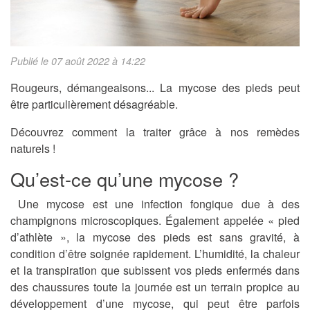
Publié le 07 août 2022 à 14:22
Rougeurs, démangeaisons... La mycose des pieds peut
être particulièrement désagréable.
Découvrez comment la traiter grâce à nos remèdes
naturels !
Qu’est-ce qu’une mycose ?
Une mycose est une infection fongique due à des
champignons microscopiques. Également appelée « pied
d’athlète », la mycose des pieds est sans gravité, à
condition d’être soignée rapidement. L’humidité, la chaleur
et la transpiration que subissent vos pieds enfermés dans
des chaussures toute la journée est un terrain propice au
développement d’une mycose, qui peut être parfois