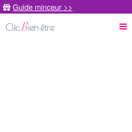
Guide minceur >>