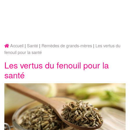
Accueil
Santé
Remèdes de grands-mères
Les vertus du
fenouil pour la santé
Les vertus du fenouil pour la
santé