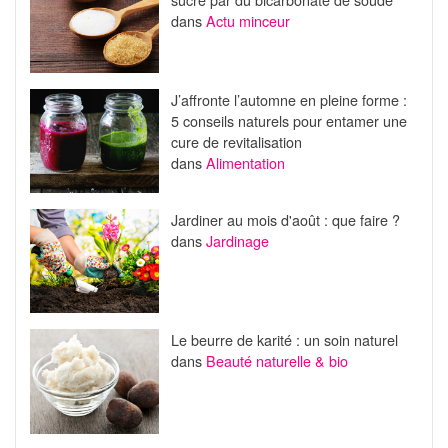
dans
Actu minceur
J’affronte l’automne en pleine forme :
5 conseils naturels pour entamer une
cure de revitalisation
dans
Alimentation
Jardiner au mois d'août : que faire ?
dans
Jardinage
Le beurre de karité : un soin naturel
dans
Beauté naturelle & bio