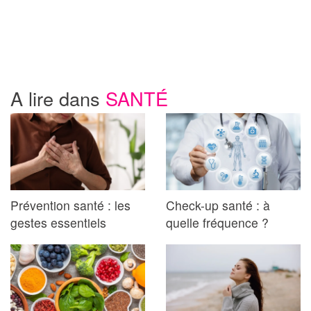
A lire dans
SANTÉ
Prévention santé : les
Check-up santé : à
gestes essentiels
quelle fréquence ?