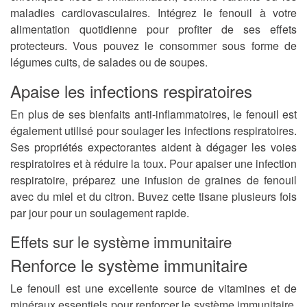
maladies cardiovasculaires. Intégrez le fenouil à votre
alimentation quotidienne pour profiter de ses effets
protecteurs. Vous pouvez le consommer sous forme de
légumes cuits, de salades ou de soupes.
Apaise les infections respiratoires
En plus de ses bienfaits anti-inflammatoires, le fenouil est
également utilisé pour soulager les infections respiratoires.
Ses propriétés expectorantes aident à dégager les voies
respiratoires et à réduire la toux. Pour apaiser une infection
respiratoire, préparez une infusion de graines de fenouil
avec du miel et du citron. Buvez cette tisane plusieurs fois
par jour pour un soulagement rapide.
Effets sur le système immunitaire
Renforce le système immunitaire
Le fenouil est une excellente source de vitamines et de
minéraux essentiels pour renforcer le système immunitaire.