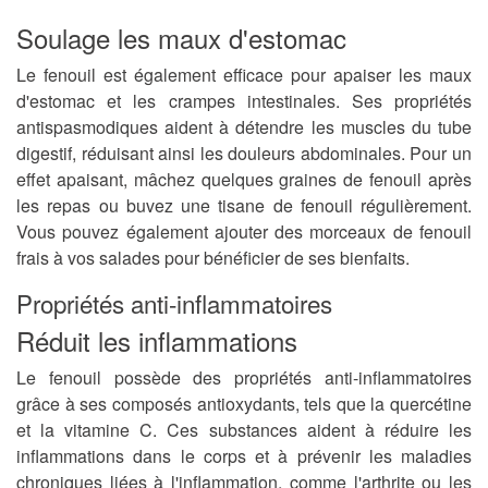
Soulage les maux d'estomac
Le fenouil est également efficace pour apaiser les maux
d'estomac et les crampes intestinales. Ses propriétés
antispasmodiques aident à détendre les muscles du tube
digestif, réduisant ainsi les douleurs abdominales. Pour un
effet apaisant, mâchez quelques graines de fenouil après
les repas ou buvez une tisane de fenouil régulièrement.
Vous pouvez également ajouter des morceaux de fenouil
frais à vos salades pour bénéficier de ses bienfaits.
Propriétés anti-inflammatoires
Réduit les inflammations
Le fenouil possède des propriétés anti-inflammatoires
grâce à ses composés antioxydants, tels que la quercétine
et la vitamine C. Ces substances aident à réduire les
inflammations dans le corps et à prévenir les maladies
chroniques liées à l'inflammation, comme l'arthrite ou les