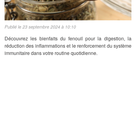
Publié le 23 septembre 2024 à 10:10
Découvrez les bienfaits du fenouil pour la digestion, la
réduction des inflammations et le renforcement du système
immunitaire dans votre routine quotidienne.