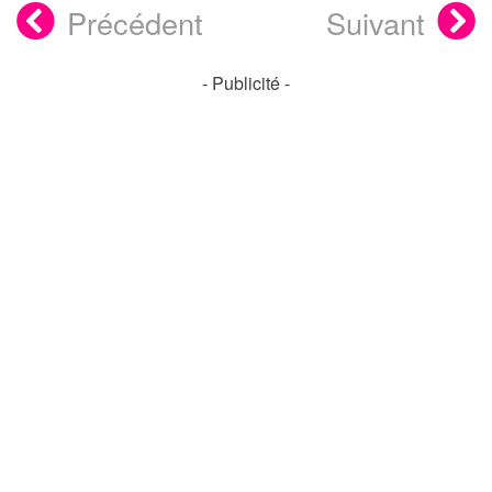
Précédent
Suivant
- Publicité -