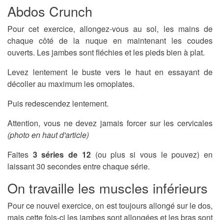
Abdos Crunch
Pour cet exercice, allongez-vous au sol, les mains de
chaque côté de la nuque en maintenant les coudes
ouverts. Les jambes sont fléchies et les pieds bien à plat.
Levez lentement le buste vers le haut en essayant de
décoller au maximum les omoplates.
Puis redescendez lentement.
Attention, vous ne devez jamais forcer sur les cervicales
(photo en haut d'article)
Faites
3 séries de 12
(ou plus si vous le pouvez) en
laissant 30 secondes entre chaque série.
On travaille les muscles inférieurs
Pour ce nouvel exercice, on est toujours allongé sur le dos,
mais cette fois-ci les jambes sont allongées et les bras sont