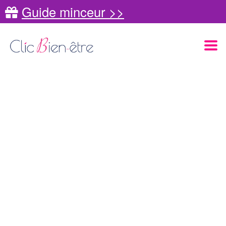
Guide minceur >>