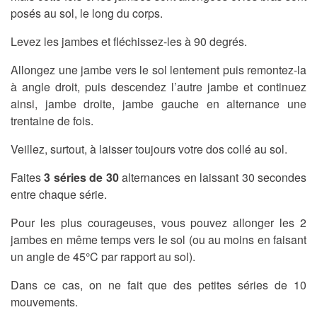
posés au sol, le long du corps.
Levez les jambes et fléchissez-les à 90 degrés.
Allongez une jambe vers le sol lentement puis remontez-la
à angle droit, puis descendez l’autre jambe et continuez
ainsi, jambe droite, jambe gauche en alternance une
trentaine de fois.
Veillez, surtout, à laisser toujours votre dos collé au sol.
Faites
3 séries de 30
alternances en laissant 30 secondes
entre chaque série.
Pour les plus courageuses, vous pouvez allonger les 2
jambes en même temps vers le sol (ou au moins en faisant
un angle de 45°C par rapport au sol).
Dans ce cas, on ne fait que des petites séries de 10
mouvements.