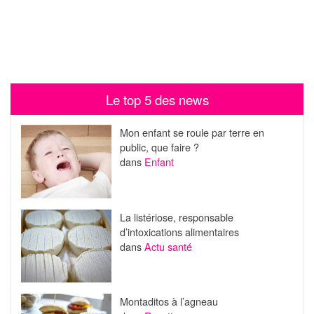
Le top 5 des news
Mon enfant se roule par terre en
public, que faire ?
dans
Enfant
La listériose, responsable
d’intoxications alimentaires
dans
Actu santé
Montaditos à l’agneau