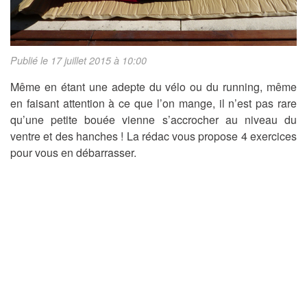
Publié le 17 juillet 2015 à 10:00
Même en étant une adepte du vélo ou du running, même
en faisant attention à ce que l’on mange, il n’est pas rare
qu’une petite bouée vienne s’accrocher au niveau du
ventre et des hanches ! La rédac vous propose 4 exercices
pour vous en débarrasser.