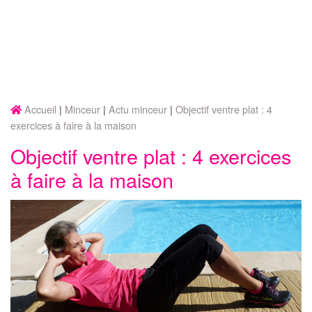
Accueil
Minceur
Actu minceur
Objectif ventre plat : 4
exercices à faire à la maison
Objectif ventre plat : 4 exercices
à faire à la maison