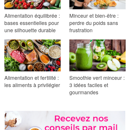
Alimentation équilibrée :
Minceur et bien-être :
bases essentielles pour
perdre du poids sans
une silhouette durable
frustration
Alimentation et fertilité :
Smoothie vert minceur :
les aliments à privilégier
3 idées faciles et
gourmandes