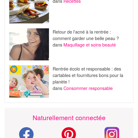
dans
Recettes
Retour de l'acné à la rentrée :
comment garder une belle peau ?
dans
Maquillage et soins beauté
Rentrée écolo et responsable : des
cartables et fournitures bons pour la
planète !
dans
Consommer responsable
Naturellement connectée