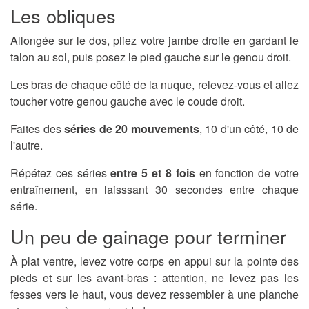
Les obliques
Allongée sur le dos, pliez votre jambe droite en gardant le
talon au sol, puis posez le pied gauche sur le genou droit.
Les bras de chaque côté de la nuque, relevez-vous et allez
toucher votre genou gauche avec le coude droit.
Faites des
séries de 20 mouvements
, 10 d'un côté, 10 de
l'autre.
Répétez ces séries
entre 5 et 8 fois
en fonction de votre
entraînement, en laisssant 30 secondes entre chaque
série.
Un peu de gainage pour terminer
À plat ventre, levez votre corps en appui sur la pointe des
pieds et sur les avant-bras : attention, ne levez pas les
fesses vers le haut, vous devez ressembler à une planche