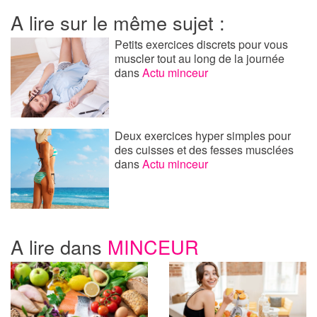
A lire sur le même sujet :
Petits exercices discrets pour vous
muscler tout au long de la journée
dans
Actu minceur
Deux exercices hyper simples pour
des cuisses et des fesses musclées
dans
Actu minceur
A lire dans
MINCEUR