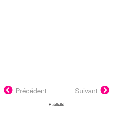
Précédent
Suivant
- Publicité -