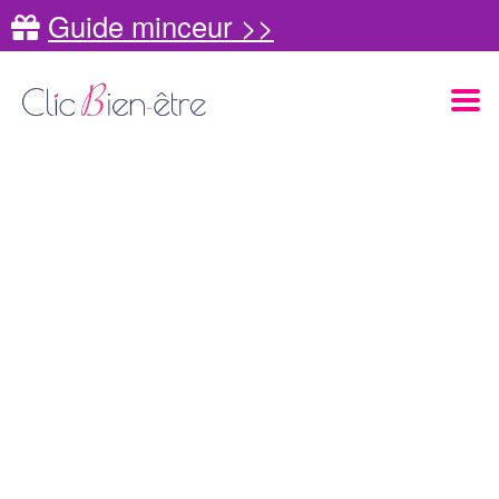
Guide minceur >>