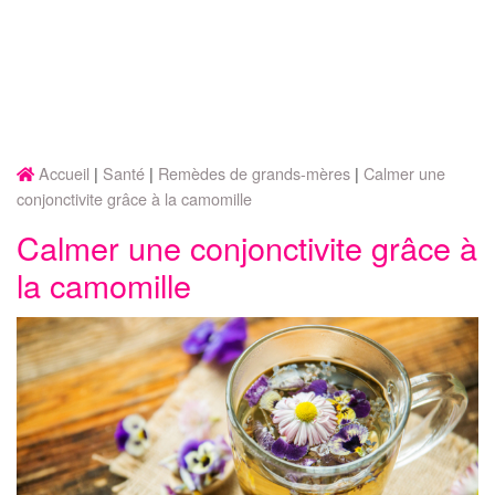
Accueil
Santé
Remèdes de grands-mères
Calmer une
conjonctivite grâce à la camomille
Calmer une conjonctivite grâce à
la camomille