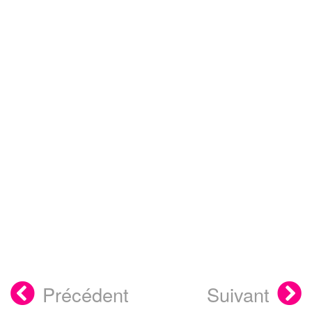
Précédent
Suivant