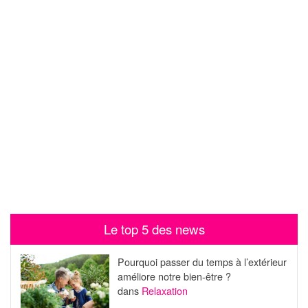
Le top 5 des news
Pourquoi passer du temps à l’extérieur
améliore notre bien-être ?
dans
Relaxation