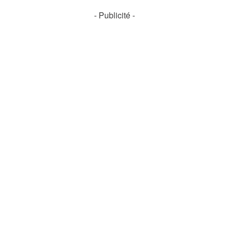
- Publicité -