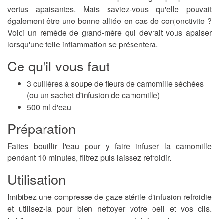
vertus apaisantes. Mais saviez-vous qu'elle pouvait
également être une bonne alliée en cas de conjonctivite ?
Voici un remède de grand-mère qui devrait vous apaiser
lorsqu'une telle inflammation se présentera.
Ce qu'il vous faut
3 cuillères à soupe de fleurs de camomille séchées
(ou un sachet d'infusion de camomille)
500 ml d'eau
Préparation
Faites bouillir l'eau pour y faire infuser la camomille
pendant 10 minutes, filtrez puis laissez refroidir.
Utilisation
Imibibez une compresse de gaze stérile d'infusion refroidie
et utilisez-la pour bien nettoyer votre oeil et vos cils.