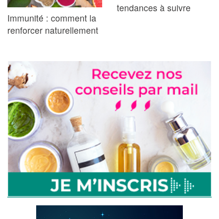
tendances à suivre
Immunité : comment la
renforcer naturellement