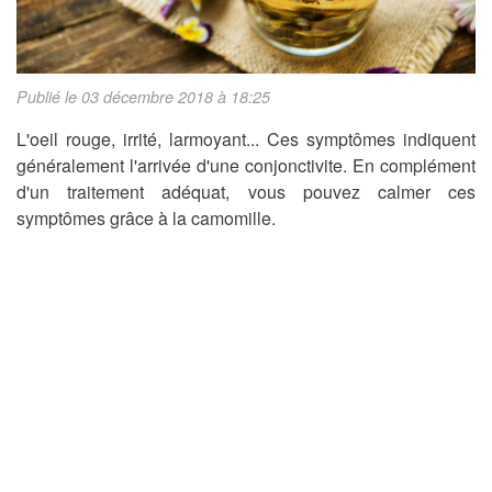
Publié le 03 décembre 2018 à 18:25
L'oeil rouge, irrité, larmoyant... Ces symptômes indiquent
généralement l'arrivée d'une conjonctivite. En complément
d'un traitement adéquat, vous pouvez calmer ces
symptômes grâce à la camomille.