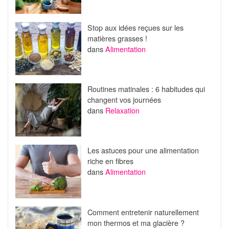
Stop aux idées reçues sur les
matières grasses !
dans
Alimentation
Routines matinales : 6 habitudes qui
changent vos journées
dans
Relaxation
Les astuces pour une alimentation
riche en fibres
dans
Alimentation
Comment entretenir naturellement
mon thermos et ma glacière ?