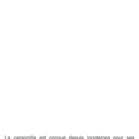
La camomille est connue depuis longtemps pour ses