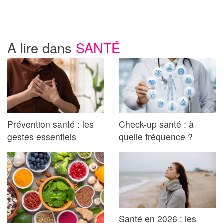
A lire dans
SANTÉ
Prévention santé : les
Check-up santé : à
gestes essentiels
quelle fréquence ?
Santé en 2026 : les