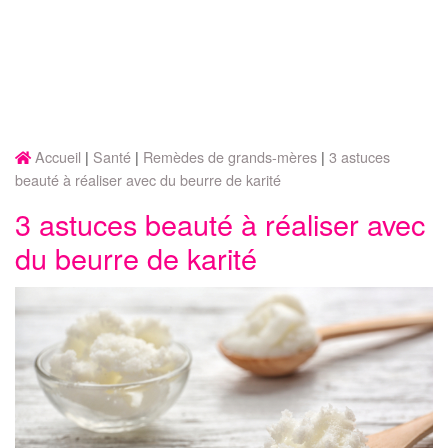
Accueil
Santé
Remèdes de grands-mères
3 astuces
beauté à réaliser avec du beurre de karité
3 astuces beauté à réaliser avec
du beurre de karité