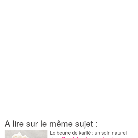
A lire sur le même sujet :
Le beurre de karité : un soin naturel