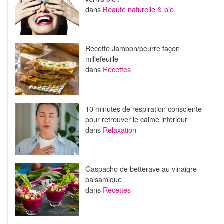
dans
Beauté naturelle & bio
Recette Jambon/beurre façon
millefeuille
dans
Recettes
10 minutes de respiration consciente
pour retrouver le calme intérieur
dans
Relaxation
Gaspacho de betterave au vinaigre
balsamique
dans
Recettes