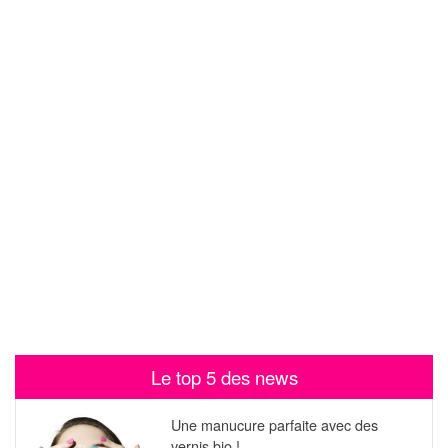
Le top 5 des news
Une manucure parfaite avec des
vernis bio !