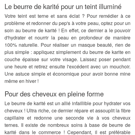
Le beurre de karité pour un teint illuminé
Votre teint est terne et sans éclat ? Pour remédier à ce
problème et redonner du pep's à votre peau, optez pour un
soin au beurre de karité ! En effet, ce dernier a le pouvoir
d'hydrater et nourrir la peau en profondeur de manière
100% naturelle. Pour réaliser un masque beauté, rien de
plus simple : appliquez simplement du beurre de karite en
couche épaisse sur votre visage. Laissez poser pendant
une heure et retirez ensuite l'excédent avec un mouchoir.
Une astuce simple et économique pour avoir bonne mine
même en hiver !
Pour des cheveux en pleine forme
Le beurre de karité est un allié infaillible pour hydrater vos
cheveux ! Ultra riche, ce dernier répare et assouplit la fibre
capillaire et redonne une seconde vie à vos cheveux
ternes. Il existe de nombreux soins à base de beurre de
karité dans le commerce ! Cependant, il est préférable