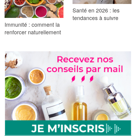
Santé en 2026 : les
tendances à suivre
Immunité : comment la
renforcer naturellement