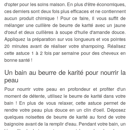
d'opter pour les soins maison. En plus d'être économiques,
ces derniers sont deux fois plus efficaces et ne contiennent
aucun produit chimique ! Pour ce faire, il vous suffit de
mélanger une cuillère de beurre de karité avec un jaune
d'oeuf et deux cuillères à soupe d'huile d'amande douce.
Appliquez la préparation sur vos longueurs et vos pointes
20 minutes avant de réaliser votre shampoing. Réalisez
cette astuce 1 à 2 fois par semaine pour des cheveux en
bonne santé !
Un bain au beurre de karité pour nourrir la
peau
Pour nourrir votre peau en profondeur et profiter d'un
moment de détente, utilisez le beurre de karité dans votre
bain ! En plus de vous relaxer, cette astuce permet de
rendre votre peau plus douce en un clin d'oeil. Déposez
quelques noisettes de beurre de karité au fond de votre
baignoire avant de la remplir d'eau. Pendant votre bain, un