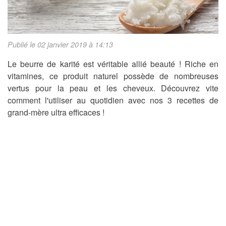
Publié le 02 janvier 2019 à 14:13
Le beurre de karité est véritable allié beauté ! Riche en
vitamines, ce produit naturel possède de nombreuses
vertus pour la peau et les cheveux. Découvrez vite
comment l'utiliser au quotidien avec nos 3 recettes de
grand-mère ultra efficaces !