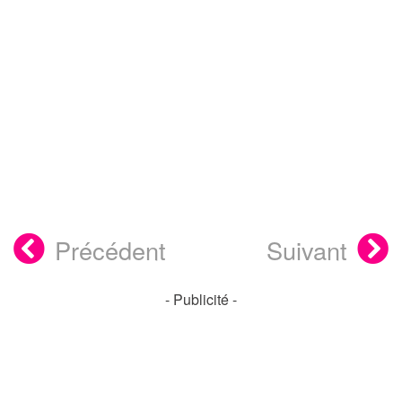
Précédent
Suivant
- Publicité -