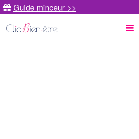
Guide minceur >>