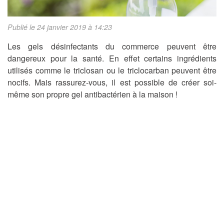
Publié le 24 janvier 2019 à 14:23
Les gels désinfectants du commerce peuvent être
dangereux pour la santé. En effet certains ingrédients
utilisés comme le triclosan ou le triclocarban peuvent être
nocifs. Mais rassurez-vous, il est possible de créer soi-
même son propre gel antibactérien à la maison !