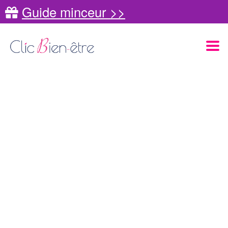
Guide minceur >>