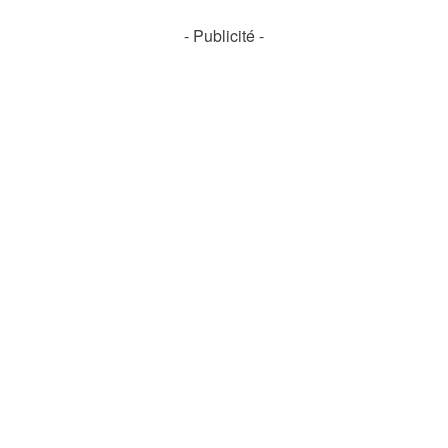
- Publicité -