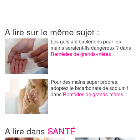
A lire sur le même sujet :
Les gels antibactériens pour les
mains seraient-ils dangereux ?
dans
Remèdes de grands-mères
Pour des mains super propres,
adoptez le bicarbonate de sodium !
dans
Remèdes de grands-mères
A lire dans
SANTÉ