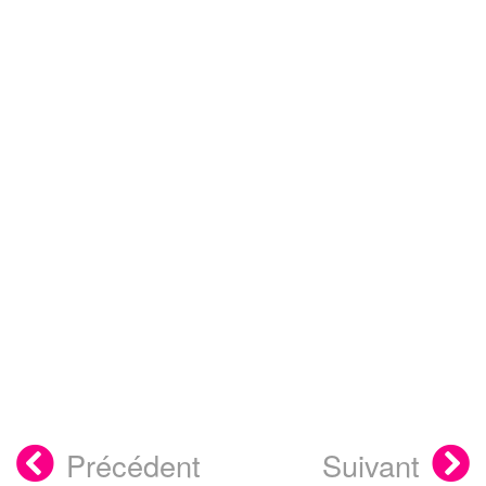
Précédent
Suivant