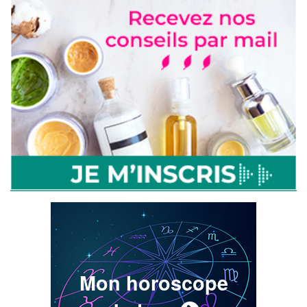
Mon horoscope