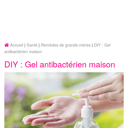
Accueil
Santé
Remèdes de grands-mères
DIY : Gel
antibactérien maison
DIY : Gel antibactérien maison