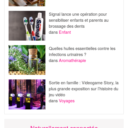
Signal lance une opération pour
sensibiliser enfants et parents au
brossage des dents
dans
Enfant
Quelles huiles essentielles contre les
infections urinaires ?
dans
Aromathérapie
Sortie en famille : Videogame Story, la
plus grande exposition sur l’histoire du
jeu vidéo
dans
Voyages
Naturellement connectée