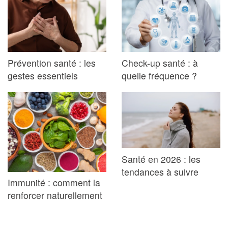
Prévention santé : les
Check-up santé : à
gestes essentiels
quelle fréquence ?
Santé en 2026 : les
tendances à suivre
Immunité : comment la
renforcer naturellement