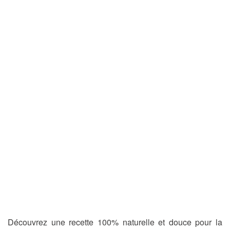
Découvrez une recette 100% naturelle et douce pour la