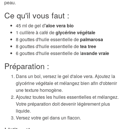
peau.
Ce qu'il vous faut :
45 ml de gel d
'aloe vera bio
1 cuillère à café de
glycérine végétale
8 gouttes d'huile essentielle de
palmarosa
8 gouttes d'huile essentielle de
tea tree
6 gouttes d'huile essentielle de l
avande vraie
Préparation :
Dans un bol, versez le gel d'aloe vera. Ajoutez la
glycérine végétale et mélangez bien afin d'obtenir
une texture homogène.
Ajoutez toutes les huiles essentielles et mélangez.
Votre préparation doit devenir légèrement plus
liquide.
Versez votre gel dans un flacon.