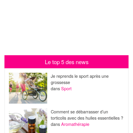
Le top 5 des news
Je reprends le sport après une
grossesse
dans
Sport
Comment se débarrasser d’un
torticolis avec des huiles essentielles ?
dans
Aromathérapie