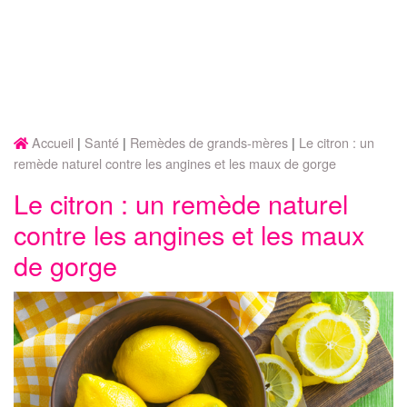
Accueil
Santé
Remèdes de grands-mères
Le citron : un
remède naturel contre les angines et les maux de gorge
Le citron : un remède naturel
contre les angines et les maux
de gorge