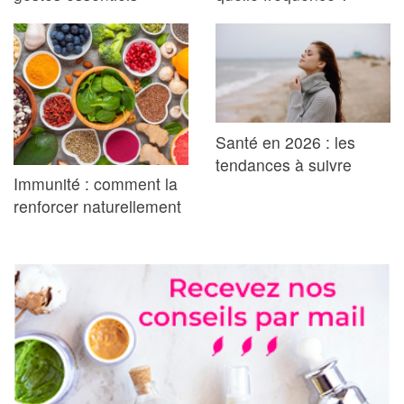
Santé en 2026 : les
tendances à suivre
Immunité : comment la
renforcer naturellement