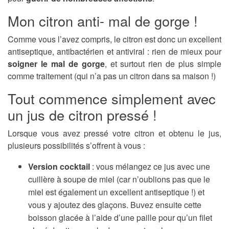
Mon citron anti- mal de gorge !
Comme vous l’avez compris, le citron est donc un excellent
antiseptique, antibactérien et antiviral : rien de mieux pour
soigner le mal de gorge
, et surtout rien de plus simple
comme traitement (qui n’a pas un citron dans sa maison !)
Tout commence simplement avec
un jus de citron pressé !
Lorsque vous avez pressé votre citron et obtenu le jus,
plusieurs possibilités s’offrent à vous :
Version cocktail
: vous mélangez ce jus avec une
cuillère à soupe de miel (car n’oublions pas que le
miel est également un excellent antiseptique !) et
vous y ajoutez des glaçons. Buvez ensuite cette
boisson glacée à l’aide d’une paille pour qu’un filet