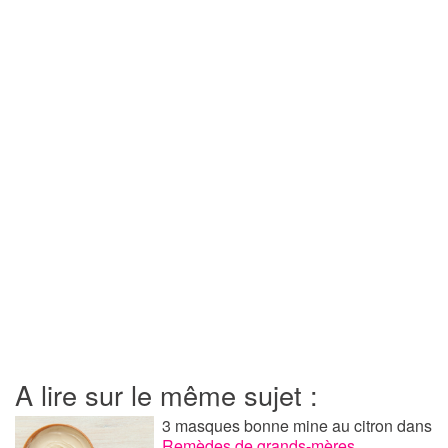
A lire sur le même sujet :
3 masques bonne mine au citron
dans
Remèdes de grands-mères