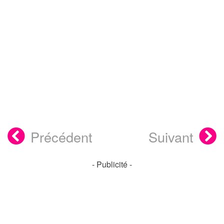
Précédent
Suivant
- Publicité -