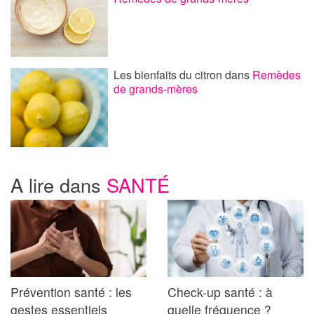
Les bienfaits du citron
dans
Remèdes
de grands-mères
A lire dans
SANTÉ
Prévention santé : les
Check-up santé : à
gestes essentiels
quelle fréquence ?