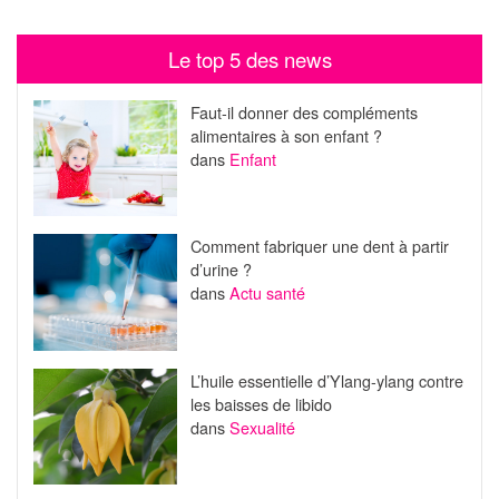
Le top 5 des news
Faut-il donner des compléments
alimentaires à son enfant ?
dans
Enfant
Comment fabriquer une dent à partir
d’urine ?
dans
Actu santé
L’huile essentielle d’Ylang-ylang contre
les baisses de libido
dans
Sexualité