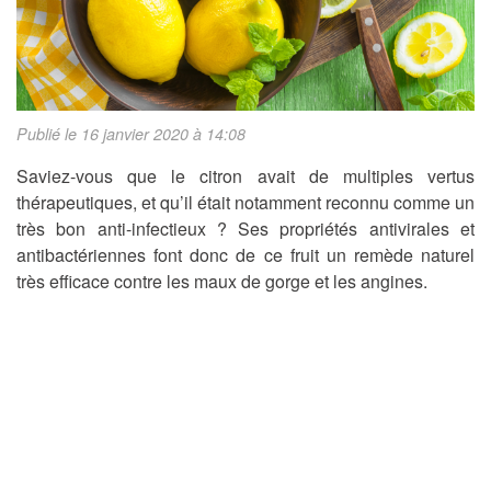
Publié le 16 janvier 2020 à 14:08
Saviez-vous que le citron avait de multiples vertus
thérapeutiques, et qu’il était notamment reconnu comme un
très bon anti-infectieux ? Ses propriétés antivirales et
antibactériennes font donc de ce fruit un remède naturel
très efficace contre les maux de gorge et les angines.