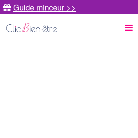
Guide minceur >>