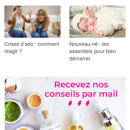
Crises d’ado : comment
Nouveau-né : les
réagir ?
essentiels pour bien
démarrer