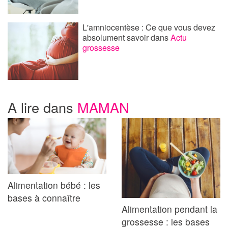
L'amniocentèse : Ce que vous devez
absolument savoir
dans
Actu
grossesse
A lire dans
MAMAN
Alimentation bébé : les
bases à connaître
Alimentation pendant la
grossesse : les bases