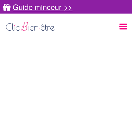
Guide minceur >>