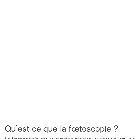
Qu’est-ce que la fœtoscopie ?