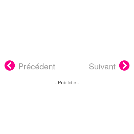
Précédent
Suivant
- Publicité -