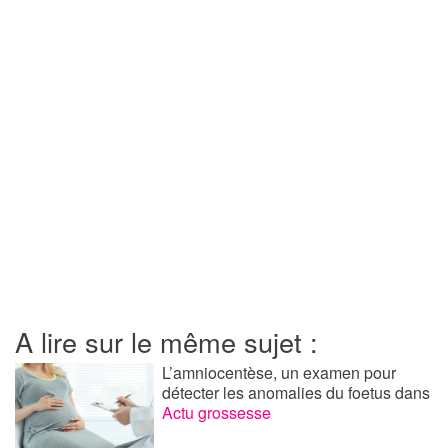
A lire sur le même sujet :
L’amniocentèse, un examen pour
détecter les anomalies du foetus
dans
Actu grossesse