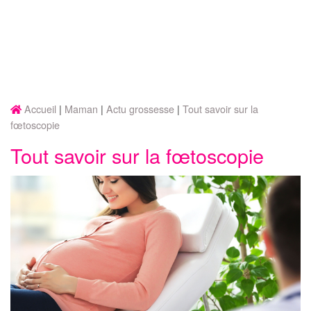
Accueil
Maman
Actu grossesse
Tout savoir sur la
fœtoscopie
Tout savoir sur la fœtoscopie