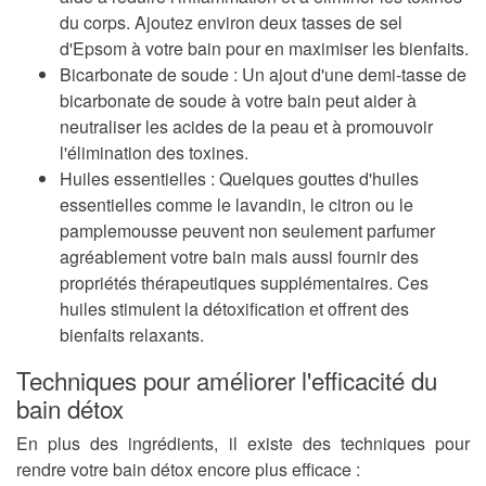
du corps. Ajoutez environ deux tasses de sel
d'Epsom à votre bain pour en maximiser les bienfaits.
Bicarbonate de soude
: Un ajout d'une demi-tasse de
bicarbonate de soude à votre bain peut aider à
neutraliser les acides de la peau et à promouvoir
l'élimination des toxines.
Huiles essentielles
: Quelques gouttes d'huiles
essentielles comme le lavandin, le citron ou le
pamplemousse peuvent non seulement parfumer
agréablement votre bain mais aussi fournir des
propriétés thérapeutiques supplémentaires. Ces
huiles stimulent la détoxification et offrent des
bienfaits relaxants.
Techniques pour améliorer l'efficacité du
bain détox
En plus des ingrédients, il existe des techniques pour
rendre votre bain détox encore plus efficace :