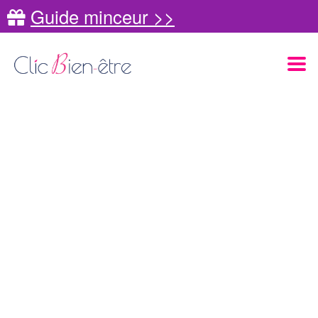
Guide minceur >>