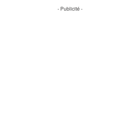
- Publicité -