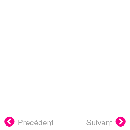
Précédent
Suivant