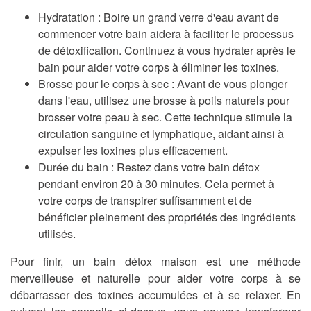
Hydratation
: Boire un grand verre d'eau avant de
commencer votre bain aidera à faciliter le processus
de détoxification. Continuez à vous hydrater après le
bain pour aider votre corps à éliminer les toxines.
Brosse pour le corps à sec
: Avant de vous plonger
dans l'eau, utilisez une brosse à poils naturels pour
brosser votre peau à sec. Cette technique stimule la
circulation sanguine et lymphatique, aidant ainsi à
expulser les toxines plus efficacement.
Durée du bain
: Restez dans votre bain détox
pendant environ 20 à 30 minutes. Cela permet à
votre corps de transpirer suffisamment et de
bénéficier pleinement des propriétés des ingrédients
utilisés.
Pour finir, un bain détox maison est une méthode
merveilleuse et naturelle pour aider votre corps à se
débarrasser des toxines accumulées et à se relaxer. En