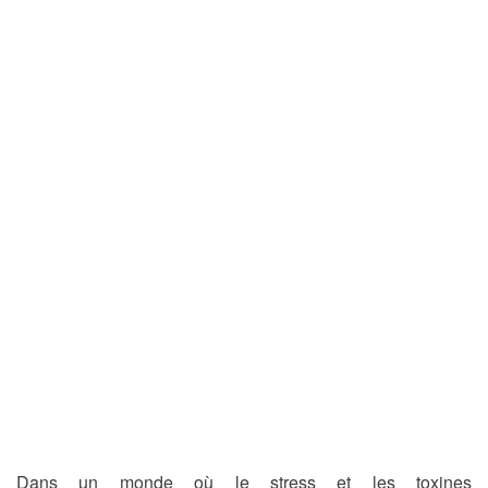
Dans un monde où le stress et les toxines