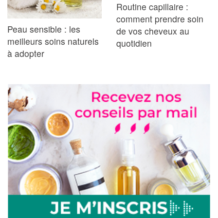
Routine capillaire :
comment prendre soin
Peau sensible : les
de vos cheveux au
meilleurs soins naturels
quotidien
à adopter