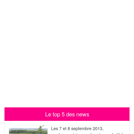
Le top 5 des news
Les 7 et 8 septembre 2013,