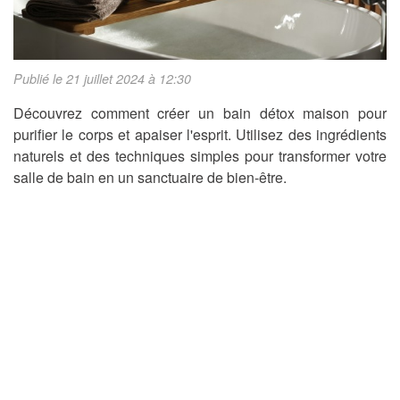
Publié le 21 juillet 2024 à 12:30
Découvrez comment créer un bain détox maison pour
purifier le corps et apaiser l'esprit. Utilisez des ingrédients
naturels et des techniques simples pour transformer votre
salle de bain en un sanctuaire de bien-être.