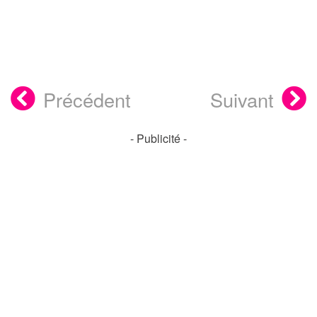
Précédent
Suivant
- Publicité -