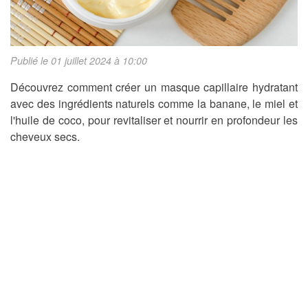
Publié le 01 juillet 2024 à 10:00
Découvrez comment créer un masque capillaire hydratant
avec des ingrédients naturels comme la banane, le miel et
l'huile de coco, pour revitaliser et nourrir en profondeur les
cheveux secs.