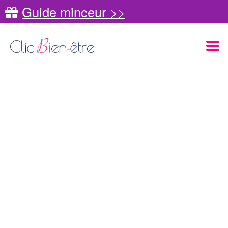
Guide minceur >>