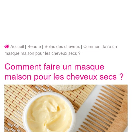
Accueil
Beauté
Soins des cheveux
Comment faire un
masque maison pour les cheveux secs ?
Comment faire un masque
maison pour les cheveux secs ?