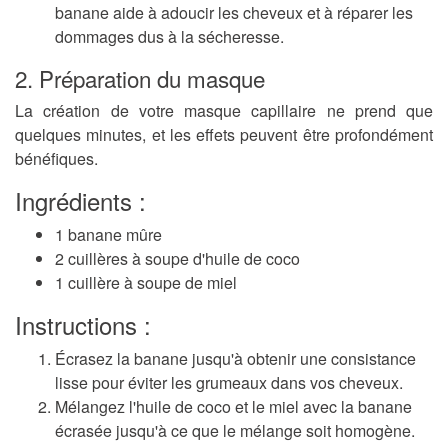
banane aide à adoucir les cheveux et à réparer les
dommages dus à la sécheresse.
2. Préparation du masque
La création de votre masque capillaire ne prend que
quelques minutes, et les effets peuvent être profondément
bénéfiques.
Ingrédients :
1 banane mûre
2 cuillères à soupe d'huile de coco
1 cuillère à soupe de miel
Instructions :
Écrasez la banane
jusqu'à obtenir une consistance
lisse pour éviter les grumeaux dans vos cheveux.
Mélangez l'huile de coco et le miel
avec la banane
écrasée jusqu'à ce que le mélange soit homogène.