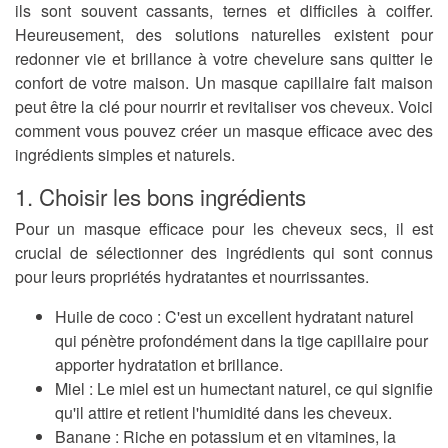
ils sont souvent cassants, ternes et difficiles à coiffer.
Heureusement, des solutions naturelles existent pour
redonner vie et brillance à votre chevelure sans quitter le
confort de votre maison. Un masque capillaire fait maison
peut être la clé pour nourrir et revitaliser vos cheveux. Voici
comment vous pouvez créer un masque efficace avec des
ingrédients simples et naturels.
1. Choisir les bons ingrédients
Pour un masque efficace pour les cheveux secs, il est
crucial de sélectionner des ingrédients qui sont connus
pour leurs propriétés hydratantes et nourrissantes.
Huile de coco
: C'est un excellent hydratant naturel
qui pénètre profondément dans la tige capillaire pour
apporter hydratation et brillance.
Miel
: Le miel est un humectant naturel, ce qui signifie
qu'il attire et retient l'humidité dans les cheveux.
Banane
: Riche en potassium et en vitamines, la