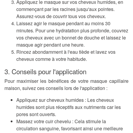
Appliquez le masque
sur vos cheveux humides, en
commençant par les racines jusqu'aux pointes.
Assurez-vous de couvrir tous vos cheveux.
Laissez agir
le masque pendant au moins 30
minutes. Pour une hydratation plus profonde, couvrez
vos cheveux avec un bonnet de douche et laissez le
masque agir pendant une heure.
Rincez abondamment
à l'eau tiède et lavez vos
cheveux comme à votre habitude.
3. Conseils pour l'application
Pour maximiser les bénéfices de votre masque capillaire
maison, suivez ces conseils lors de l'application :
Appliquez sur cheveux humides
: Les cheveux
humides sont plus réceptifs aux nutriments car les
pores sont ouverts.
Massez votre cuir chevelu
: Cela stimule la
circulation sanguine, favorisant ainsi une meilleure