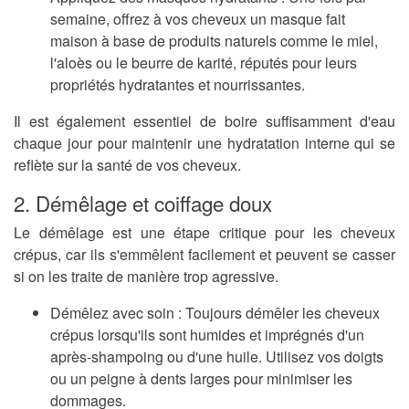
semaine, offrez à vos cheveux un masque fait
maison à base de produits naturels comme le miel,
l'aloès ou le beurre de karité, réputés pour leurs
propriétés hydratantes et nourrissantes.
Il est également essentiel de boire suffisamment d'eau
chaque jour pour maintenir une hydratation interne qui se
reflète sur la santé de vos cheveux.
2. Démêlage et coiffage doux
Le démêlage est une étape critique pour les cheveux
crépus, car ils s'emmêlent facilement et peuvent se casser
si on les traite de manière trop agressive.
Démêlez avec soin :
Toujours démêler les cheveux
crépus lorsqu'ils sont humides et imprégnés d'un
après-shampoing ou d'une huile. Utilisez vos doigts
ou un peigne à dents larges pour minimiser les
dommages.