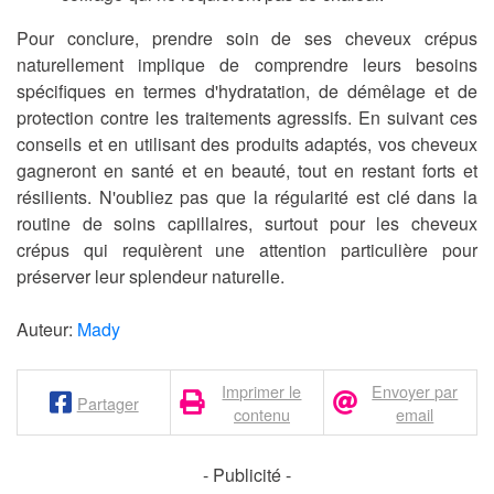
Pour conclure, prendre soin de ses cheveux crépus
naturellement implique de comprendre leurs besoins
spécifiques en termes d'hydratation, de démêlage et de
protection contre les traitements agressifs. En suivant ces
conseils et en utilisant des produits adaptés, vos cheveux
gagneront en santé et en beauté, tout en restant forts et
résilients. N'oubliez pas que la régularité est clé dans la
routine de soins capillaires, surtout pour les cheveux
crépus qui requièrent une attention particulière pour
préserver leur splendeur naturelle.
Auteur:
Mady
Imprimer le
Envoyer par
Partager
contenu
email
- Publicité -