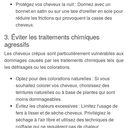
Protégez vos cheveux la nuit :
Dormez avec un
bonnet en satin ou sur une taie d'oreiller en soie pour
réduire les frictions qui provoquent la casse des
cheveux.
3. Éviter les traitements chimiques
agressifs
Les cheveux crépus sont particulièrement vulnérables aux
dommages causés par les traitements chimiques tels que
les défrisages ou les colorations.
Optez pour des colorations naturelles :
Si vous
souhaitez colorer vos cheveux, choisissez des
teintures naturelles ou à base de plantes qui sont
moins dommageables.
Évitez les chaleurs excessives :
Limitez l'usage de
fers à lisser et de sèche-cheveux. Privilégiez le
séchage à l'air libre et utilisez des techniques de
coiffage qui ne requièrent pas de chaleur.