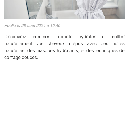
Publié le 26 août 2024 à 10:40
Découvrez comment nourrir, hydrater et coiffer
naturellement vos cheveux crépus avec des huiles
naturelles, des masques hydratants, et des techniques de
coiffage douces.