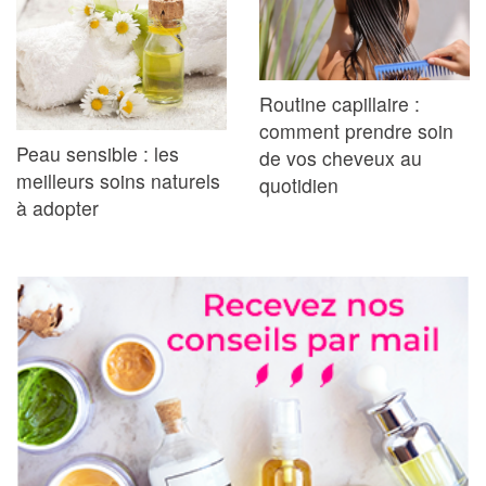
Routine capillaire :
comment prendre soin
Peau sensible : les
de vos cheveux au
meilleurs soins naturels
quotidien
à adopter