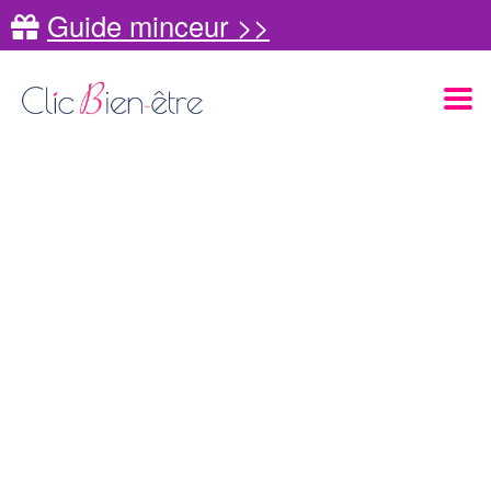
Guide minceur >>