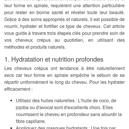
leur forme en spirale, requièrent une attention particulière
pour rester en bonne santé et révéler toute leur beauté.
Grâce à des soins appropriés et naturels, il est possible de
nourrir, hydrater et fortifier ce type de cheveux. Cet article
vous guide à travers trois étapes clés pour prendre soin de
vos cheveux crépus au quotidien, en utilisant des
méthodes et produits naturels.
1. Hydratation et nutrition profondes
Les cheveux crépus ont tendance à être naturellement
secs car leur forme en spirale empêche le sébum de se
répartir uniformément le long du cheveu. Pour les hydrater
efficacement :
Utilisez des huiles naturelles :
L'huile de coco, de
jojoba ou d'avocat sont d'excellents choix. Elles
nourrissent le cheveu en profondeur sans alourdir la
fibre capillaire.
Appliquez des masques hydratants :
Une fois par