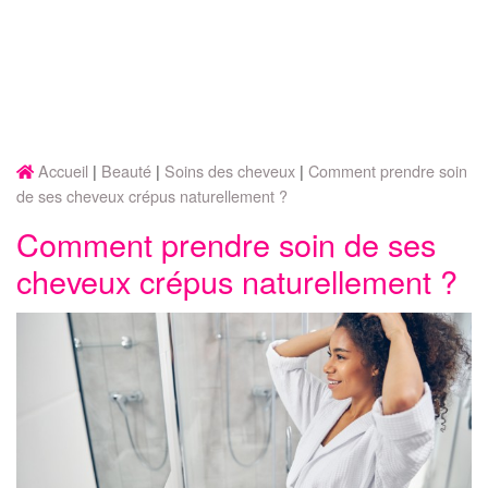
Accueil
Beauté
Soins des cheveux
Comment prendre soin
de ses cheveux crépus naturellement ?
Comment prendre soin de ses
cheveux crépus naturellement ?