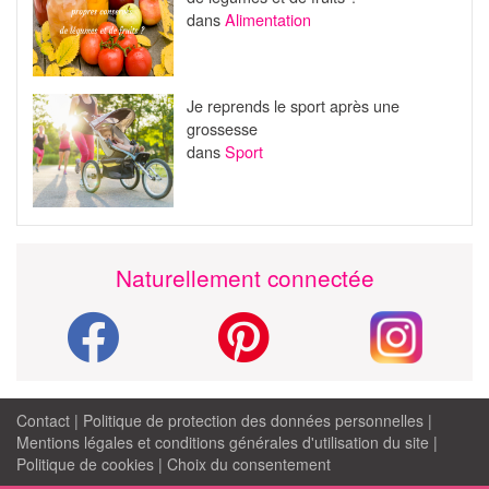
dans
Alimentation
Je reprends le sport après une
grossesse
dans
Sport
Naturellement connectée
Contact
|
Politique de protection des données personnelles
|
Mentions légales et conditions générales d'utilisation du site
|
Politique de cookies
|
Choix du consentement