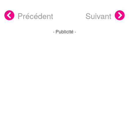
Précédent
Suivant
- Publicité -