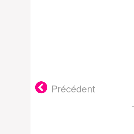
Précédent