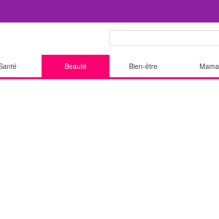
Santé
Beauté
Bien-être
Mama