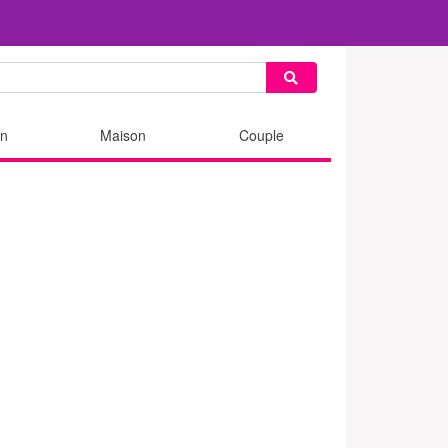
n
Maison
Couple