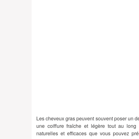
Les cheveux gras peuvent souvent poser un défi 
une coiffure fraîche et légère tout au long
naturelles et efficaces que vous pouvez p