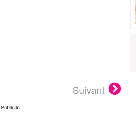
Suivant
- Publicité -