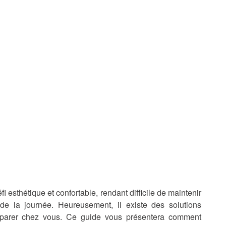
esthétique et confortable, rendant difficile de maintenir
 de la journée. Heureusement, il existe des solutions
réparer chez vous. Ce guide vous présentera comment