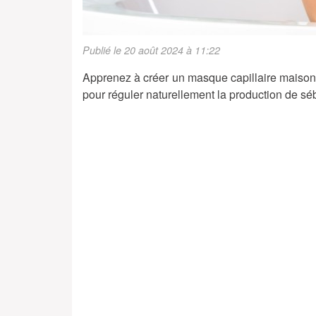
Publié le 20 août 2024 à 11:22
Apprenez à créer un masque capillaire maison po
pour réguler naturellement la production de sé