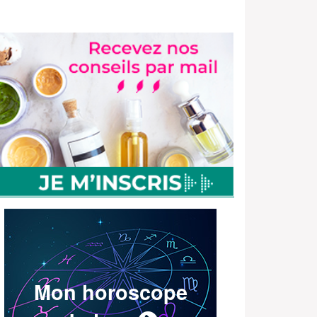
Mon horoscope