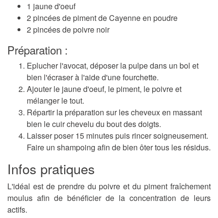
1 jaune d'oeuf
2 pincées de piment de Cayenne en poudre
2 pincées de poivre noir
Préparation :
Eplucher l'avocat, déposer la pulpe dans un bol et
bien l'écraser à l'aide d'une fourchette.
Ajouter le jaune d'oeuf, le piment, le poivre et
mélanger le tout.
Répartir la préparation sur les cheveux en massant
bien le cuir chevelu du bout des doigts.
Laisser poser 15 minutes puis rincer soigneusement.
Faire un shampoing afin de bien ôter tous les résidus.
Infos pratiques
L'idéal est de prendre du poivre et du piment fraîchement
moulus afin de bénéficier de la concentration de leurs
actifs.