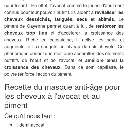
nourrissant ! En effet, l'avocat comme le jaune d'oeuf sont
connus pour leur pouvoir nutritif. Ils aident à
revitaliser les
cheveux desséchés, fatigués, secs et abimés
. Le
piment de Cayenne permet quant à lui, de
renforcer les
cheveux trop fins
et d'accélerer la croissance des
cheveux. Riche en capsaïcine, il active les nerfs et
augmente le flux sanguin au niveau du cuir chevelu. Ce
phénomène permet une meilleure absorption des éléments
nutritifs de l'oeuf et de l'avocat, et
améliore ainsi la
croissance des cheveux
. Dans ce soin capillaire, le
poivre renforce l'action du piment.
Recette du masque anti-âge pour
les cheveux à l'avocat et au
piment
Ce qu'il nous faut :
1 demi-avocat