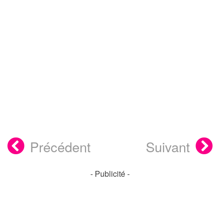
Précédent
Suivant
- Publicité -