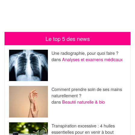
Le top 5 des news
Une radiographie, pour quoi faire ?
dans
Analyses et examens médicaux
Comment prendre soin de ses mains
naturellement ?
dans
Beauté naturelle & bio
Transpiration excessive : 4 huiles
essentielles pour en venir à bout