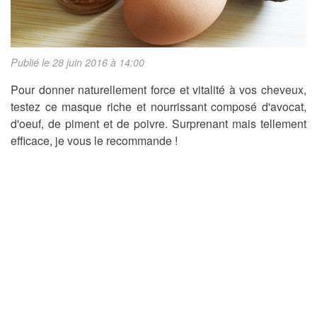
Publié le 28 juin 2016 à 14:00
Pour donner naturellement force et vitalité à vos cheveux,
testez ce masque riche et nourrissant composé d'avocat,
d'oeuf, de piment et de poivre. Surprenant mais tellement
efficace, je vous le recommande !