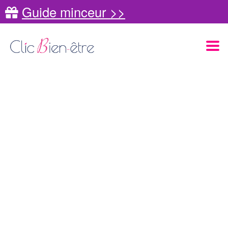
Guide minceur >>