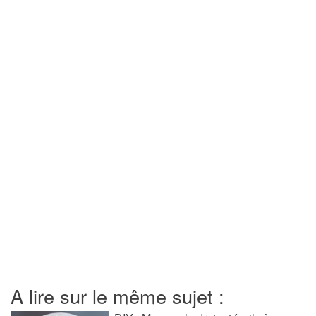
A lire sur le même sujet :