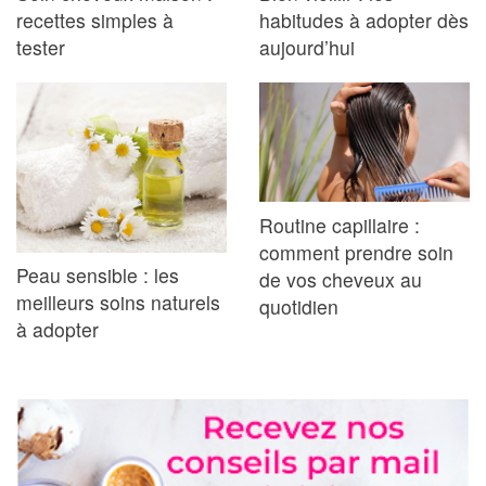
recettes simples à
habitudes à adopter dès
tester
aujourd’hui
Routine capillaire :
comment prendre soin
Peau sensible : les
de vos cheveux au
meilleurs soins naturels
quotidien
à adopter