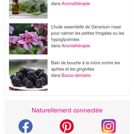
dans
Aromathérapie
L’huile essentielle de Géranium rosat
pour calmer les petites fringales ou les
hypoglycémies
dans
Aromathérapie
Bain de bouche à la mûre contre les
aphtes et les gingivites
dans
Bucco-dentaire
Naturellement connectée