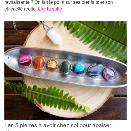
revitalisante ? On fait le point sur ses bienfaits et son
efficacité réelle.
Lire la suite
Les 5 pierres à avoir chez soi pour apaiser