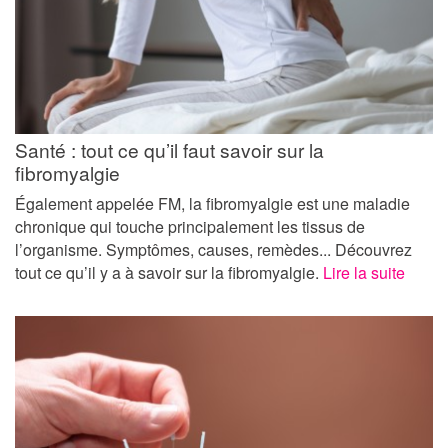
Santé : tout ce qu’il faut savoir sur la
fibromyalgie
Également appelée FM, la fibromyalgie est une maladie
chronique qui touche principalement les tissus de
l’organisme. Symptômes, causes, remèdes... Découvrez
tout ce qu’il y a à savoir sur la fibromyalgie.
Lire la suite