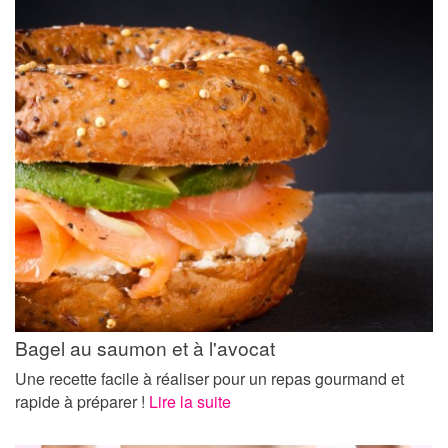
Bagel au saumon et à l'avocat
Une recette facile à réaliser pour un repas gourmand et
rapide à préparer !
Lire la suite