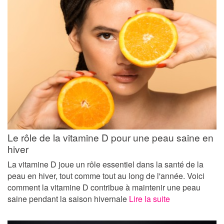
Le rôle de la vitamine D pour une peau saine en
hiver
La vitamine D joue un rôle essentiel dans la santé de la
peau en hiver, tout comme tout au long de l'année. Voici
comment la vitamine D contribue à maintenir une peau
saine pendant la saison hivernale
Lire la suite