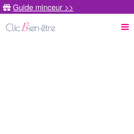
Guide minceur >>