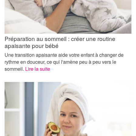
Préparation au sommeil : créer une routine
apaisante pour bébé
Une transition apaisante aide votre enfant à changer de
rythme en douceur, ce qui l'amène peu à peu vers le
sommeil.
Lire la suite