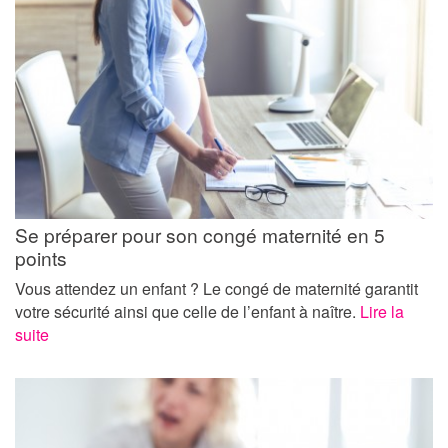
Se préparer pour son congé maternité en 5
points
Vous attendez un enfant ? Le congé de maternité garantit
votre sécurité ainsi que celle de l’enfant à naître.
Lire la
suite