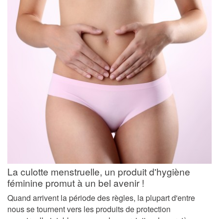
La culotte menstruelle, un produit d'hygiène
féminine promut à un bel avenir !
Quand arrivent la période des règles, la plupart d'entre
nous se tournent vers les produits de protection