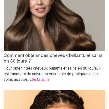
Comment obtenir des cheveux brillants et sains
en 30 jours ?
Pour obtenir des cheveux brillants et sains en 30 jours, il
est important de suivre un ensemble de pratiques et de
soins adaptés.
Lire la suite