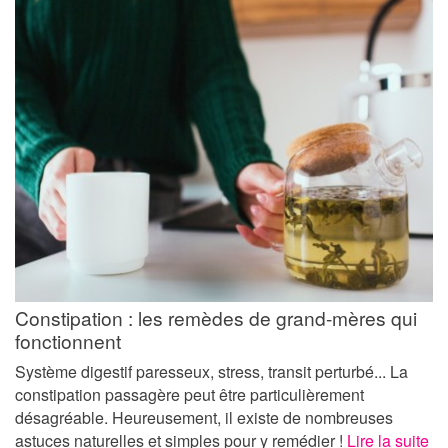
Constipation : les remèdes de grand-mères qui
fonctionnent
Système digestif paresseux, stress, transit perturbé... La
constipation passagère peut être particulièrement
désagréable. Heureusement, il existe de nombreuses
astuces naturelles et simples pour y remédier !
Lire la suite