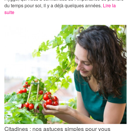
du temps pour soi, il y a déjà quelques années.
Lire la
suite
Citadines : nos astuces simples pour vous