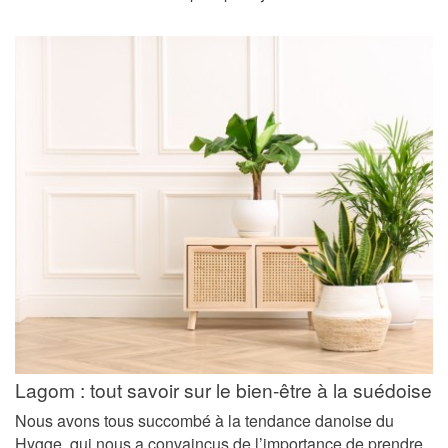
Lagom : tout savoir sur le bien-être à la suédoise
Nous avons tous succombé à la tendance danoise du
Hygge, qui nous a convaincus de l’importance de prendre