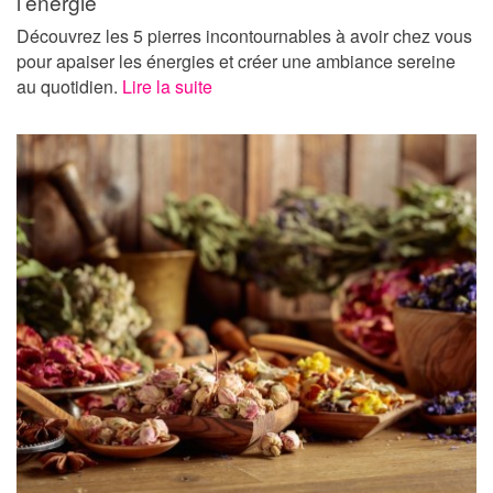
l’énergie
Découvrez les 5 pierres incontournables à avoir chez vous
pour apaiser les énergies et créer une ambiance sereine
au quotidien.
Lire la suite