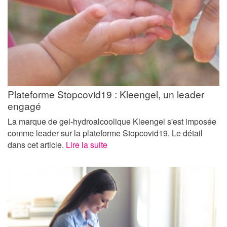
Plateforme Stopcovid19 : Kleengel, un leader
engagé
La marque de gel-hydroalcoolique Kleengel s'est imposée
comme leader sur la plateforme Stopcovid19. Le détail
dans cet article.
Lire la suite