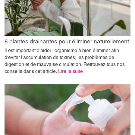
6 plantes drainantes pour éliminer naturellement
Il est important d'aider l'organisme à bien éliminer afin
d'éviter l'accumulation de toxines, les problèmes de
digestion et de mauvaise circulation. Retrouvez tous nos
conseils dans cet article.
Lire la suite