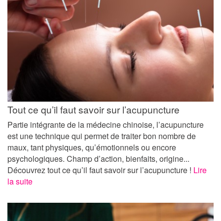
Tout ce qu’il faut savoir sur l’acupuncture
Partie intégrante de la médecine chinoise, l’acupuncture
est une technique qui permet de traiter bon nombre de
maux, tant physiques, qu’émotionnels ou encore
psychologiques. Champ d’action, bienfaits, origine...
Découvrez tout ce qu’il faut savoir sur l’acupuncture !
Lire
la suite