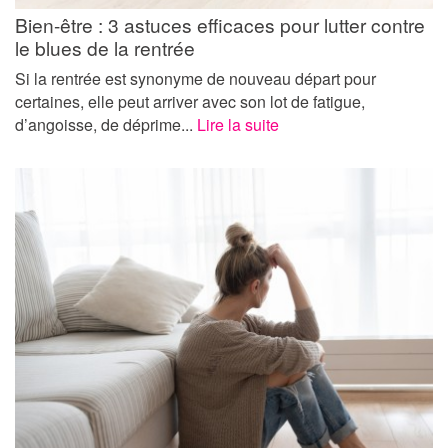
Bien-être : 3 astuces efficaces pour lutter contre
le blues de la rentrée
Si la rentrée est synonyme de nouveau départ pour
certaines, elle peut arriver avec son lot de fatigue,
d’angoisse, de déprime...
Lire la suite