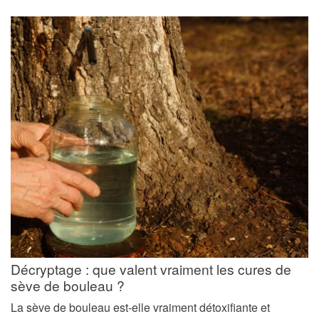
Décryptage : que valent vraiment les cures de
sève de bouleau ?
La sève de bouleau est-elle vraiment détoxifiante et