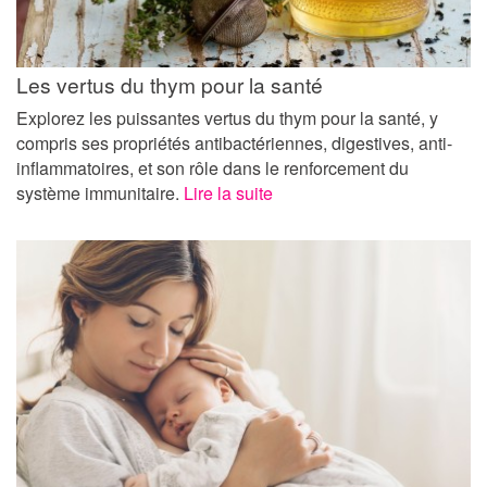
Les vertus du thym pour la santé
Explorez les puissantes vertus du thym pour la santé, y
compris ses propriétés antibactériennes, digestives, anti-
inflammatoires, et son rôle dans le renforcement du
système immunitaire.
Lire la suite