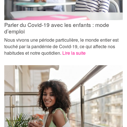
Parler du Covid-19 avec les enfants : mode
d’emploi
Nous vivons une période particulière, le monde entier est
touché par la pandémie de Covid-19, ce qui affecte nos
habitudes et notre quotidien.
Lire la suite