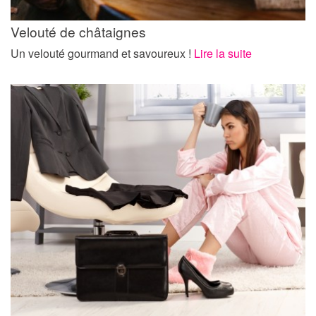
Velouté de châtaignes
Un velouté gourmand et savoureux !
Lire la suite