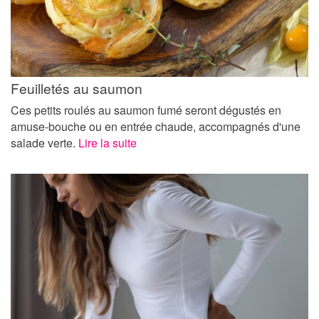
Feuilletés au saumon
Ces petits roulés au saumon fumé seront dégustés en
amuse-bouche ou en entrée chaude, accompagnés d'une
salade verte.
Lire la suite