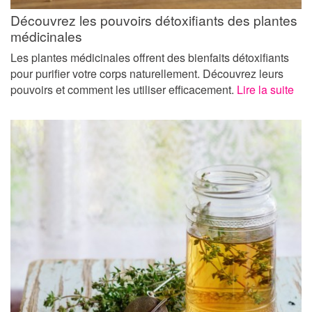
Découvrez les pouvoirs détoxifiants des plantes
médicinales
Les plantes médicinales offrent des bienfaits détoxifiants
pour purifier votre corps naturellement. Découvrez leurs
pouvoirs et comment les utiliser efficacement.
Lire la suite