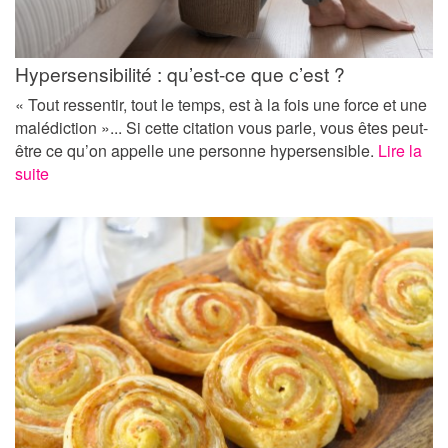
Hypersensibilité : qu’est-ce que c’est ?
« Tout ressentir, tout le temps, est à la fois une force et une
malédiction »... Si cette citation vous parle, vous êtes peut-
être ce qu’on appelle une personne hypersensible.
Lire la
suite