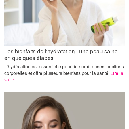
Les bienfaits de l'hydratation : une peau saine
en quelques étapes
L'hydratation est essentielle pour de nombreuses fonctions
corporelles et offre plusieurs bienfaits pour la santé.
Lire la
suite