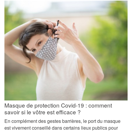
Masque de protection Covid-19 : comment
savoir si le vôtre est efficace ?
En complément des gestes barrières, le port du masque
est vivement conseillé dans certains lieux publics pour