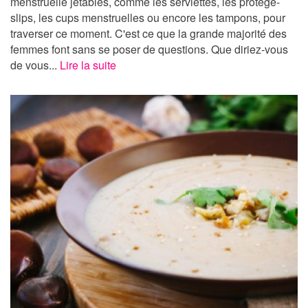
menstruelle jetables, comme les serviettes, les protège-
slips, les cups menstruelles ou encore les tampons, pour
traverser ce moment. C'est ce que la grande majorité des
femmes font sans se poser de questions. Que diriez-vous
de vous...
Lire la suite