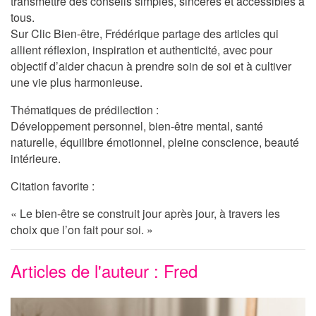
transmettre des conseils simples, sincères et accessibles à
tous.
Sur
Clic Bien-être
, Frédérique partage des articles qui
allient réflexion, inspiration et authenticité, avec pour
objectif d’aider chacun à prendre soin de soi et à cultiver
une vie plus harmonieuse.
Thématiques de prédilection :
Développement personnel, bien-être mental, santé
naturelle, équilibre émotionnel, pleine conscience, beauté
intérieure.
Citation favorite :
« Le bien-être se construit jour après jour, à travers les
choix que l’on fait pour soi. »
Articles de l'auteur : Fred