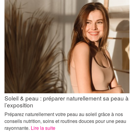
Soleil & peau : préparer naturellement sa peau à
l’exposition
Préparez naturellement votre peau au soleil grâce à nos
conseils nutrition, soins et routines douces pour une peau
rayonnante.
Lire la suite