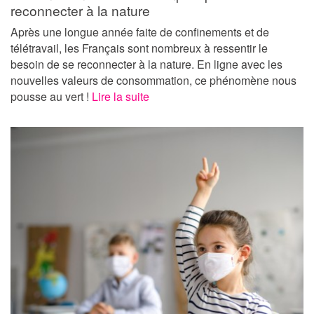
reconnecter à la nature
Après une longue année faite de confinements et de
télétravail, les Français sont nombreux à ressentir le
besoin de se reconnecter à la nature. En ligne avec les
nouvelles valeurs de consommation, ce phénomène nous
pousse au vert !
Lire la suite