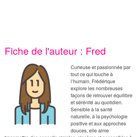
Fiche de l'auteur : Fred
Curieuse et passionnée par
tout ce qui touche à
l’humain, Frédérique
explore les nombreuses
façons de retrouver équilibre
et sérénité au quotidien.
Sensible à la santé
naturelle, à la psychologie
positive et aux approches
douces, elle aime