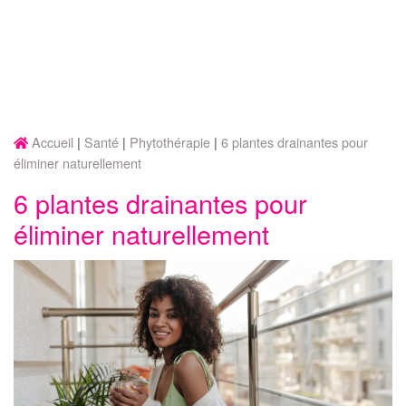
Accueil
Santé
Phytothérapie
6 plantes drainantes pour
éliminer naturellement
6 plantes drainantes pour
éliminer naturellement