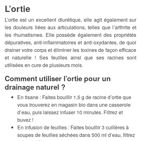
L’ortie
L’ortie est un excellent diurétique, elle agit également sur
les douleurs liées aux articulations, telles que l’arthrite et
les rhumatismes. Elle possède également des propriétés
dépuratives, anti-inflammatoires et anti-oxydantes, de quoi
drainer votre corps et éliminer les toxines de façon efficace
et naturelle ! Ses feuilles ainsi que ses racines sont
utilisées en cure de plusieurs mois.
Comment utiliser l’ortie pour un
drainage naturel ?
En tisane :
Faites bouillir 1,5 g de racine d’ortie que
vous trouverez en magasin bio dans une casserole
d’eau, puis laissez infuser 10 minutes. Filtrez et
buvez !
En infusion de feuilles :
Faites bouillir 3 cuillères à
soupes de feuilles séchées dans 500 ml d’eau, filtrez