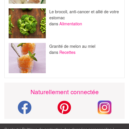
Le brocoli, anti-cancer et allié de votre
estomac
dans
Alimentation
Granité de melon au miel
dans
Recettes
Naturellement connectée