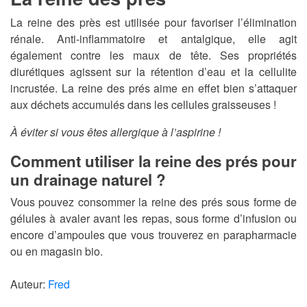
La reine des près est utilisée pour favoriser l’élimination
rénale. Anti-inflammatoire et antalgique, elle agit
également contre les maux de tête. Ses propriétés
diurétiques agissent sur la rétention d’eau et la cellulite
incrustée. La reine des prés aime en effet bien s’attaquer
aux déchets accumulés dans les cellules graisseuses !
À éviter si vous êtes allergique à l’aspirine !
Comment utiliser la reine des prés pour
un drainage naturel ?
Vous pouvez consommer la reine des prés sous forme de
gélules à avaler avant les repas, sous forme d’infusion ou
encore d’ampoules que vous trouverez en parapharmacie
ou en magasin bio.
Auteur:
Fred