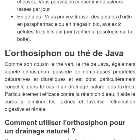
et buvez. Vous pouvez en consommer plusieurs
tasses par jour.
En gélules :
Vous pouvez trouver des gélules d’ortie
en parapharmacie ou en magasin bio, avalez 2
gélules, trois fois par jour (vérifier la posologie sur la
boîte).
L’orthosiphon ou thé de Java
Comme son cousin le thé vert, le thé de Java, également
appelé orthosiphon, possède de nombreuses propriétés
dépuratives et diurétiques et est donc particulièrement
conseillé dans le cas d’un drainage naturel des toxines.
Particulièrement efficace contre la rétention d‘eau, il aide le
corps à éliminer les toxines et favorise l’élimination
digestive et rénale.
Comment utiliser l’orthosiphon pour
un drainage naturel ?