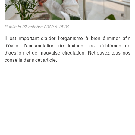
Publié le 27 octobre 2020 à 15:06
Il est important d'aider l'organisme à bien éliminer afin
d'éviter l'accumulation de toxines, les problèmes de
digestion et de mauvaise circulation. Retrouvez tous nos
conseils dans cet article.