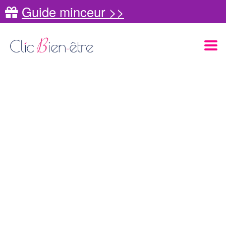
Guide minceur >>