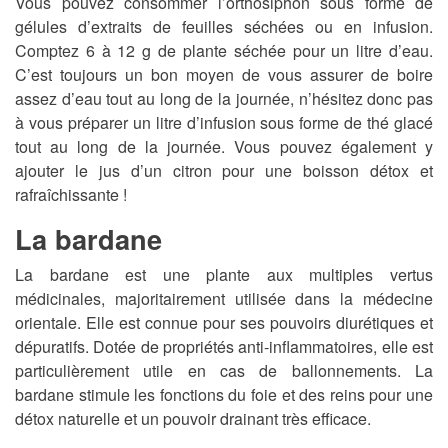
Vous pouvez consommer l’orthosiphon sous forme de
gélules d’extraits de feuilles séchées ou en infusion.
Comptez 6 à 12 g de plante séchée pour un litre d’eau.
C’est toujours un bon moyen de vous assurer de boire
assez d’eau tout au long de la journée, n’hésitez donc pas
à vous préparer un litre d’infusion sous forme de thé glacé
tout au long de la journée. Vous pouvez également y
ajouter le jus d’un citron pour une boisson détox et
rafraîchissante !
La bardane
La bardane est une plante aux multiples vertus
médicinales, majoritairement utilisée dans la médecine
orientale. Elle est connue pour ses pouvoirs diurétiques et
dépuratifs. Dotée de propriétés anti-inflammatoires, elle est
particulièrement utile en cas de ballonnements. La
bardane stimule les fonctions du foie et des reins pour une
détox naturelle et un pouvoir drainant très efficace.