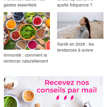
gestes essentiels
quelle fréquence ?
Santé en 2026 : les
tendances à suivre
Immunité : comment la
renforcer naturellement