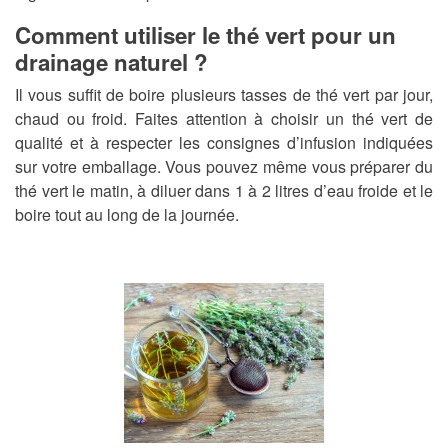
Comment utiliser le thé vert pour un
drainage naturel ?
Il vous suffit de boire plusieurs tasses de thé vert par jour,
chaud ou froid. Faites attention à choisir un thé vert de
qualité et à respecter les consignes d’infusion indiquées
sur votre emballage. Vous pouvez même vous préparer du
thé vert le matin, à diluer dans 1 à 2 litres d’eau froide et le
boire tout au long de la journée.