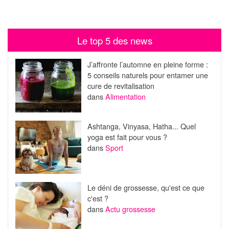
Le top 5 des news
J’affronte l’automne en pleine forme :
5 conseils naturels pour entamer une
cure de revitalisation
dans
Alimentation
Ashtanga, Vinyasa, Hatha... Quel
yoga est fait pour vous ?
dans
Sport
Le déni de grossesse, qu'est ce que
c'est ?
dans
Actu grossesse