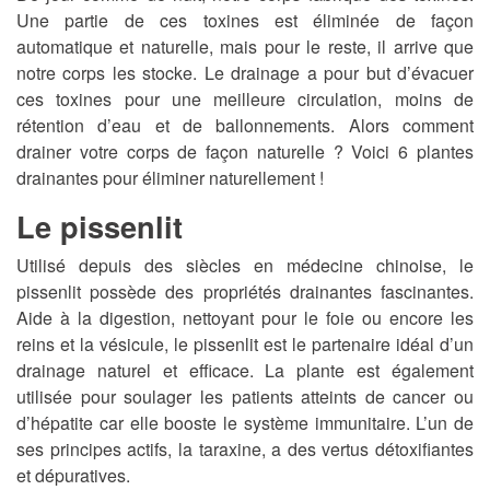
Une partie de ces toxines est éliminée de façon
automatique et naturelle, mais pour le reste, il arrive que
notre corps les stocke. Le drainage a pour but d’évacuer
ces toxines pour une meilleure circulation, moins de
rétention d’eau et de ballonnements. Alors comment
drainer votre corps de façon naturelle ? Voici 6 plantes
drainantes pour éliminer naturellement !
Le pissenlit
Utilisé depuis des siècles en médecine chinoise, le
pissenlit possède des propriétés drainantes fascinantes.
Aide à la digestion, nettoyant pour le foie ou encore les
reins et la vésicule, le pissenlit est le partenaire idéal d’un
drainage naturel et efficace. La plante est également
utilisée pour soulager les patients atteints de cancer ou
d’hépatite car elle booste le système immunitaire. L’un de
ses principes actifs, la taraxine, a des vertus détoxifiantes
et dépuratives.