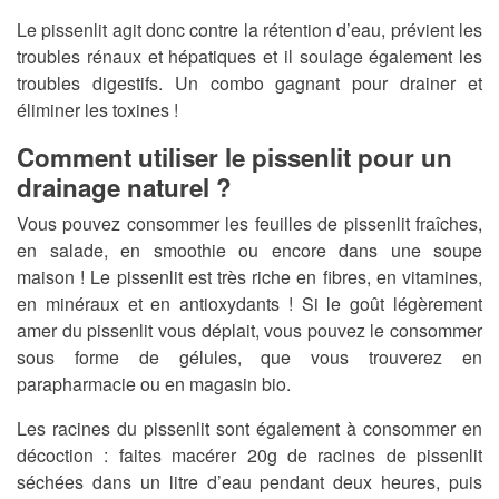
Le pissenlit agit donc contre la rétention d’eau, prévient les
troubles rénaux et hépatiques et il soulage également les
troubles digestifs. Un combo gagnant pour drainer et
éliminer les toxines !
Comment utiliser le pissenlit pour un
drainage naturel ?
Vous pouvez consommer les feuilles de pissenlit fraîches,
en salade, en smoothie ou encore dans une soupe
maison ! Le pissenlit est très riche en fibres, en vitamines,
en minéraux et en antioxydants ! Si le goût légèrement
amer du pissenlit vous déplait, vous pouvez le consommer
sous forme de gélules, que vous trouverez en
parapharmacie ou en magasin bio.
Les racines du pissenlit sont également à consommer en
décoction : faites macérer 20g de racines de pissenlit
séchées dans un litre d’eau pendant deux heures, puis