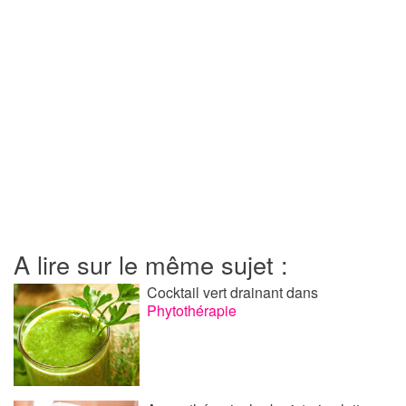
A lire sur le même sujet :
Cocktail vert drainant
dans
Phytothérapie