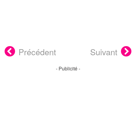
Précédent
Suivant
- Publicité -