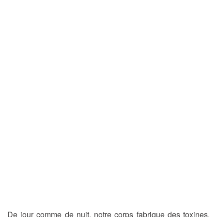
De jour comme de nuit, notre corps fabrique des toxines.