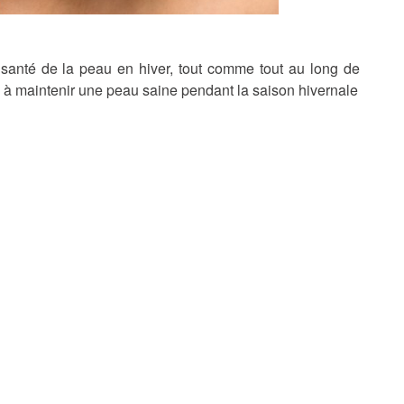
 santé de la peau en hiver, tout comme tout au long de
e à maintenir une peau saine pendant la saison hivernale