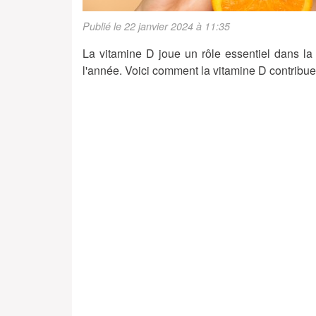
Publié le 22 janvier 2024 à 11:35
La vitamine D joue un rôle essentiel dans la
l'année. Voici comment la vitamine D contribu