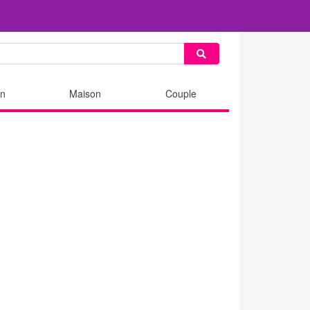
n
Maison
Couple