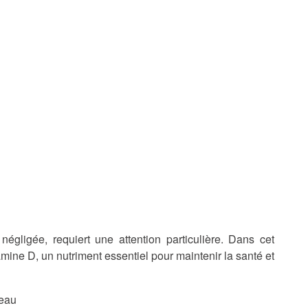
négligée, requiert une attention particulière. Dans cet
amine D, un nutriment essentiel pour maintenir la santé et
Peau