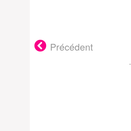
Précédent