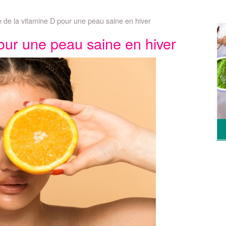
e de la vitamine D pour une peau saine en hiver
pour une peau saine en hiver