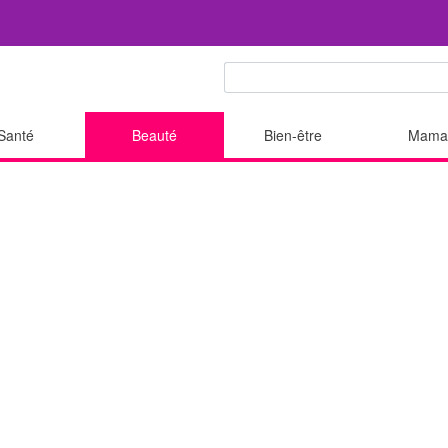
Santé
Beauté
Bien-être
Mama