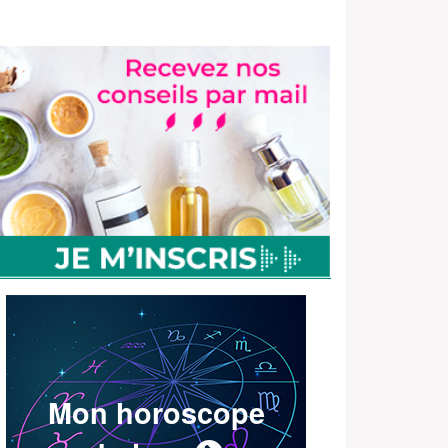
Mon horoscope