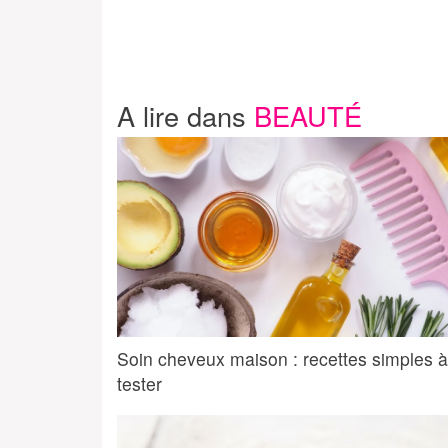
A lire dans
BEAUTÉ
Soin cheveux maison : recettes simples à
tester