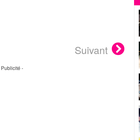
Suivant
- Publicité -