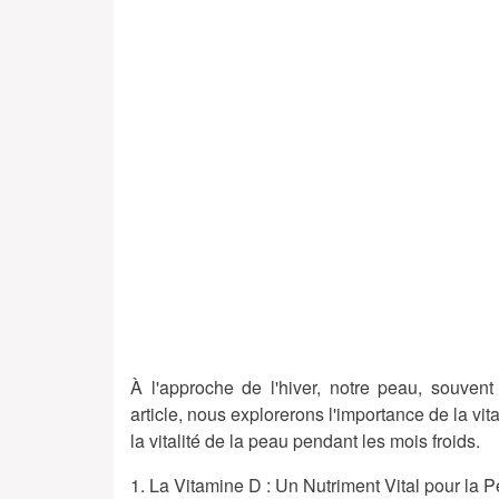
À l'approche de l'hiver, notre peau, souvent 
article, nous explorerons l'importance de la vit
la vitalité de la peau pendant les mois froids.
1. La Vitamine D : Un Nutriment Vital pour la 