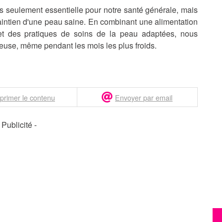
as seulement essentielle pour notre santé générale, mais
aintien d'une peau saine. En combinant une alimentation
 et des pratiques de soins de la peau adaptées, nous
ieuse, même pendant les mois les plus froids.
primer le contenu
Envoyer par email
- Publicité -