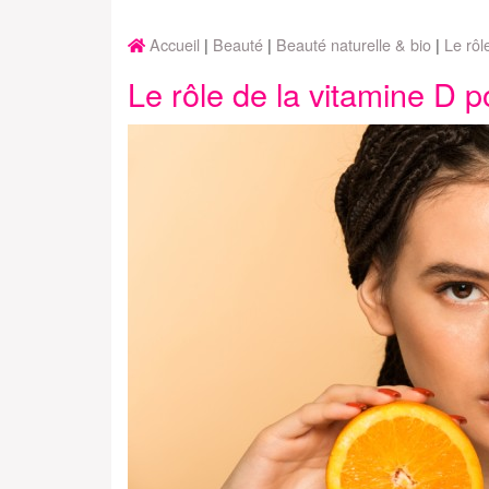
Accueil
Beauté
Beauté naturelle & bio
Le rôl
Le rôle de la vitamine D 