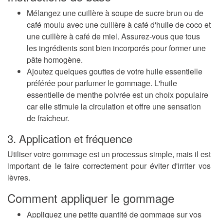
Mélangez une cuillère à soupe de sucre brun ou de
café moulu avec une cuillère à café d'huile de coco et
une cuillère à café de miel.
Assurez-vous que tous
les ingrédients sont bien incorporés pour former une
pâte homogène.
Ajoutez quelques gouttes de votre huile essentielle
préférée pour parfumer le gommage.
L'huile
essentielle de menthe poivrée est un choix populaire
car elle stimule la circulation et offre une sensation
de fraîcheur.
3. Application et fréquence
Utiliser votre gommage est un processus simple, mais il est
important de le faire correctement pour éviter d'irriter vos
lèvres.
Comment appliquer le gommage
Appliquez une petite quantité de gommage sur vos