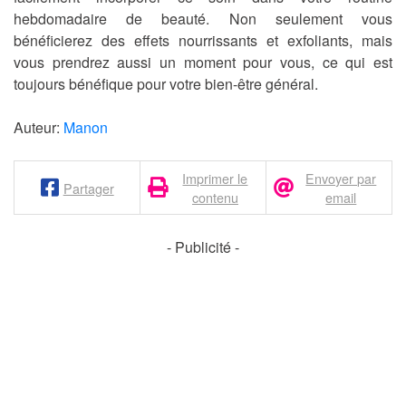
hebdomadaire de beauté. Non seulement vous
bénéficierez des effets nourrissants et exfoliants, mais
vous prendrez aussi un moment pour vous, ce qui est
toujours bénéfique pour votre bien-être général.
Auteur:
Manon
Imprimer le
Envoyer par
Partager
contenu
email
- Publicité -