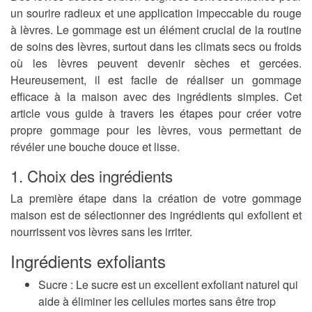
un sourire radieux et une application impeccable du rouge
à lèvres. Le gommage est un élément crucial de la routine
de soins des lèvres, surtout dans les climats secs ou froids
où les lèvres peuvent devenir sèches et gercées.
Heureusement, il est facile de réaliser un gommage
efficace à la maison avec des ingrédients simples. Cet
article vous guide à travers les étapes pour créer votre
propre gommage pour les lèvres, vous permettant de
révéler une bouche douce et lisse.
1. Choix des ingrédients
La première étape dans la création de votre gommage
maison est de sélectionner des ingrédients qui exfolient et
nourrissent vos lèvres sans les irriter.
Ingrédients exfoliants
Sucre
: Le sucre est un excellent exfoliant naturel qui
aide à éliminer les cellules mortes sans être trop