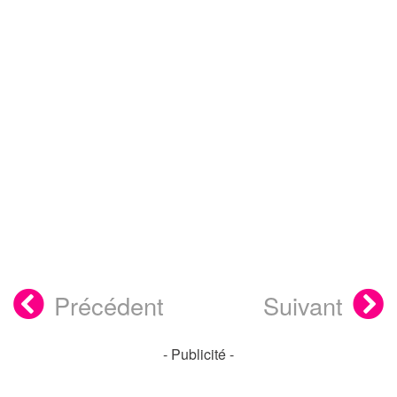
Précédent
Suivant
- Publicité -