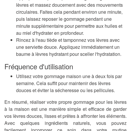
lèvres et massez doucement avec des mouvements
circulaires.
Faites cela pendant environ une minute,
puis laissez reposer le gommage pendant une
minute supplémentaire pour permettre aux huiles et
au miel d'hydrater en profondeur.
Rincez à l'eau tiède et tamponnez vos lèvres avec
une serviette douce.
Appliquez immédiatement un
baume à lèvres hydratant pour sceller l'hydratation.
Fréquence d'utilisation
Utilisez votre gommage maison une à deux fois par
semaine.
Cela suffit pour maintenir des lèvres
douces et éviter la sécheresse ou les pellicules.
En résumé, réaliser votre propre gommage pour les lèvres
à la maison est une manière simple et efficace de garder
vos lèvres douces, lisses et prêtes à affronter les éléments.
Avec quelques ingrédients naturels, vous pouvez
facilement incorporer ce soin dans votre routine