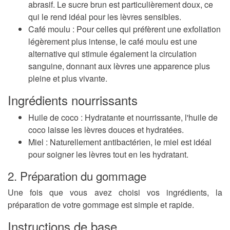
abrasif. Le sucre brun est particulièrement doux, ce
qui le rend idéal pour les lèvres sensibles.
Café moulu
: Pour celles qui préfèrent une exfoliation
légèrement plus intense, le café moulu est une
alternative qui stimule également la circulation
sanguine, donnant aux lèvres une apparence plus
pleine et plus vivante.
Ingrédients nourrissants
Huile de coco
: Hydratante et nourrissante, l'huile de
coco laisse les lèvres douces et hydratées.
Miel
: Naturellement antibactérien, le miel est idéal
pour soigner les lèvres tout en les hydratant.
2. Préparation du gommage
Une fois que vous avez choisi vos ingrédients, la
préparation de votre gommage est simple et rapide.
Instructions de base