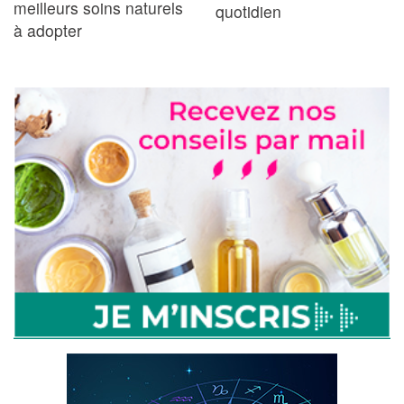
meilleurs soins naturels
quotidien
à adopter