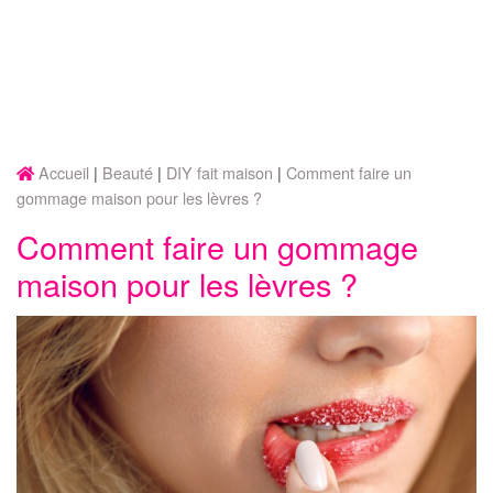
Accueil
Beauté
DIY fait maison
Comment faire un
gommage maison pour les lèvres ?
Comment faire un gommage
maison pour les lèvres ?