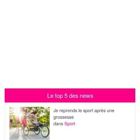
Le top 5 des news
Je reprends le sport après une
grossesse
dans
Sport