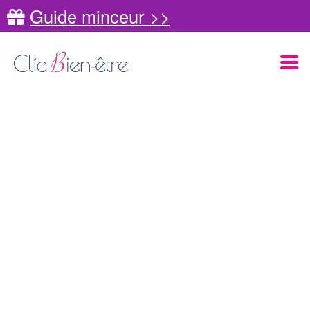
Guide minceur >>