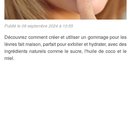
Publié le 09 septembre 2024 à 10:55
Découvrez comment créer et utiliser un gommage pour les
lèvres fait maison, parfait pour exfolier et hydrater, avec des
ingrédients naturels comme le sucre, l'huile de coco et le
miel.