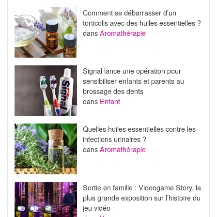
Comment se débarrasser d’un
torticolis avec des huiles essentielles ?
dans
Aromathérapie
Signal lance une opération pour
sensibiliser enfants et parents au
brossage des dents
dans
Enfant
Quelles huiles essentielles contre les
infections urinaires ?
dans
Aromathérapie
Sortie en famille : Videogame Story, la
plus grande exposition sur l’histoire du
jeu vidéo