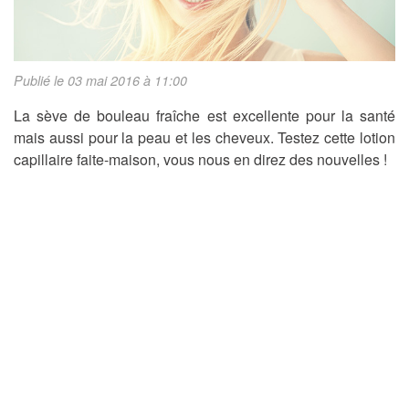
Publié le 03 mai 2016 à 11:00
La sève de bouleau fraîche est excellente pour la santé
mais aussi pour la peau et les cheveux. Testez cette lotion
capillaire faite-maison, vous nous en direz des nouvelles !