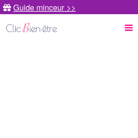
Guide minceur >>