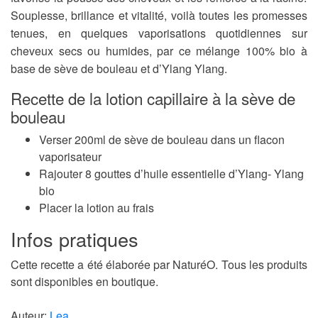
Souplesse, brillance et vitalité, voilà toutes les promesses
tenues, en quelques vaporisations quotidiennes sur
cheveux secs ou humides, par ce mélange 100% bio à
base de sève de bouleau et d’Ylang Ylang.
Recette de la lotion capillaire à la sève de
bouleau
Verser 200ml de sève de bouleau dans un flacon
vaporisateur
Rajouter 8 gouttes d’huile essentielle d’Ylang- Ylang
bio
Placer la lotion au frais
Infos pratiques
Cette recette a été élaborée par NaturéO. Tous les produits
sont disponibles en boutique.
Auteur:
Lea