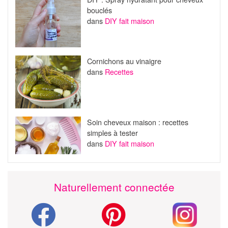
bouclés
dans
DIY fait maison
Cornichons au vinaigre
dans
Recettes
Soin cheveux maison : recettes
simples à tester
dans
DIY fait maison
Naturellement connectée