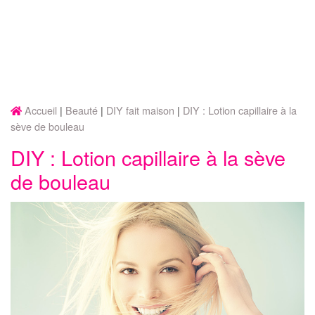
Accueil
Beauté
DIY fait maison
DIY : Lotion capillaire à la
sève de bouleau
DIY : Lotion capillaire à la sève
de bouleau