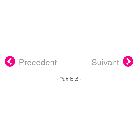
Précédent
Suivant
- Publicité -