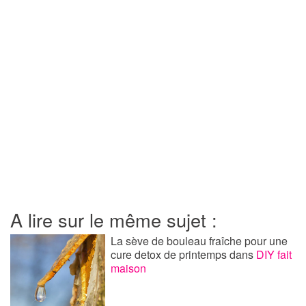
A lire sur le même sujet :
La sève de bouleau fraîche pour une
cure detox de printemps
dans
DIY fait
maison