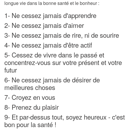
longue vie dans
la bonne santé
et le
bonheur
:
1- Ne cessez jamais d'apprendre
2- Ne cessez jamais d'aimer
3- Ne cessez jamais de rire, ni de sourire
4- Ne cessez jamais d'être actif
5- Cessez de vivre dans le passé et
concentrez-vous sur votre présent et votre
futur
6- Ne cessez jamais de désirer de
meilleures choses
7- Croyez en vous
8- Prenez du plaisir
9- Et par-dessus tout, soyez heureux - c'est
bon pour la santé !