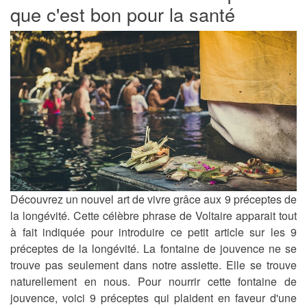
que c'est bon pour la santé
Découvrez un nouvel art de vivre grâce aux 9 préceptes de
la longévité. Cette célèbre phrase de Voltaire apparait tout
à fait indiquée pour introduire ce petit article sur les
9
préceptes de la
longévité
. La fontaine de jouvence ne se
trouve pas seulement dans notre assiette. Elle se trouve
naturellement en nous. Pour nourrir cette fontaine de
jouvence, voici 9 préceptes qui plaident en faveur d'une