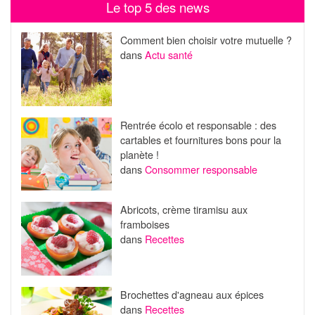
Le top 5 des news
Comment bien choisir votre mutuelle ?
dans
Actu santé
Rentrée écolo et responsable : des
cartables et fournitures bons pour la
planète !
dans
Consommer responsable
Abricots, crème tiramisu aux
framboises
dans
Recettes
Brochettes d'agneau aux épices
dans
Recettes