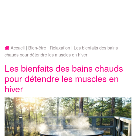
Accueil
Bien-être
Relaxation
Les bienfaits des bains
chauds pour détendre les muscles en hiver
Les bienfaits des bains chauds
pour détendre les muscles en
hiver