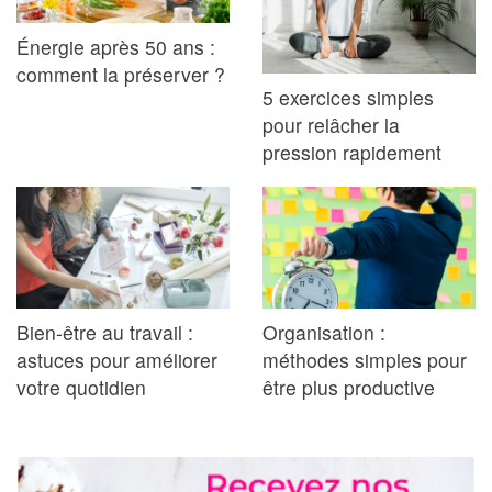
Énergie après 50 ans :
comment la préserver ?
5 exercices simples
pour relâcher la
pression rapidement
Bien-être au travail :
Organisation :
astuces pour améliorer
méthodes simples pour
votre quotidien
être plus productive