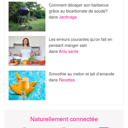
Comment décaper son barbecue
grâce au bicarbonate de soude?
dans
Jardinage
Les erreurs courantes qu’on fait en
pensant manger sain
dans
Actu santé
Smoothie au melon et lait d'amande
dans
Recettes
Naturellement connectée