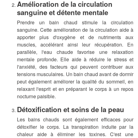
Amélioration de la circulation
sanguine et détente mentale
Prendre un bain chaud stimule la circulation
sanguine. Cette amélioration de la circulation aide à
apporter plus d'oxygène et de nutriments aux
muscles, accélérant ainsi leur récupération. En
parallèle, l'eau chaude favorise une relaxation
mentale profonde. Elle aide à réduire le stress et
l'anxiété, des facteurs qui peuvent contribuer aux
tensions musculaires. Un bain chaud avant de dormir
peut également améliorer la qualité du sommeil, en
relaxant l'esprit et en préparant le corps à un repos
nocturne paisible.
Détoxification et soins de la peau
Les bains chauds sont également efficaces pour
détoxifier le corps. La transpiration induite par la
chaleur aide à éliminer les toxines. C'est une