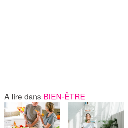
A lire dans
BIEN-ÊTRE