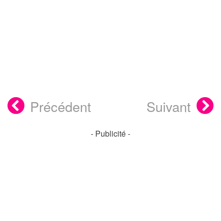
Précédent
Suivant
- Publicité -