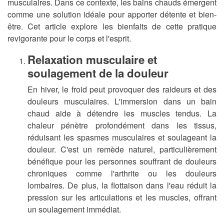
musculaires. Dans ce contexte, les bains chauds émergent
comme une solution idéale pour apporter détente et bien-
être. Cet article explore les bienfaits de cette pratique
revigorante pour le corps et l'esprit.
Relaxation musculaire et
soulagement de la douleur
En hiver, le froid peut provoquer des raideurs et des
douleurs musculaires. L'immersion dans un bain
chaud aide à détendre les muscles tendus. La
chaleur pénètre profondément dans les tissus,
réduisant les spasmes musculaires et soulageant la
douleur. C'est un remède naturel, particulièrement
bénéfique pour les personnes souffrant de douleurs
chroniques comme l'arthrite ou les douleurs
lombaires. De plus, la flottaison dans l'eau réduit la
pression sur les articulations et les muscles, offrant
un soulagement immédiat.