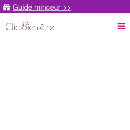
Guide minceur >>