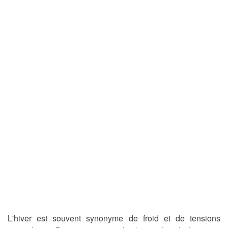
L'hiver est souvent synonyme de froid et de tensions