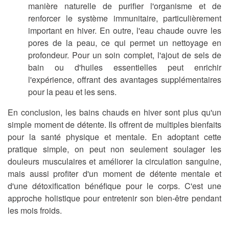
manière naturelle de purifier l'organisme et de
renforcer le système immunitaire, particulièrement
important en hiver. En outre, l'eau chaude ouvre les
pores de la peau, ce qui permet un nettoyage en
profondeur. Pour un soin complet, l'ajout de sels de
bain ou d'huiles essentielles peut enrichir
l'expérience, offrant des avantages supplémentaires
pour la peau et les sens.
En conclusion, les bains chauds en hiver sont plus qu'un
simple moment de détente. Ils offrent de multiples bienfaits
pour la santé physique et mentale. En adoptant cette
pratique simple, on peut non seulement soulager les
douleurs musculaires et améliorer la circulation sanguine,
mais aussi profiter d'un moment de détente mentale et
d'une détoxification bénéfique pour le corps. C'est une
approche holistique pour entretenir son bien-être pendant
les mois froids.