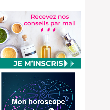
Mon horoscope