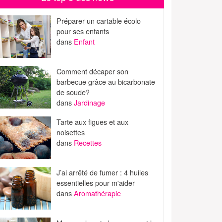
Préparer un cartable écolo
pour ses enfants
dans
Enfant
Comment décaper son
barbecue grâce au bicarbonate
de soude?
dans
Jardinage
Tarte aux figues et aux
noisettes
dans
Recettes
J’ai arrêté de fumer : 4 huiles
essentielles pour m'aider
dans
Aromathérapie