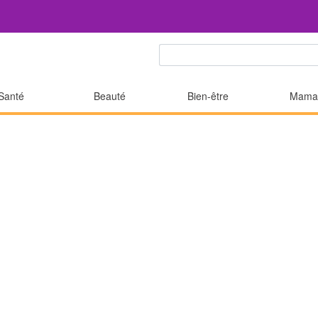
Santé
Beauté
Bien-être
Mama