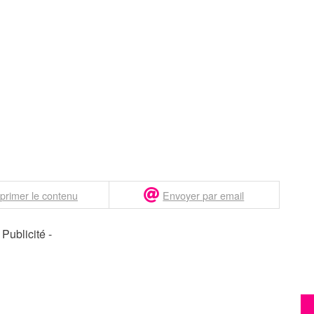
primer le contenu
Envoyer par email
- Publicité -