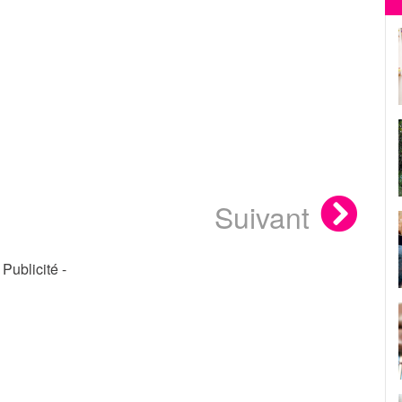
Suivant
- Publicité -