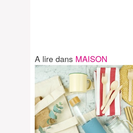
A lire dans
MAISON