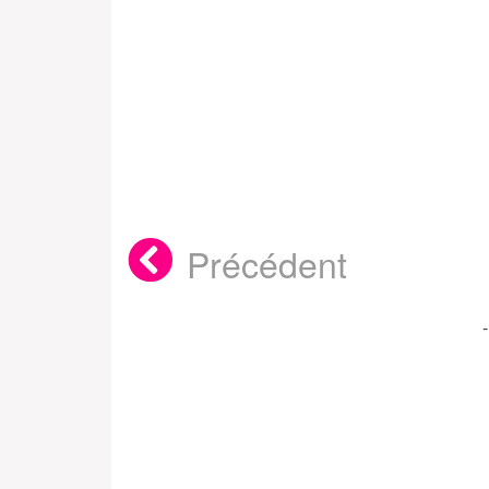
Précédent