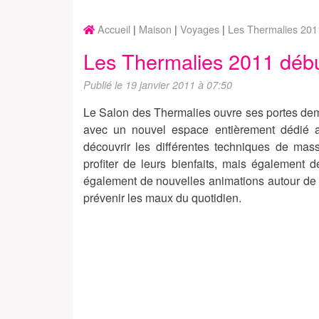
Accueil
Maison
Voyages
Les Thermalies 201
Les Thermalies 2011 déb
Publié le 19 janvier 2011 à 07:50
Le Salon des Thermalies ouvre ses portes dema
avec un nouvel espace entièrement dédié
découvrir les différentes techniques de ma
profiter de leurs bienfaits, mais également 
également de nouvelles animations autour de l'e
prévenir les maux du quotidien.