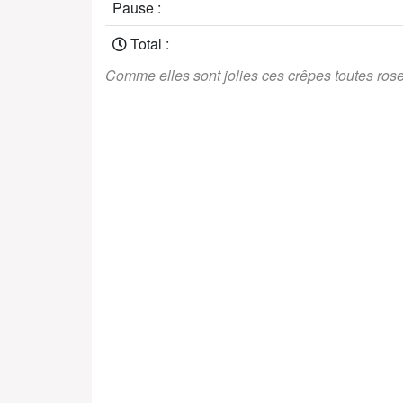
Pause :
Total :
Comme elles sont jolies ces crêpes toutes rose