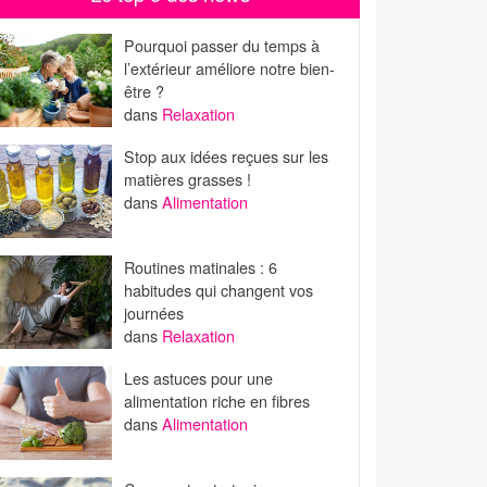
Pourquoi passer du temps à
l’extérieur améliore notre bien-
être ?
dans
Relaxation
Stop aux idées reçues sur les
matières grasses !
dans
Alimentation
Routines matinales : 6
habitudes qui changent vos
journées
dans
Relaxation
Les astuces pour une
alimentation riche en fibres
dans
Alimentation