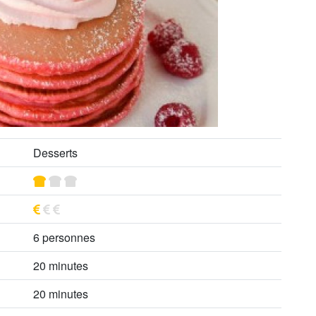
Desserts
6 personnes
20 minutes
20 minutes