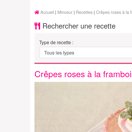
Accueil
Minceur
Recettes
Crêpes roses à la 
Rechercher une recette
Type de recette :
Crêpes roses à la framboi