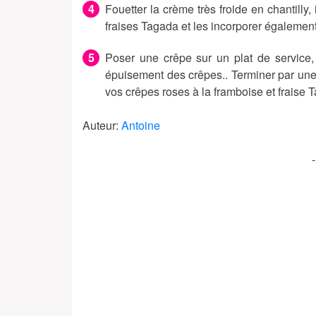
Fouetter la crème très froide en chantilly,
fraises Tagada et les incorporer également 
Poser une crêpe sur un plat de service, 
épuisement des crêpes.. Terminer par une 
vos crêpes roses à la framboise et fraise 
Auteur:
Antoine