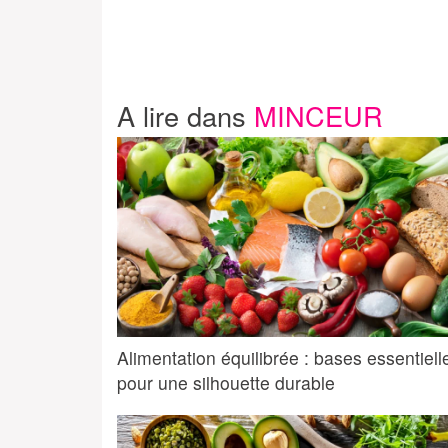
A lire dans
MINCEUR
Alimentation équilibrée : bases essentiell
pour une silhouette durable