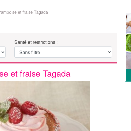
framboise et fraise Tagada
Santé et restrictions :
se et fraise Tagada