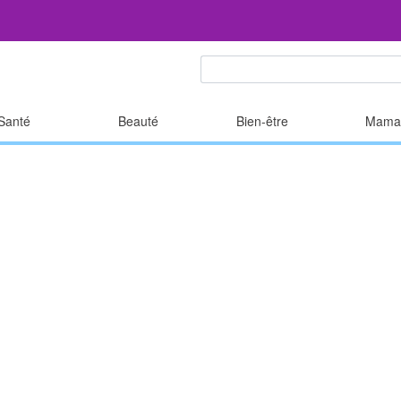
Santé
Beauté
Bien-être
Mama