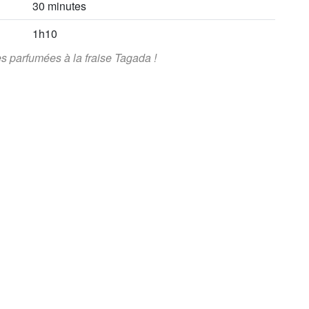
30 minutes
1h10
s parfumées à la fraise Tagada !