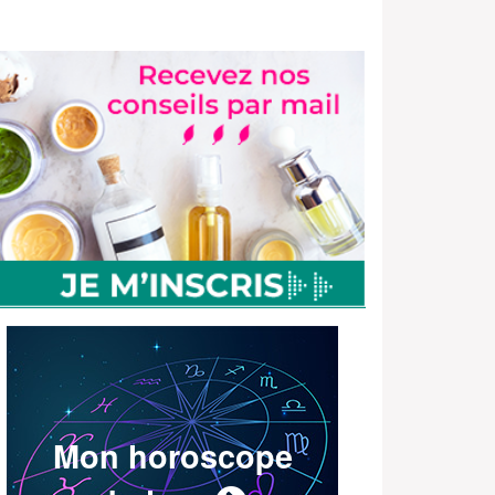
Mon horoscope