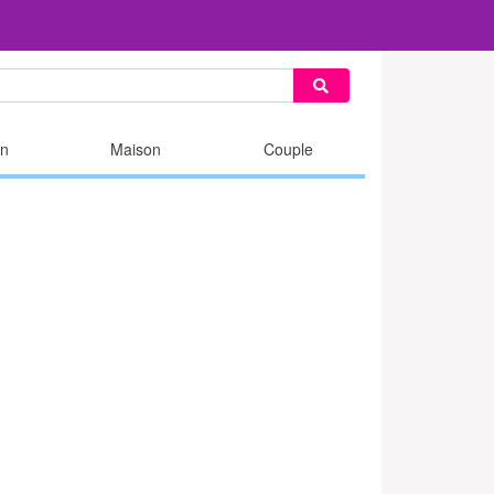
n
Maison
Couple