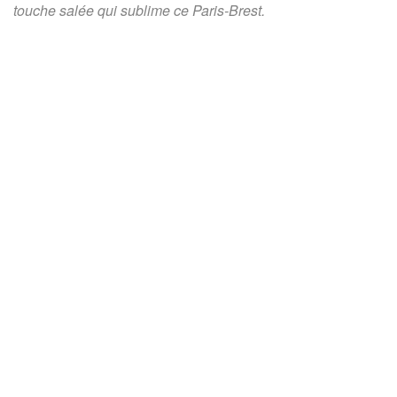
touche salée qui sublime ce Paris-Brest.