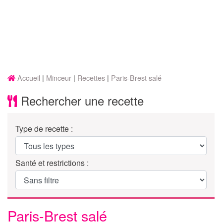
Accueil
Minceur
Recettes
Paris-Brest salé
Rechercher une recette
Type de recette :
Santé et restrictions :
Paris-Brest salé