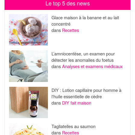
Le top 5 des news
Glace maison à la banane et au lait
concentré
dans
Recettes
L’amniocentèse, un examen pour
détecter les anomalies du foetus
dans
Analyses et examens médicaux
DIY : Lotion capillaire pour homme à
l'huile essentielle de cèdre
dans
DIY fait maison
Tagliatelles au saumon
dans
Recettes