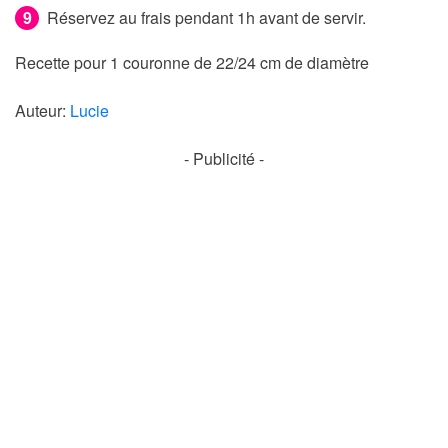
Réservez au frais pendant 1h avant de servir.
Recette pour 1 couronne de 22/24 cm de diamètre
Auteur:
Lucie
- Publicité -