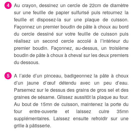
Au crayon, dessinez un cercle de 22cm de diamètre
sur une feuille de papier sulfurisé puis retournez la
feuille et disposez-la sur une plaque de cuisson.
Façonnez un premier boudin de pâte à choux au bord
du cercle dessiné sur votre feuille de cuisson puis
réalisez un second cercle accolé à l’intérieur du
premier boudin. Façonnez, au-dessus, un troisième
boudin de pâte à choux à cheval sur les deux premiers
du dessous.
A l’aide d’un pinceau, badigeonnez la pâte à choux
d’un jaune d’œuf détendu avec un peu d’eau.
Parsemez sur le dessus des grains de gros sel et des
graines de sésame. Glissez aussitôt la plaque au four.
Au bout de 15mn de cuisson, maintenez la porte du
four entre-ouverte et laissez cuire 35mn
supplémentaires. Laissez ensuite refroidir sur une
grille à pâtisserie.