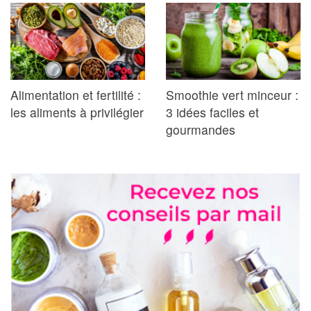
Alimentation et fertilité :
Smoothie vert minceur :
les aliments à privilégier
3 idées faciles et
gourmandes