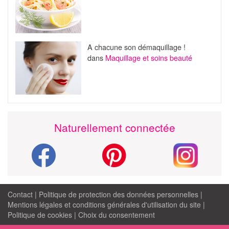
A chacune son démaquillage !
dans
Maquillage et soins beauté
Naturellement connectée
Contact
|
Politique de protection des données personnelles
|
Mentions légales et conditions générales d'utilisation du site
|
Politique de cookies
|
Choix du consentement