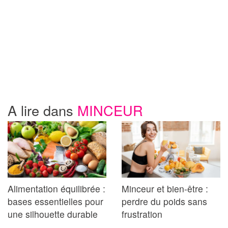
A lire dans
MINCEUR
Alimentation équilibrée :
Minceur et bien-être :
bases essentielles pour
perdre du poids sans
une silhouette durable
frustration