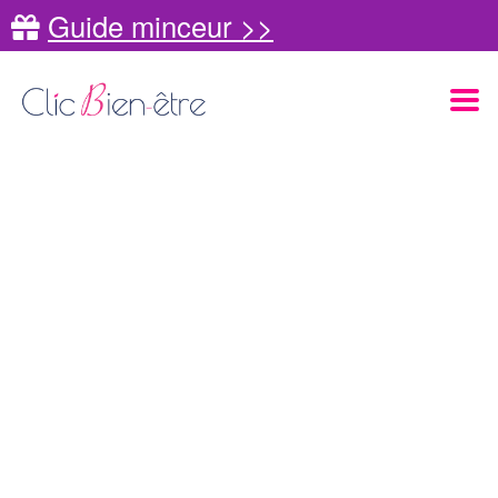
Guide minceur >>