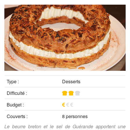
Type :
Desserts
Difficulté :
Budget :
Couverts :
8 personnes
Le beurre breton et le sel de Guérande apportent une