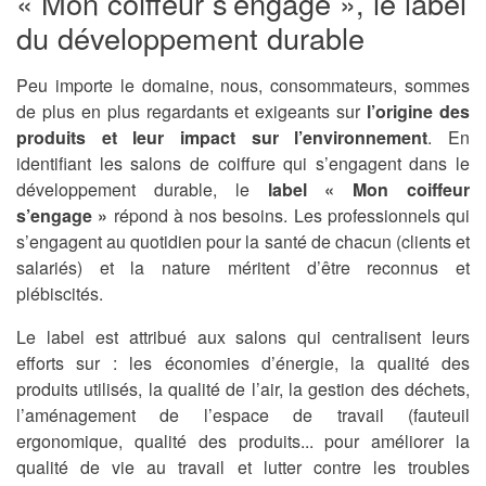
« Mon coiffeur s’engage », le label
du développement durable
Peu importe le domaine, nous, consommateurs, sommes
de plus en plus regardants et exigeants sur
l’origine des
produits et leur impact sur l’environnement
. En
identifiant les salons de coiffure qui s’engagent dans le
développement durable, le
label « Mon coiffeur
s’engage »
répond à nos besoins. Les professionnels qui
s’engagent au quotidien pour la santé de chacun (clients et
salariés) et la nature méritent d’être reconnus et
plébiscités.
Le label est attribué aux salons qui centralisent leurs
efforts sur : les économies d’énergie, la qualité des
produits utilisés, la qualité de l’air, la gestion des déchets,
l’aménagement de l’espace de travail (fauteuil
ergonomique, qualité des produits... pour améliorer la
qualité de vie au travail et lutter contre les troubles