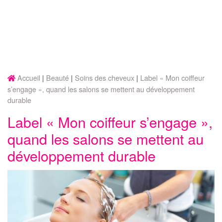
Accueil
Beauté
Soins des cheveux
Label « Mon coiffeur
s’engage », quand les salons se mettent au développement
durable
Label « Mon coiffeur s’engage »,
quand les salons se mettent au
développement durable