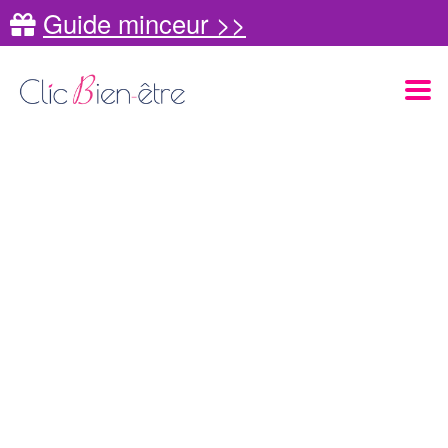
Guide minceur >>