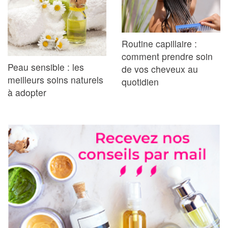
Routine capillaire :
comment prendre soin
Peau sensible : les
de vos cheveux au
meilleurs soins naturels
quotidien
à adopter