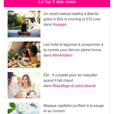
Le top 5 des news
Un reveil matinal healthy à Biarritz
grâce à She is morning et EQ Love
dans
Voyages
Les fruits et légumes à consommer à
la rentrée pour être en pleine forme
dans
Alimentation
Été : 5 conseils pour se maquiller
quand il fait chaud
dans
Maquillage et soins beauté
Masque capillaire purifiant à la sauge
et au romarin