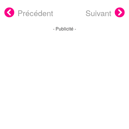
Précédent
Suivant
- Publicité -