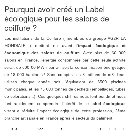
Pourquoi avoir créé un Label
écologique pour les salons de
coiffure ?
Les institutions de la Coiffure ( membres du groupe AG2R LA
MONDIALE ) mettent en avant l’
impact écologique et
économique des salons de coiffure
. Avec plus de 60 000
salons en France, l’énergie consommée par cette seule activité
serait de 600 00 MWh par an soit la consommation énergétique
de 18 000 habitants ! Sans comptez les 8 millions de m3 d'eau
utilisés chaque année soit l’équivalent de 6500 piscines
municipales, et les 75 000 tonnes de déchets (emballages, tubes
de colorations...). Ces quelques chiffres nous font bondir et nous
font rapidement comprendre l’intérêt de ce
label écologique
visant à réduire l’impact écologique de cette profession, 2ème
branche artisanale en France après le secteur du bâtiment.