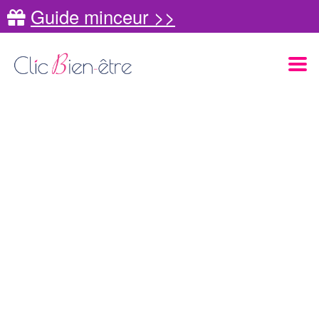
Guide minceur >>