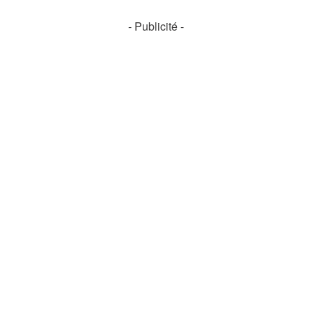
- Publicité -