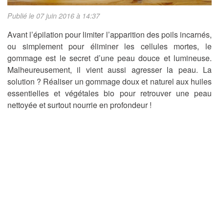
Publié le 07 juin 2016 à 14:37
Avant l’épilation pour limiter l’apparition des poils incarnés,
ou simplement pour éliminer les cellules mortes, le
gommage est le secret d’une peau douce et lumineuse.
Malheureusement, il vient aussi agresser la peau. La
solution ? Réaliser un gommage doux et naturel aux huiles
essentielles et végétales bio pour retrouver une peau
nettoyée et surtout nourrie en profondeur !