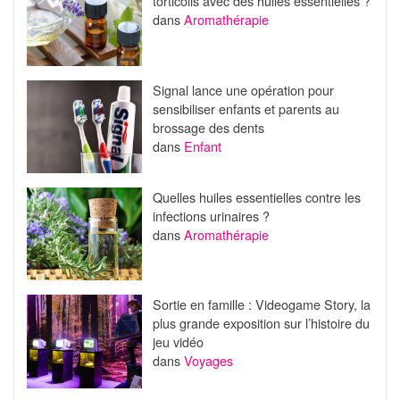
torticolis avec des huiles essentielles ?
dans
Aromathérapie
Signal lance une opération pour
sensibiliser enfants et parents au
brossage des dents
dans
Enfant
Quelles huiles essentielles contre les
infections urinaires ?
dans
Aromathérapie
Sortie en famille : Videogame Story, la
plus grande exposition sur l’histoire du
jeu vidéo
dans
Voyages