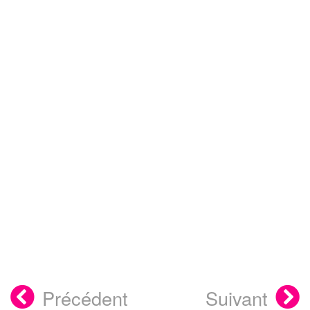
Précédent
Suivant