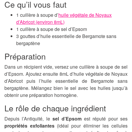
Ce qu’il vous faut
1 cuillère à soupe d’
h​uile végétale de Noyaux
d’Abricot​ (environ 8mL)
1 cuillère à soupe de sel d’Epsom
3 gouttes d’huile essentielle de Bergamote sans
bergaptène
Préparation
Dans un récipient vide, versez une cuillère à soupe de sel
d’Epsom. Ajoutez ensuite 8mL d’huile végétale de Noyaux
d’Abricot puis l’huile essentielle de Bergamote sans
bergaptène. Mélangez bien le sel avec les huiles jusqu’à
obtenir une préparation homogène.
Le rôle de chaque ingrédient
Depuis l’Antiquité, le
sel d’Epsom
est réputé pour ses
propriétés exfoliantes
(idéal pour éliminer les cellules