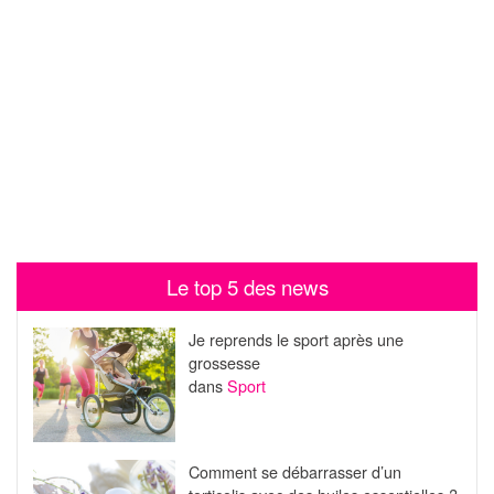
Le top 5 des news
Je reprends le sport après une
grossesse
dans
Sport
Comment se débarrasser d’un