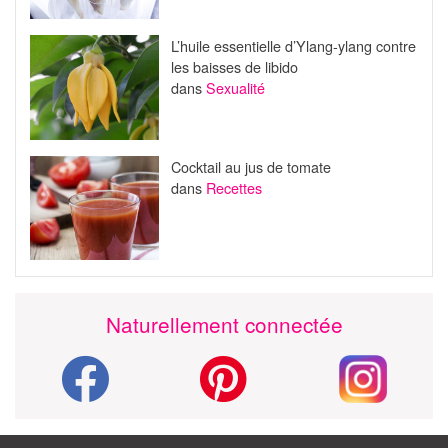
L’huile essentielle d’Ylang-ylang contre
les baisses de libido
dans
Sexualité
Cocktail au jus de tomate
dans
Recettes
Naturellement connectée