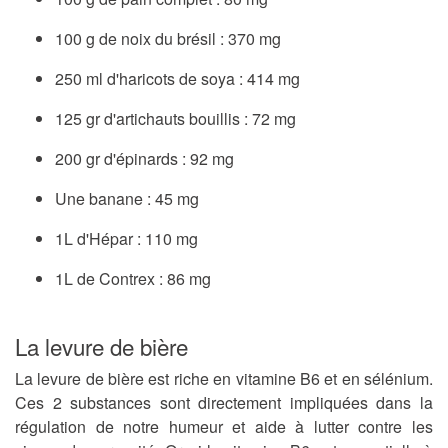
100 g de noix du brésil : 370 mg
250 ml d'haricots de soya : 414 mg
125 gr d'artichauts bouillis : 72 mg
200 gr d'épinards : 92 mg
Une banane : 45 mg
1L d'Hépar : 110 mg
1L de Contrex : 86 mg
La levure de bière
La levure de bière est riche en vitamine B6 et en sélénium.
Ces 2 substances sont directement impliquées dans la
régulation de notre humeur et aide à lutter contre les