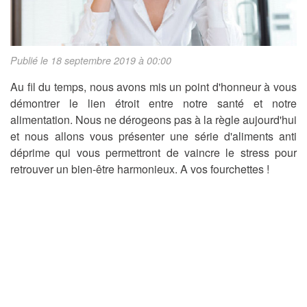
Publié le 18 septembre 2019 à 00:00
Au fil du temps, nous avons mis un point d'honneur à vous
démontrer le lien étroit entre notre santé et notre
alimentation. Nous ne dérogeons pas à la règle aujourd'hui
et nous allons vous présenter une série d'aliments anti
déprime qui vous permettront de vaincre le stress pour
retrouver un bien-être harmonieux. A vos fourchettes !