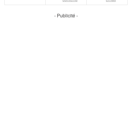
- Publicité -