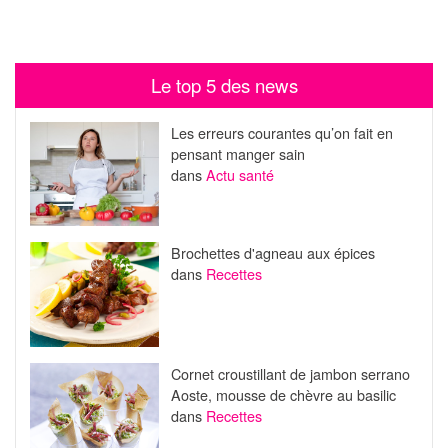
Le top 5 des news
Les erreurs courantes qu’on fait en
pensant manger sain
dans
Actu santé
Brochettes d'agneau aux épices
dans
Recettes
Cornet croustillant de jambon serrano
Aoste, mousse de chèvre au basilic
dans
Recettes