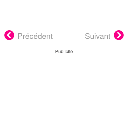
Précédent
Suivant
- Publicité -