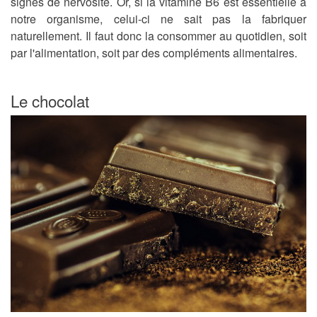
signes de nervosité. Or, si la vitamine B6 est essentielle à
notre organisme, celui-ci ne sait pas la fabriquer
naturellement. Il faut donc la consommer au quotidien, soit
par l'alimentation, soit par des compléments alimentaires.
Le chocolat