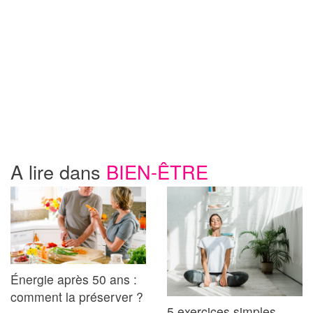
A lire dans
BIEN-ÊTRE
Énergie après 50 ans :
comment la préserver ?
5 exercices simples