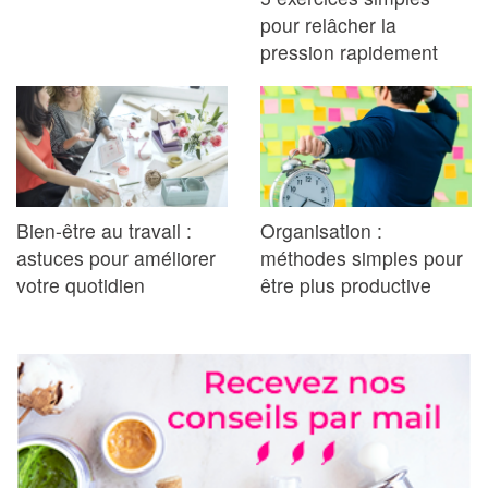
pour relâcher la
pression rapidement
Bien-être au travail :
Organisation :
astuces pour améliorer
méthodes simples pour
votre quotidien
être plus productive