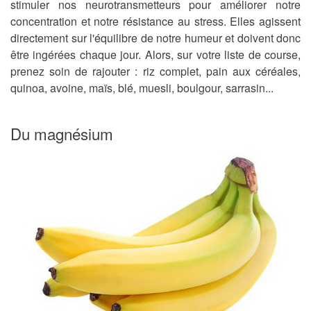
stimuler nos neurotransmetteurs pour améliorer notre
concentration et notre résistance au stress. Elles agissent
directement sur l'équilibre de notre humeur et doivent donc
être ingérées chaque jour. Alors, sur votre liste de course,
prenez soin de rajouter : riz complet, pain aux céréales,
quinoa, avoine, maïs, blé, muesli, boulgour, sarrasin...
Du magnésium