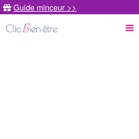
Guide minceur >>