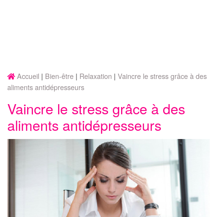
Accueil
Bien-être
Relaxation
Vaincre le stress grâce à des
aliments antidépresseurs
Vaincre le stress grâce à des
aliments antidépresseurs