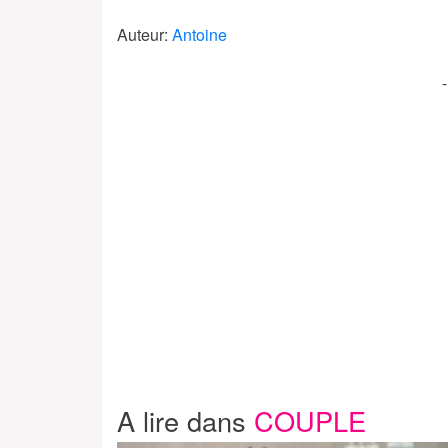
Auteur:
Antoine
A lire dans
COUPLE