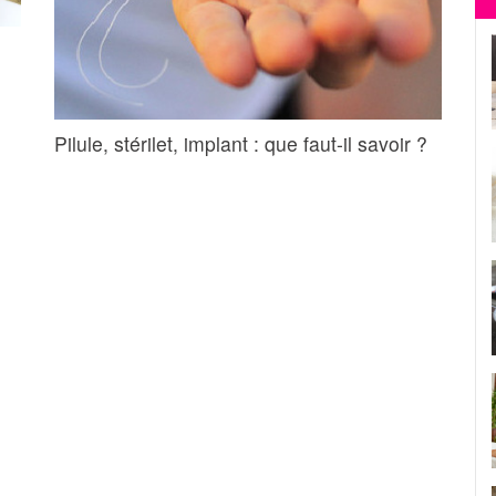
Pilule, stérilet, implant : que faut-il savoir ?