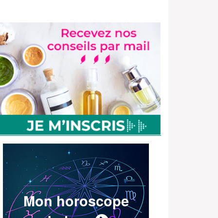
Mon horoscope