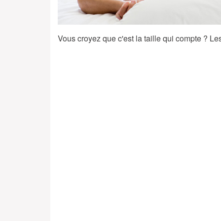
Vous croyez que c'est la taille qui compte ? L