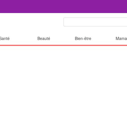
Santé
Beauté
Bien-être
Mama