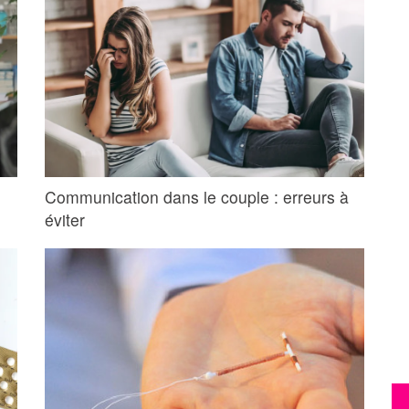
Communication dans le couple : erreurs à
éviter