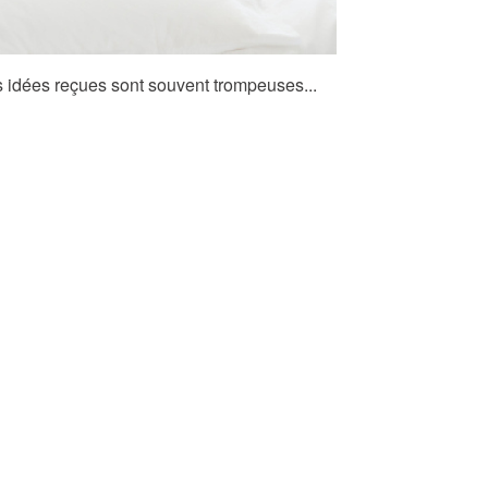
es idées reçues sont souvent trompeuses...