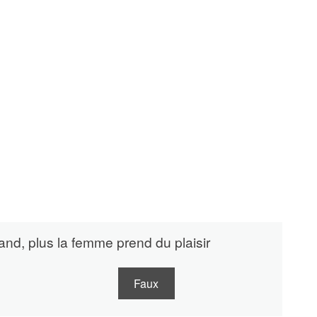
rand, plus la femme prend du plaisir
Faux