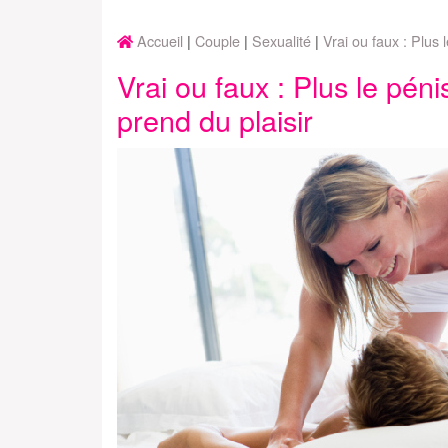
Accueil
Couple
Sexualité
Vrai ou faux : Plus 
Vrai ou faux : Plus le pén
prend du plaisir