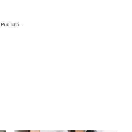
- Publicité -