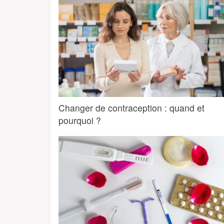
Changer de contraception : quand et
pourquoi ?