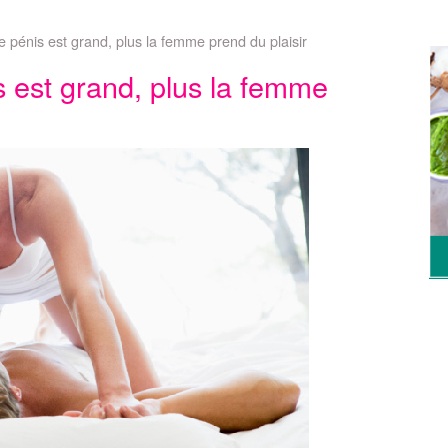
le pénis est grand, plus la femme prend du plaisir
is est grand, plus la femme