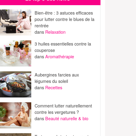
Bien-être : 3 astuces efficaces
pour lutter contre le blues de la
rentrée
dans
Relaxation
3 huiles essentielles contre la
couperose
dans
Aromathérapie
Aubergines farcies aux
légumes du soleil
dans
Recettes
Comment lutter naturellement
contre les vergetures ?
dans
Beauté naturelle & bio