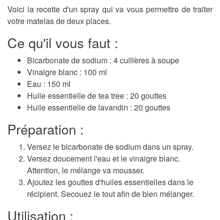
Voici la recette d'un spray qui va vous permettre de traiter
votre matelas de deux places.
Ce qu'il vous faut :
Bicarbonate de sodium : 4 cuillères à soupe
Vinaigre blanc : 100 ml
Eau : 150 ml
Huile essentielle de tea tree : 20 gouttes
Huile essentielle de lavandin : 20 gouttes
Préparation :
Versez le bicarbonate de sodium dans un spray.
Versez doucement l'eau et le vinaigre blanc.
Attention, le mélange va mousser.
Ajoutez les gouttes d'huiles essentielles dans le
récipient. Secouez le tout afin de bien mélanger.
Utilisation :