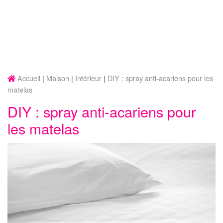
Accueil
Maison
Intérieur
DIY : spray anti-acariens pour les
matelas
DIY : spray anti-acariens pour
les matelas