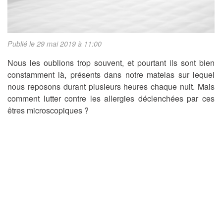
Publié le 29 mai 2019 à 11:00
Nous les oublions trop souvent, et pourtant ils sont bien
constamment là, présents dans notre matelas sur lequel
nous reposons durant plusieurs heures chaque nuit. Mais
comment lutter contre les allergies déclenchées par ces
êtres microscopiques ?