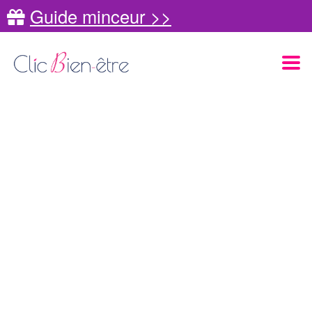
Guide minceur >>