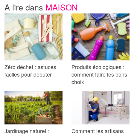
A lire dans
MAISON
Zéro déchet : astuces
Produits écologiques :
faciles pour débuter
comment faire les bons
choix
Jardinage naturel :
Comment les artisans