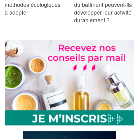
méthodes écologiques
du bâtiment peuvent-ils
à adopter
développer leur activité
durablement ?