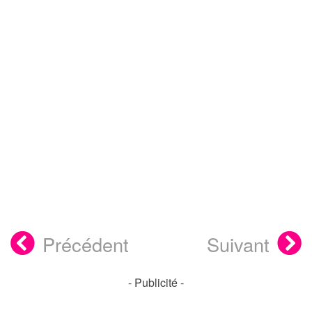
Précédent
Suivant
- Publicité -