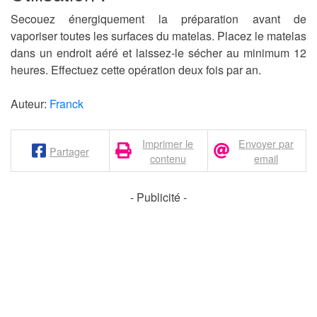
Secouez énergiquement la préparation avant de
vaporiser toutes les surfaces du matelas. Placez le matelas
dans un endroit aéré et laissez-le sécher au minimum 12
heures. Effectuez cette opération deux fois par an.
Auteur:
Franck
Imprimer le
Envoyer par
Partager
contenu
email
- Publicité -