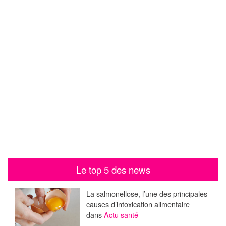
Le top 5 des news
La salmonellose, l’une des principales
causes d’intoxication alimentaire
dans
Actu santé