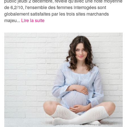
public jeudi 2 décembre, révèle qu'avec une note moyenne
de 6,2/10, l'ensemble des femmes interrogées sont
globalement satisfaites par les trois sites marchands
majeu...
Lire la suite