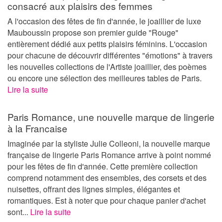
consacré aux plaisirs des femmes
A l'occasion des fêtes de fin d'année, le joaillier de luxe
Mauboussin propose son premier guide "Rouge"
entièrement dédié aux petits plaisirs féminins. L'occasion
pour chacune de découvrir différentes "émotions" à travers
les nouvelles collections de l'Artiste joaillier, des poèmes
ou encore une sélection des meilleures tables de Paris.
Lire la suite
Paris Romance, une nouvelle marque de lingerie
à la Francaise
Imaginée par la styliste Julie Colleoni, la nouvelle marque
française de lingerie Paris Romance arrive à point nommé
pour les fêtes de fin d'année. Cette première collection
comprend notamment des ensembles, des corsets et des
nuisettes, offrant des lignes simples, élégantes et
romantiques. Est à noter que pour chaque panier d'achet
sont...
Lire la suite