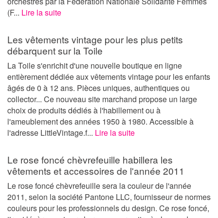
orchestrés par la Fédération Nationale Solidarité Femmes
(F...
Lire la suite
Les vêtements vintage pour les plus petits
débarquent sur la Toile
La Toile s'enrichit d'une nouvelle boutique en ligne
entièrement dédiée aux vêtements vintage pour les enfants
âgés de 0 à 12 ans. Pièces uniques, authentiques ou
collector... Ce nouveau site marchand propose un large
choix de produits dédiés à l'habillement ou à
l'ameublement des années 1950 à 1980. Accessible à
l'adresse LittleVintage.f...
Lire la suite
Le rose foncé chèvrefeuille habillera les
vêtements et accessoires de l'année 2011
Le rose foncé chèvrefeuille sera la couleur de l'année
2011, selon la société Pantone LLC, fournisseur de normes
couleurs pour les professionnels du design. Ce rose foncé,