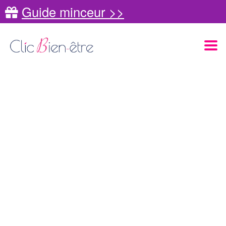
Guide minceur >>