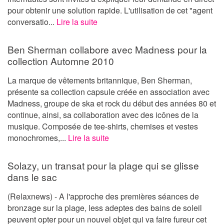
pour obtenir une solution rapide. L'utilisation de cet "agent
conversatio...
Lire la suite
Ben Sherman collabore avec Madness pour la
collection Automne 2010
La marque de vêtements britannique, Ben Sherman,
présente sa collection capsule créée en association avec
Madness, groupe de ska et rock du début des années 80 et
continue, ainsi, sa collaboration avec des icônes de la
musique. Composée de tee-shirts, chemises et vestes
monochromes,...
Lire la suite
Solazy, un transat pour la plage qui se glisse
dans le sac
(Relaxnews) - A l'approche des premières séances de
bronzage sur la plage, less adeptes des bains de soleil
peuvent opter pour un nouvel objet qui va faire fureur cet