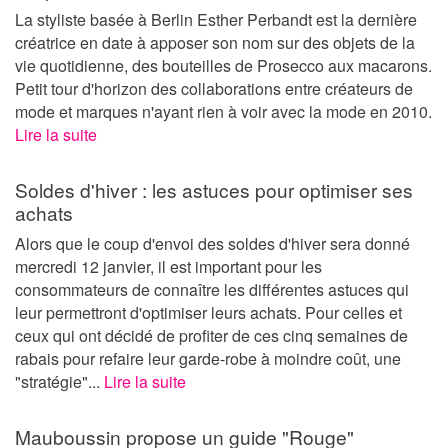
La styliste basée à Berlin Esther Perbandt est la dernière
créatrice en date à apposer son nom sur des objets de la
vie quotidienne, des bouteilles de Prosecco aux macarons.
Petit tour d'horizon des collaborations entre créateurs de
mode et marques n'ayant rien à voir avec la mode en 2010.
Lire la suite
Soldes d'hiver : les astuces pour optimiser ses
achats
Alors que le coup d'envoi des soldes d'hiver sera donné
mercredi 12 janvier, il est important pour les
consommateurs de connaître les différentes astuces qui
leur permettront d'optimiser leurs achats. Pour celles et
ceux qui ont décidé de profiter de ces cinq semaines de
rabais pour refaire leur garde-robe à moindre coût, une
"stratégie"...
Lire la suite
Mauboussin propose un guide "Rouge"