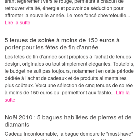
tirant légèrement vers le rouge, permettra à chacun de
retrouver vitalité, énergie et pouvoir de séduction pour
affronter la nouvelle année. Le rose foncé chèvrefeuille...
Lire la suite
5 tenues de soirée à moins de 150 euros à
porter pour les fêtes de fin d'année
Les fêtes de fin d'année sont propices à l'achat de tenues
design, originales ou tout simplement élégantes. Toutefois,
le budget ne suit pas toujours, notamment en cette période
dédiée à l'achat de cadeaux et de produits alimentaires
plus coûteux. Voici une sélection de cinq tenues de soirée
à moins de 150 euros qui permettront aux fashio...
Lire la
suite
Noël 2010 : 5 bagues habillées de pierres et de
diamants
Cadeau incontournable, la bague demeure le "must-have"