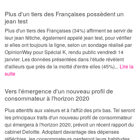
Plus d'un tiers des Françaises possèdent un
jean test
Plus d'un tiers des Françaises (34%) affirment se servir de
leur jean fétiche, également appelé jean test, pour vérifier
si elles ont toujours la ligne, selon un sondage réalisé par
OpinionWay pour Spécial K, rendu public vendredi 14
janvier. Les données présentées dans l'étude révèlent
d'ailleurs que près de la moitié d'entre elles (45%)...
Lire la
suite
Vers l'émergence d'un nouveau profil de
consommateur à l'horizon 2020
Plus attentifs aux valeurs et à l'affût des prix bas. Tel seront
les principaux traits d'un nouveau profil de consommateur
qui émergera à l'horizon 2020, prévoit un récent rapport du
cabinet Deloitte. Adoptant davantage des dépenses
réfléchies, les consommateurs garderont leurs habitudes