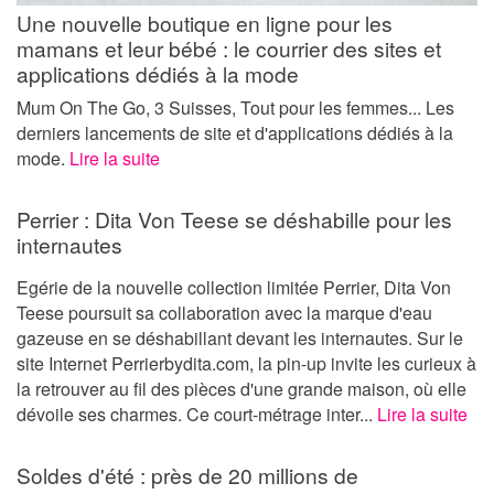
Une nouvelle boutique en ligne pour les
mamans et leur bébé : le courrier des sites et
applications dédiés à la mode
Mum On The Go, 3 Suisses, Tout pour les femmes... Les
derniers lancements de site et d'applications dédiés à la
mode.
Lire la suite
Perrier : Dita Von Teese se déshabille pour les
internautes
Egérie de la nouvelle collection limitée Perrier, Dita Von
Teese poursuit sa collaboration avec la marque d'eau
gazeuse en se déshabillant devant les internautes. Sur le
site Internet Perrierbydita.com, la pin-up invite les curieux à
la retrouver au fil des pièces d'une grande maison, où elle
dévoile ses charmes. Ce court-métrage inter...
Lire la suite
Soldes d'été : près de 20 millions de