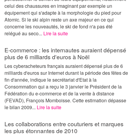
celui des chaussures en imaginant par exemple un
équipement qui s'adapte à la morphologie du pied pour
Atomic. Si le ski alpin reste un axe majeur en ce qui
concerne les nouveautés, le ski de fond n'a pas été
relégué au seco...
Lire la suite
E-commerce : les internautes auraient dépensé
plus de 6 milliards d'euros à Noël
Les cyberacheteurs français auraient dépensé plus de 6
milliards d'euros sur Internet durant la période des fêtes de
fin d'année, indique le secrétariat d'Etat à la
Consommation qui a reçu le 3 janvier le Président de la
Fédération du e-commerce et de la vente à distance
(FEVAD), François Momboisse. Cette estimation dépasse
le bilan 2009...
Lire la suite
Les collaborations entre couturiers et marques
les plus étonnantes de 2010