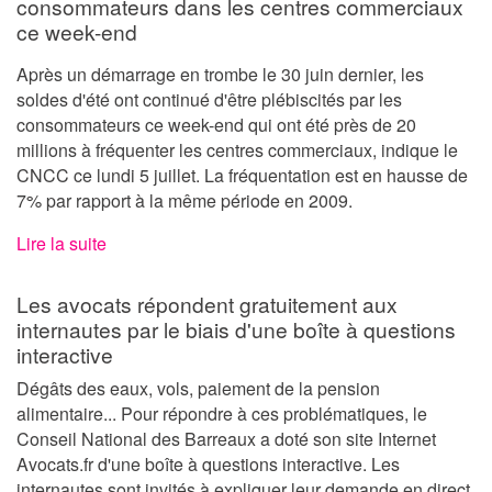
consommateurs dans les centres commerciaux
ce week-end
Après un démarrage en trombe le 30 juin dernier, les
soldes d'été ont continué d'être plébiscités par les
consommateurs ce week-end qui ont été près de 20
millions à fréquenter les centres commerciaux, indique le
CNCC ce lundi 5 juillet. La fréquentation est en hausse de
7% par rapport à la même période en 2009.
Lire la suite
Les avocats répondent gratuitement aux
internautes par le biais d'une boîte à questions
interactive
Dégâts des eaux, vols, paiement de la pension
alimentaire... Pour répondre à ces problématiques, le
Conseil National des Barreaux a doté son site Internet
Avocats.fr d'une boîte à questions interactive. Les
internautes sont invités à expliquer leur demande en direct