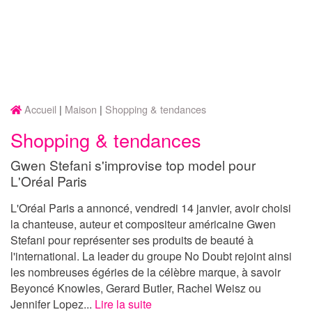
Accueil
Maison
Shopping & tendances
Shopping & tendances
Gwen Stefani s'improvise top model pour
L'Oréal Paris
L'Oréal Paris a annoncé, vendredi 14 janvier, avoir choisi
la chanteuse, auteur et compositeur américaine Gwen
Stefani pour représenter ses produits de beauté à
l'international. La leader du groupe No Doubt rejoint ainsi
les nombreuses égéries de la célèbre marque, à savoir
Beyoncé Knowles, Gerard Butler, Rachel Weisz ou
Jennifer Lopez...
Lire la suite