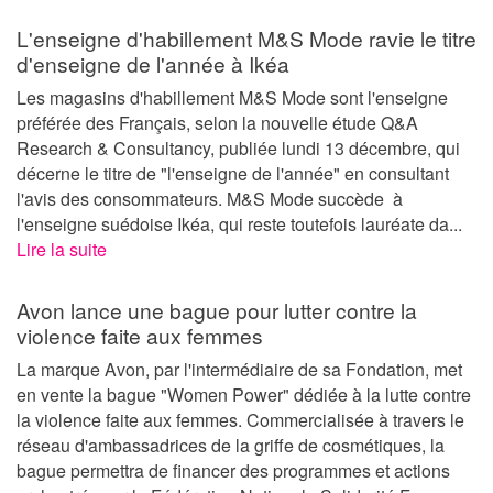
L'enseigne d'habillement M&S Mode ravie le titre
d'enseigne de l'année à Ikéa
Les magasins d'habillement M&S Mode sont l'enseigne
préférée des Français, selon la nouvelle étude Q&A
Research & Consultancy, publiée lundi 13 décembre, qui
décerne le titre de "l'enseigne de l'année" en consultant
l'avis des consommateurs. M&S Mode succède à
l'enseigne suédoise Ikéa, qui reste toutefois lauréate da...
Lire la suite
Avon lance une bague pour lutter contre la
violence faite aux femmes
La marque Avon, par l'intermédiaire de sa Fondation, met
en vente la bague "Women Power" dédiée à la lutte contre
la violence faite aux femmes. Commercialisée à travers le
réseau d'ambassadrices de la griffe de cosmétiques, la
bague permettra de financer des programmes et actions