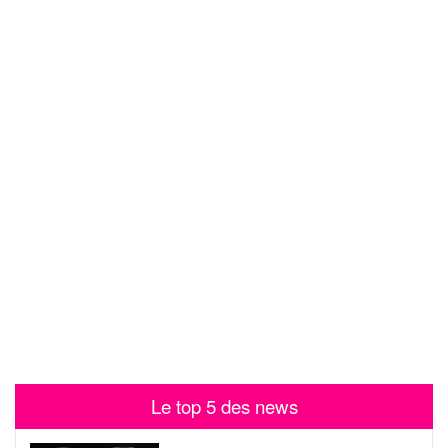
Le top 5 des news