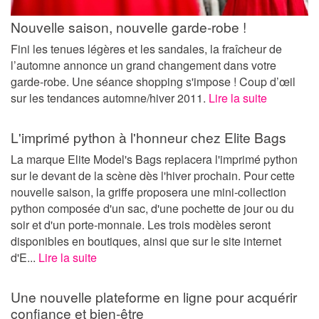
Nouvelle saison, nouvelle garde-robe !
Fini les tenues légères et les sandales, la fraîcheur de
l’automne annonce un grand changement dans votre
garde-robe. Une séance shopping s'impose ! Coup d’œil
sur les tendances automne/hiver 2011.
Lire la suite
L'imprimé python à l'honneur chez Elite Bags
La marque Elite Model's Bags replacera l'imprimé python
sur le devant de la scène dès l'hiver prochain. Pour cette
nouvelle saison, la griffe proposera une mini-collection
python composée d'un sac, d'une pochette de jour ou du
soir et d'un porte-monnaie. Les trois modèles seront
disponibles en boutiques, ainsi que sur le site internet
d'E...
Lire la suite
Une nouvelle plateforme en ligne pour acquérir
confiance et bien-être