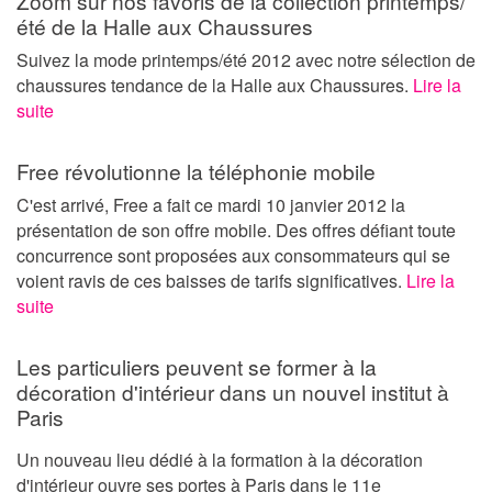
Zoom sur nos favoris de la collection printemps/
été de la Halle aux Chaussures
Suivez la mode printemps/été 2012 avec notre sélection de
chaussures tendance de la Halle aux Chaussures.
Lire la
suite
Free révolutionne la téléphonie mobile
C'est arrivé, Free a fait ce mardi 10 janvier 2012 la
présentation de son offre mobile. Des offres défiant toute
concurrence sont proposées aux consommateurs qui se
voient ravis de ces baisses de tarifs significatives.
Lire la
suite
Les particuliers peuvent se former à la
décoration d'intérieur dans un nouvel institut à
Paris
Un nouveau lieu dédié à la formation à la décoration
d'intérieur ouvre ses portes à Paris dans le 11e