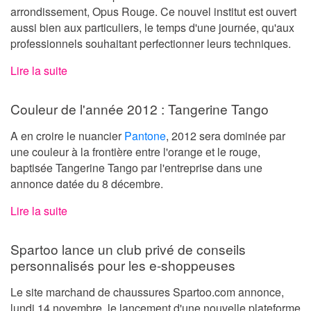
arrondissement, Opus Rouge. Ce nouvel institut est ouvert
aussi bien aux particuliers, le temps d'une journée, qu'aux
professionnels souhaitant perfectionner leurs techniques.
Lire la suite
Couleur de l'année 2012 : Tangerine Tango
A en croire le nuancier
Pantone
, 2012 sera dominée par
une couleur à la frontière entre l'orange et le rouge,
baptisée Tangerine Tango par l'entreprise dans une
annonce datée du 8 décembre.
Lire la suite
Spartoo lance un club privé de conseils
personnalisés pour les e-shoppeuses
Le site marchand de chaussures Spartoo.com annonce,
lundi 14 novembre, le lancement d'une nouvelle plateforme