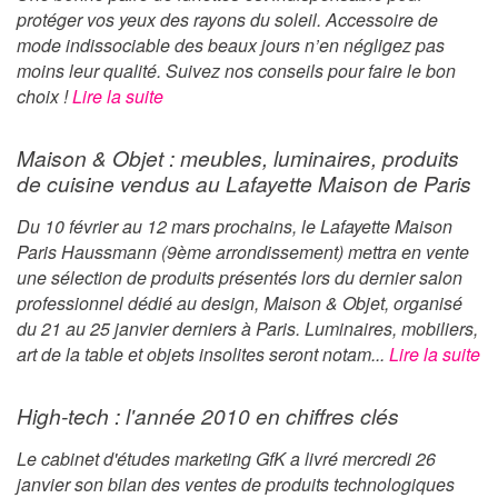
protéger vos yeux des rayons du soleil. Accessoire de
mode indissociable des beaux jours n’en négligez pas
moins leur qualité. Suivez nos conseils pour faire le bon
choix !
Lire la suite
Maison & Objet : meubles, luminaires, produits
de cuisine vendus au Lafayette Maison de Paris
Du 10 février au 12 mars prochains, le Lafayette Maison
Paris Haussmann (9ème arrondissement) mettra en vente
une sélection de produits présentés lors du dernier salon
professionnel dédié au design, Maison & Objet, organisé
du 21 au 25 janvier derniers à Paris. Luminaires, mobiliers,
art de la table et objets insolites seront notam...
Lire la suite
High-tech : l'année 2010 en chiffres clés
Le cabinet d'études marketing GfK a livré mercredi 26
janvier son bilan des ventes de produits technologiques