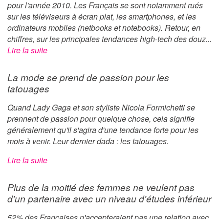
pour l'année 2010. Les Français se sont notamment rués
sur les téléviseurs à écran plat, les smartphones, et les
ordinateurs mobiles (netbooks et notebooks). Retour, en
chiffres, sur les principales tendances high-tech des douz...
Lire la suite
La mode se prend de passion pour les
tatouages
Quand Lady Gaga et son styliste Nicola Formichetti se
prennent de passion pour quelque chose, cela signifie
généralement qu'il s'agira d'une tendance forte pour les
mois à venir. Leur dernier dada : les tatouages.
Lire la suite
Plus de la moitié des femmes ne veulent pas
d'un partenaire avec un niveau d'études inférieur
52% des Françaises n'accepteraient pas une relation avec