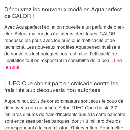
Découvrez les nouveaux modèles Aquaperfect
de CALOR !
Avec Aquaperfect l'épilation nouvelle a un parfum de bien-
être !Acteur majeur des épilateurs électriques, CALOR
repousse les poils avec toujours plus d’efficacité et de
technicité. Les nouveaux modèles Aquaperfect rivalisent
de nouvelles technologies pour optimiser l’efficacité de
l’épilation tout en respectant la sensibilité de la pea...
Lire
la suite
L'UFC-Que choisir part en croisade contre les
frais liés aux découverts non autorisés
Aujourd'hui, 23% de consommateurs sont sous le coup de
découverts non autorisés. Selon l'UFC-Que choisir, 2,7
milliards d'euros de frais d'incidents dus à la carte bancaire
sont encaissés par les banques, dont 1,8 milliard d'euros
correspondant à la commission d'intervention. Pour mettre