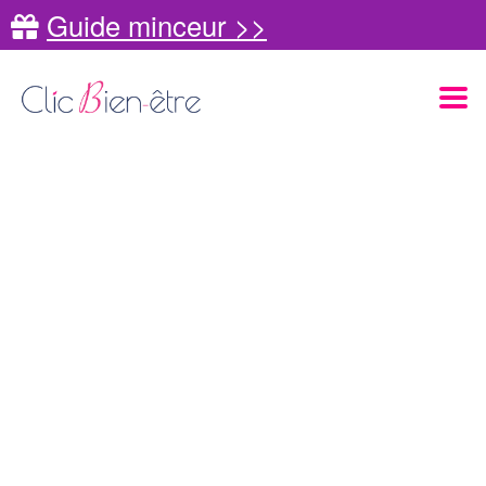
Guide minceur >>