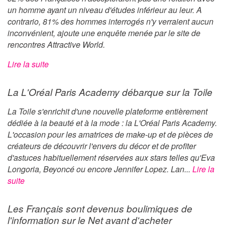
un homme ayant un niveau d'études inférieur au leur. A
contrario, 81% des hommes interrogés n'y verraient aucun
inconvénient, ajoute une enquête menée par le site de
rencontres Attractive World.
Lire la suite
La L'Oréal Paris Academy débarque sur la Toile
La Toile s'enrichit d'une nouvelle plateforme entièrement
dédiée à la beauté et à la mode : la L'Oréal Paris Academy.
L'occasion pour les amatrices de make-up et de pièces de
créateurs de découvrir l'envers du décor et de profiter
d'astuces habituellement réservées aux stars telles qu'Eva
Longoria, Beyoncé ou encore Jennifer Lopez. Lan...
Lire la
suite
Les Français sont devenus boulimiques de
l'information sur le Net avant d'acheter