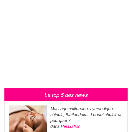
Le top 5 des news
Massage californien, ayurvédique,
chinois, thaïlandais... Lequel choisir et
pourquoi ?
dans
Relaxation