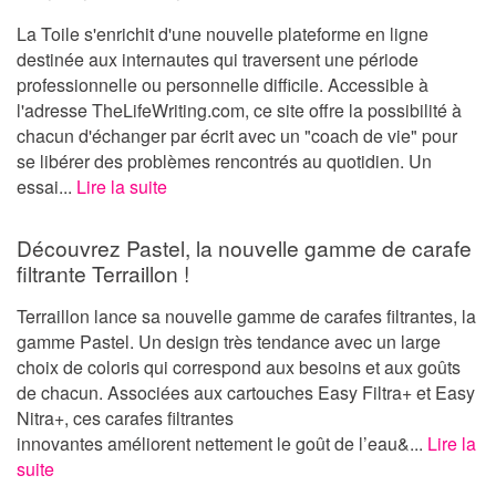
La Toile s'enrichit d'une nouvelle plateforme en ligne
destinée aux internautes qui traversent une période
professionnelle ou personnelle difficile. Accessible à
l'adresse TheLifeWriting.com, ce site offre la possibilité à
chacun d'échanger par écrit avec un "coach de vie" pour
se libérer des problèmes rencontrés au quotidien. Un
essai...
Lire la suite
Découvrez Pastel, la nouvelle gamme de carafe
filtrante Terraillon !
Terraillon lance sa nouvelle gamme de carafes filtrantes, la
gamme Pastel. Un design très tendance avec un large
choix de coloris qui correspond aux besoins et aux goûts
de chacun. Associées aux cartouches Easy Filtra+ et Easy
Nitra+, ces carafes filtrantes
innovantes améliorent nettement le goût de l’eau&...
Lire la
suite