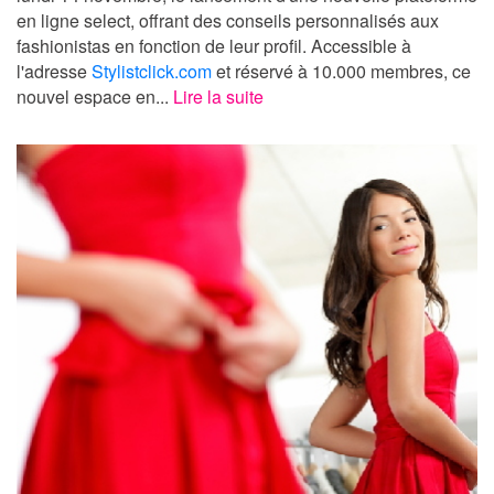
en ligne select, offrant des conseils personnalisés aux
fashionistas en fonction de leur profil. Accessible à
l'adresse
Stylistclick.com
et réservé à 10.000 membres, ce
nouvel espace en...
Lire la suite