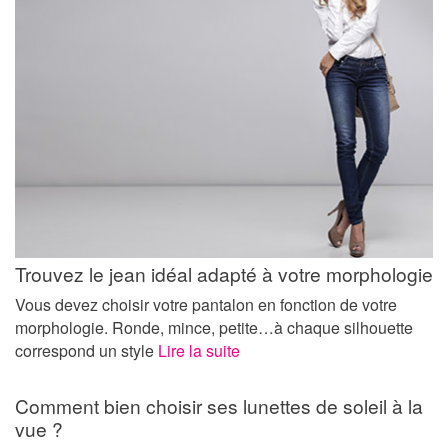
Trouvez le jean idéal adapté à votre morphologie
Vous devez choisir votre pantalon en fonction de votre
morphologie. Ronde, mince, petite…à chaque silhouette
correspond un style
Lire la suite
Comment bien choisir ses lunettes de soleil à la
vue ?