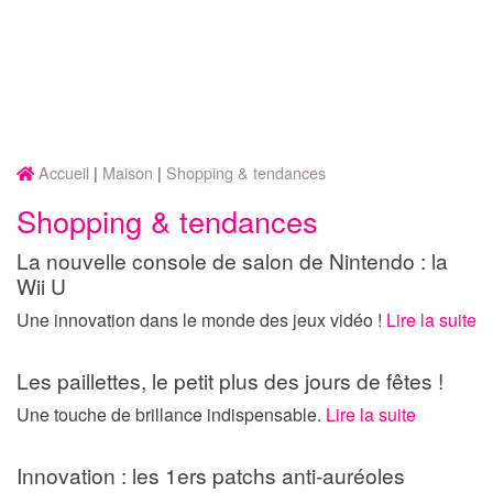
Accueil
Maison
Shopping & tendances
Shopping & tendances
La nouvelle console de salon de Nintendo : la
Wii U
Une innovation dans le monde des jeux vidéo !
Lire la suite
Les paillettes, le petit plus des jours de fêtes !
Une touche de brillance indispensable.
Lire la suite
Innovation : les 1ers patchs anti-auréoles