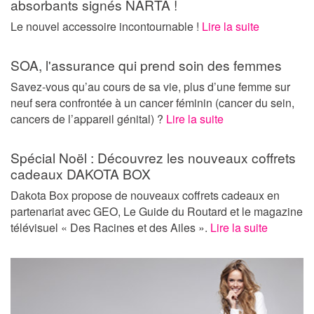
absorbants signés NARTA !
Le nouvel accessoire incontournable !
Lire la suite
SOA, l'assurance qui prend soin des femmes
Savez-vous qu’au cours de sa vie, plus d’une femme sur
neuf sera confrontée à un cancer féminin (cancer du sein,
cancers de l’appareil génital) ?
Lire la suite
Spécial Noël : Découvrez les nouveaux coffrets
cadeaux DAKOTA BOX
Dakota Box propose de nouveaux coffrets cadeaux en
partenariat avec GEO, Le Guide du Routard et le magazine
télévisuel « Des Racines et des Ailes ».
Lire la suite