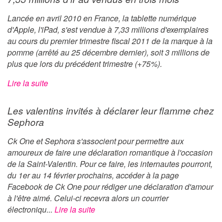
Lancée en avril 2010 en France, la tablette numérique
d'Apple, l'iPad, s'est vendue à 7,33 millions d'exemplaires
au cours du premier trimestre fiscal 2011 de la marque à la
pomme (arrêté au 25 décembre dernier), soit 3 millions de
plus que lors du précédent trimestre (+75%).
Lire la suite
Les valentins invités à déclarer leur flamme chez
Sephora
Ck One et Sephora s'associent pour permettre aux
amoureux de faire une déclaration romantique à l'occasion
de la Saint-Valentin. Pour ce faire, les internautes pourront,
du 1er au 14 février prochains, accéder à la page
Facebook de Ck One pour rédiger une déclaration d'amour
à l'être aimé. Celui-ci recevra alors un courrier
électroniqu...
Lire la suite