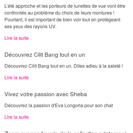
L’été approche et les porteurs de lunettes de vue vont être
confrontés au problème du choix de leurs montures !
Pourtant, il est important de bien voir tout en protégeant
ses yeux des rayons UV.
Lire la suite
Découvrez Cilit Bang tout en un
Découvrez Cilit Bang tout en un. Dites adieu à la saleté !
Lire la suite
Vivez votre passion avec Sheba
Découvrez la passion d'Eva Longoria pour son chat
Lire la suite