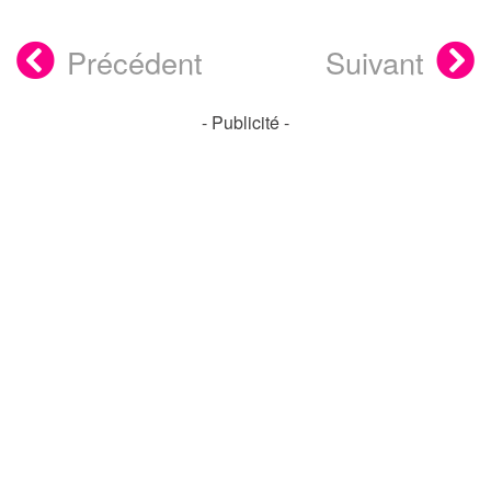
Précédent
Suivant
- Publicité -