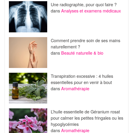
Une radiographie, pour quoi faire ?
dans
Analyses et examens médicaux
Comment prendre soin de ses mains
naturellement ?
dans
Beauté naturelle & bio
Transpiration excessive : 4 huiles
essentielles pour en venir à bout
dans
Aromathérapie
L’huile essentielle de Géranium rosat
pour calmer les petites fringales ou les
hypoglycémies
dans
Aromathérapie