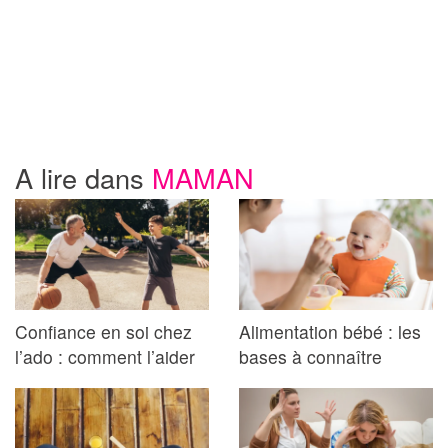
A lire dans
MAMAN
Confiance en soi chez
Alimentation bébé : les
l’ado : comment l’aider
bases à connaître