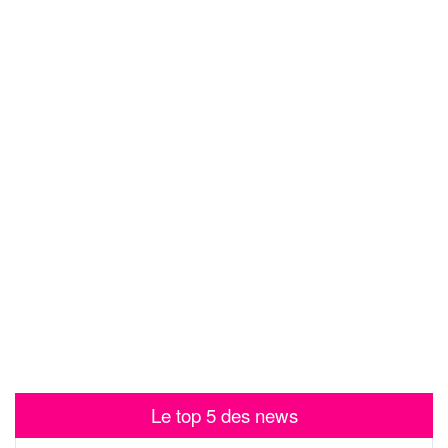
Le top 5 des news