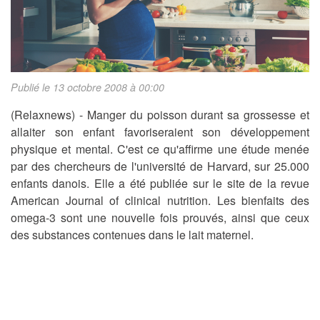
Publié le 13 octobre 2008 à 00:00
(Relaxnews) - Manger du poisson durant sa grossesse et
allaiter son enfant favoriseraient son développement
physique et mental. C'est ce qu'affirme une étude menée
par des chercheurs de l'université de Harvard, sur 25.000
enfants danois. Elle a été publiée sur le site de la revue
American Journal of clinical nutrition. Les bienfaits des
omega-3 sont une nouvelle fois prouvés, ainsi que ceux
des substances contenues dans le lait maternel.