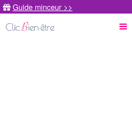
Guide minceur >>