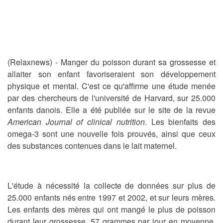
(Relaxnews) - Manger du poisson durant sa grossesse et
allaiter son enfant favoriseraient son développement
physique et mental. C'est ce qu'affirme une étude menée
par des chercheurs de l'université de Harvard, sur 25.000
enfants danois. Elle a été publiée sur le site de la revue
American Journal of clinical nutrition
. Les bienfaits des
omega-3 sont une nouvelle fois prouvés, ainsi que ceux
des substances contenues dans le lait maternel.
L'étude à nécessité la collecte de données sur plus de
25.000 enfants nés entre 1997 et 2002, et sur leurs mères.
Les enfants des mères qui ont mangé le plus de poisson
durant leur grossesse, 57 grammes par jour en moyenne,