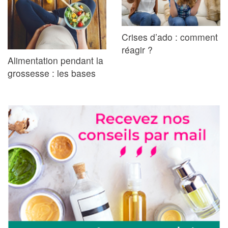
Crises d’ado : comment
réagir ?
Alimentation pendant la
grossesse : les bases