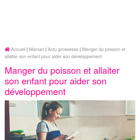
Accueil
Maman
Actu grossesse
Manger du poisson et
allaiter son enfant pour aider son développement
Manger du poisson et allaiter
son enfant pour aider son
développement