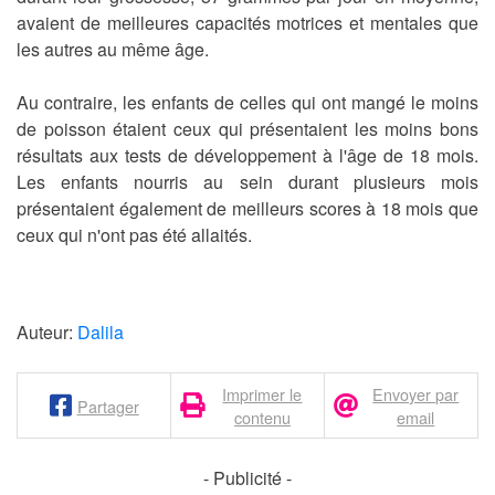
avaient de meilleures capacités motrices et mentales que
les autres au même âge.
Au contraire, les enfants de celles qui ont mangé le moins
de poisson étaient ceux qui présentaient les moins bons
résultats aux tests de développement à l'âge de 18 mois.
Les enfants nourris au sein durant plusieurs mois
présentaient également de meilleurs scores à 18 mois que
ceux qui n'ont pas été allaités.
Auteur:
Dalila
Imprimer le
Envoyer par
Partager
contenu
email
- Publicité -