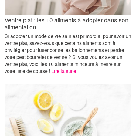
Ventre plat : les 10 aliments à adopter dans son
alimentation
Si adopter un mode de vie sain est primordial pour avoir un
ventre plat, savez-vous que certains aliments sont à
privilégier pour lutter contre les ballonnements et perdre
votre petit bourrelet de ventre ? Si vous voulez avoir un
ventre plat, voici les 10 aliments minceurs à mettre sur
votre liste de course !
Lire la suite