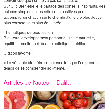
convaincue que l’un ne va pas sans l’autre.
Sur
Clic Bien-être
, elle partage des conseils inspirants, des
astuces simples et des réflexions positives pour
accompagner chacun sur le chemin d’une vie plus douce,
plus consciente et plus équilibrée.
Thématiques de prédilection :
Bien-être, développement personnel, santé naturelle,
équilibre émotionnel, beauté holistique, nutrition.
Citation favorite :
« Le véritable bien-être commence lorsque l’on prend le
temps de se comprendre soi-même. »
Articles de l'auteur : Dalila