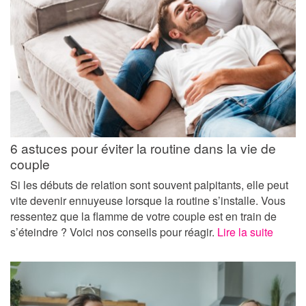
6 astuces pour éviter la routine dans la vie de
couple
Si les débuts de relation sont souvent palpitants, elle peut
vite devenir ennuyeuse lorsque la routine s’installe. Vous
ressentez que la flamme de votre couple est en train de
s’éteindre ? Voici nos conseils pour réagir.
Lire la suite