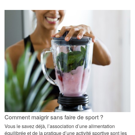
Comment maigrir sans faire de sport ?
Vous le savez déjà, l’association d’une alimentation
équilibrée et de la pratique d’une activité sportive sont les