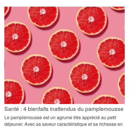
Santé : 4 bienfaits inattendus du pamplemousse
Le pamplemousse est un agrume très apprécié au petit
déjeuner. Avec sa saveur caractéristique et sa richesse en