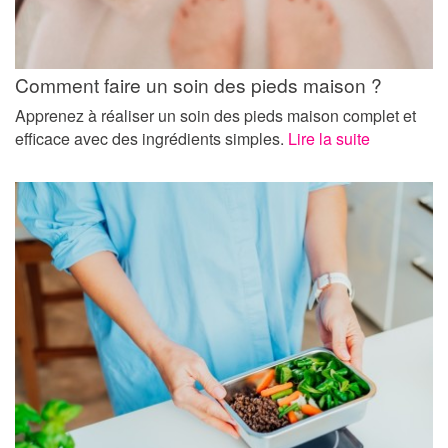
Comment faire un soin des pieds maison ?
Apprenez à réaliser un soin des pieds maison complet et
efficace avec des ingrédients simples.
Lire la suite