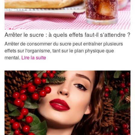
Arrêter le sucre : à quels effets faut-il s'attendre ?
Arrêter de consommer du sucre peut entraîner plusieurs
effets sur l'organisme, tant sur le plan physique que
mental.
Lire la suite