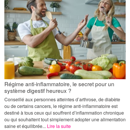
Régime anti-inflammatoire, le secret pour un
système digestif heureux ?
Conseillé aux personnes atteintes d’arthrose, de diabète
ou de certains cancers, le régime anti-inflammatoire est
destiné à tous ceux qui souffrent d’inflammation chronique
ou qui souhaitent tout simplement adopter une alimentation
saine et équilibrée...
Lire la suite