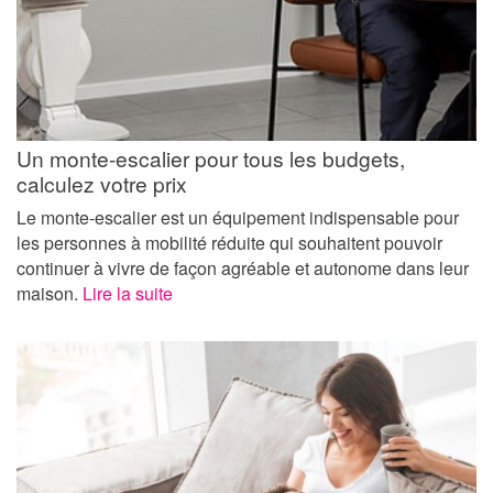
Un monte-escalier pour tous les budgets,
calculez votre prix
Le monte-escalier est un équipement indispensable pour
les personnes à mobilité réduite qui souhaitent pouvoir
continuer à vivre de façon agréable et autonome dans leur
maison.
Lire la suite