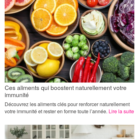
Ces aliments qui boostent naturellement votre
immunité
Découvrez les aliments clés pour renforcer naturellement
votre immunité et rester en forme toute l’année.
Lire la suite