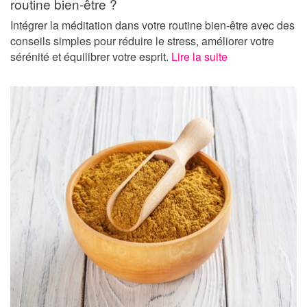
routine bien-être ?
Intégrer la méditation dans votre routine bien-être avec des
conseils simples pour réduire le stress, améliorer votre
sérénité et équilibrer votre esprit.
Lire la suite