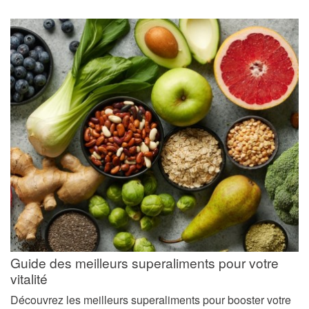
Guide des meilleurs superaliments pour votre
vitalité
Découvrez les meilleurs superaliments pour booster votre