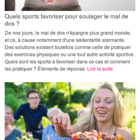
Quels sports favoriser pour soulager le mal de
dos ?
De nos jours, le mal de dos n'épargne plus grand monde,
et ce, à cause notamment d'une sédentarité alarmante.
Des solutions existent toutefois comme celle de pratiquer
des exercices physiques ou une tout autre activité sportive.
Quels sont les sports à favoriser dans ce cas et comment
les pratiquer ? Éléments de réponse.
Lire la suite