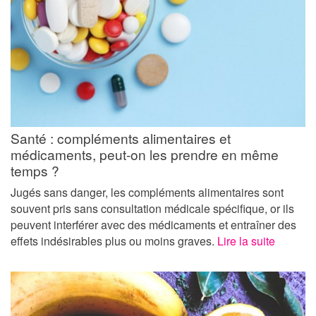
Santé : compléments alimentaires et
médicaments, peut-on les prendre en même
temps ?
Jugés sans danger, les compléments alimentaires sont
souvent pris sans consultation médicale spécifique, or ils
peuvent interférer avec des médicaments et entraîner des
effets indésirables plus ou moins graves.
Lire la suite