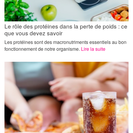
Le rôle des protéines dans la perte de poids : ce
que vous devez savoir
Les protéines sont des macronutriments essentiels au bon
fonctionnement de notre organisme.
Lire la suite