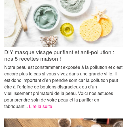
DIY masque visage purifiant et anti-pollution :
nos 5 recettes maison !
Notre peau est constamment exposée à la pollution et c’est
encore plus le cas si vous vivez dans une grande ville. Il
est donc important d’en prendre soin car la pollution peut
être à l’origine de boutons disgracieux ou d’un
vieillissement prématuré de la peau. Voici nos astuces
pour prendre soin de votre peau et la purifier en
fabriquant...
Lire la suite