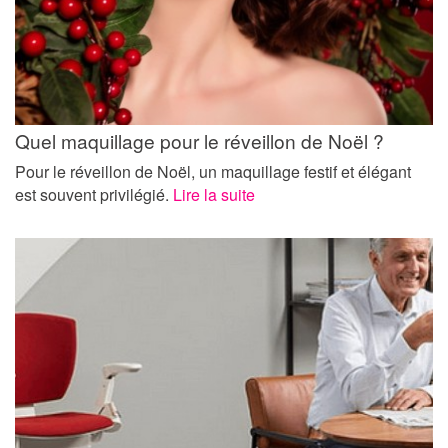
Quel maquillage pour le réveillon de Noël ?
Pour le réveillon de Noël, un maquillage festif et élégant
est souvent privilégié.
Lire la suite