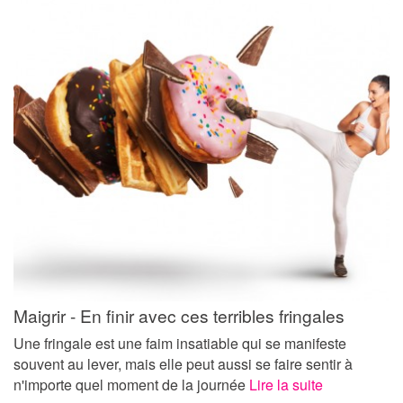
Maigrir - En finir avec ces terribles fringales
Une fringale est une faim insatiable qui se manifeste
souvent au lever, mais elle peut aussi se faire sentir à
n'importe quel moment de la journée
Lire la suite