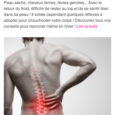
Peau sèche, cheveux ternes, lèvres gercées... Avec le
retour du froid, difficile de rester au top et de se sentir bien
dans sa peau ! Il existe cependant quelques réflexes à
adopter pour chouchouter votre corps ! Découvrez tous nos
conseils pour rayonner même en hiver !
Lire la suite