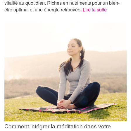
vitalité au quotidien. Riches en nutriments pour un bien-
être optimal et une énergie retrouvée.
Lire la suite
Comment intégrer la méditation dans votre