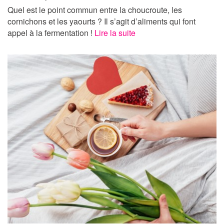
Quel est le point commun entre la choucroute, les
cornichons et les yaourts ? Il s’agit d’aliments qui font
appel à la fermentation !
Lire la suite