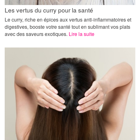
Les vertus du curry pour la santé
Le curry, riche en épices aux vertus anti-inflammatoires et
digestives, booste votre santé tout en sublimant vos plats
avec des saveurs exotiques.
Lire la suite