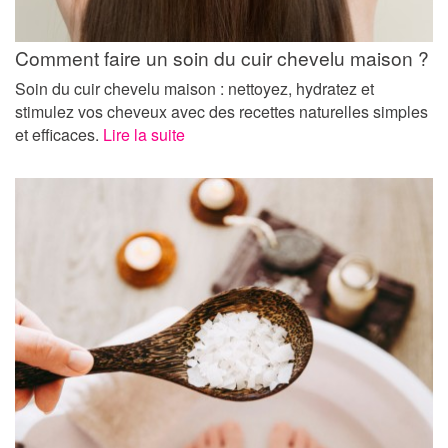
Comment faire un soin du cuir chevelu maison ?
Soin du cuir chevelu maison : nettoyez, hydratez et
stimulez vos cheveux avec des recettes naturelles simples
et efficaces.
Lire la suite