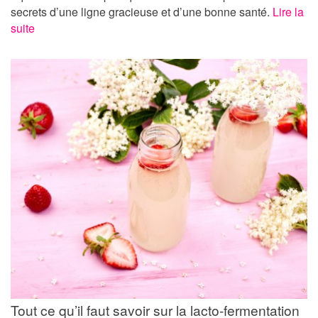
secrets d’une ligne gracieuse et d’une bonne santé.
Lire la
suite
Tout ce qu’il faut savoir sur la lacto-fermentation