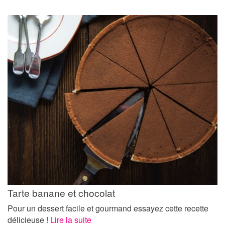
Tarte banane et chocolat
Pour un dessert facile et gourmand essayez cette recette
délicieuse !
Lire la suite