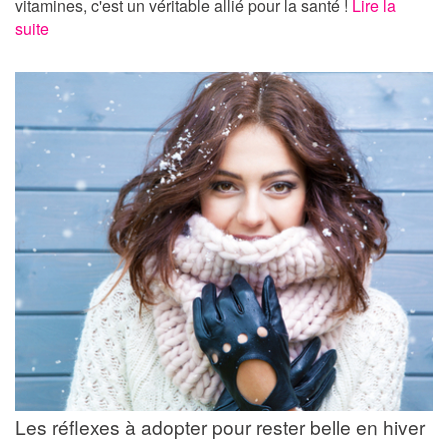
vitamines, c'est un véritable allié pour la santé !
Lire la
suite
Les réflexes à adopter pour rester belle en hiver