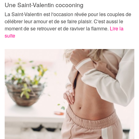
Une Saint-Valentin cocooning
La Saint-Valentin est l'occasion rêvée pour les couples de
célébrer leur amour et de se faire plaisir. C'est aussi le
moment de se retrouver et de raviver la flamme.
Lire la
suite