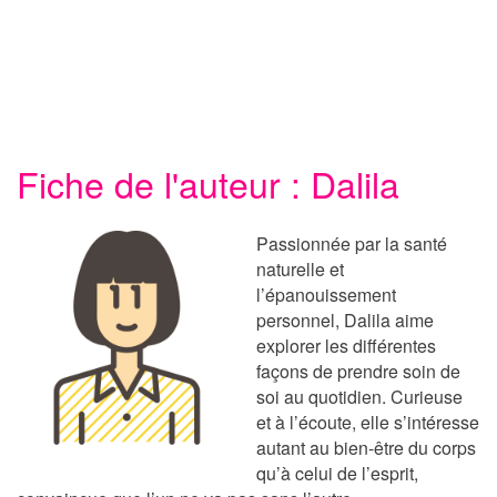
Fiche de l'auteur : Dalila
Passionnée par la santé
naturelle et
l’épanouissement
personnel, Dalila aime
explorer les différentes
façons de prendre soin de
soi au quotidien. Curieuse
et à l’écoute, elle s’intéresse
autant au bien-être du corps
qu’à celui de l’esprit,