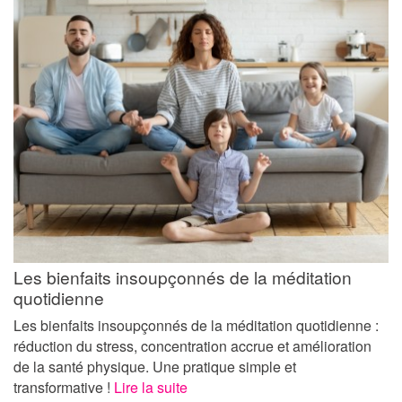
Les bienfaits insoupçonnés de la méditation
quotidienne
Les bienfaits insoupçonnés de la méditation quotidienne :
réduction du stress, concentration accrue et amélioration
de la santé physique. Une pratique simple et
transformative !
Lire la suite