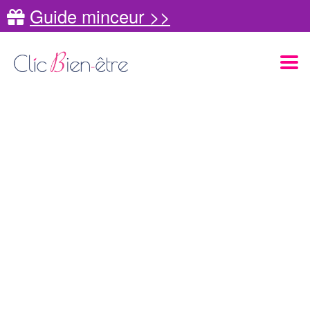
Guide minceur >>