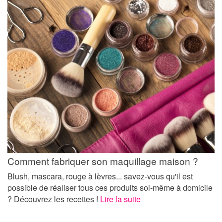
Comment fabriquer son maquillage maison ?
Blush, mascara, rouge à lèvres... savez-vous qu'il est
possible de réaliser tous ces produits soi-même à domicile
? Découvrez les recettes !
Lire la suite