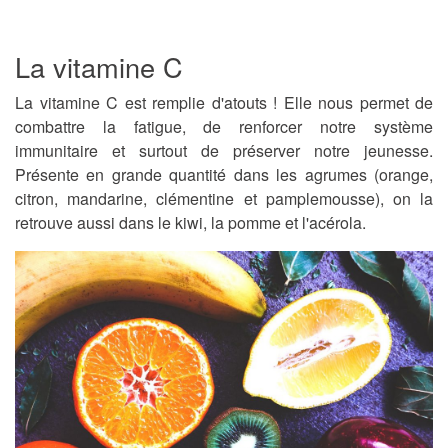
La vitamine C
La vitamine C est remplie d'atouts ! Elle nous permet de
combattre la fatigue, de renforcer notre système
immunitaire et surtout de préserver notre jeunesse.
Présente en grande quantité dans les agrumes (orange,
citron, mandarine, clémentine et pamplemousse), on la
retrouve aussi dans le kiwi, la pomme et l'acérola.