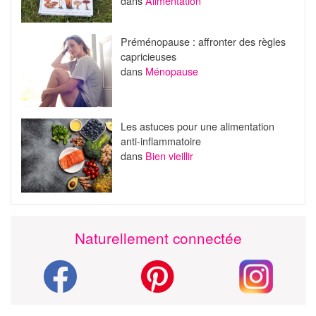
dans
Alimentation
Préménopause : affronter des règles
capricieuses
dans
Ménopause
Les astuces pour une alimentation
anti-inflammatoire
dans
Bien vieillir
Naturellement connectée