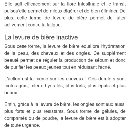
Elle agit efficacement sur la flore intestinale et le transit
puisqu'elle permet de mieux digérer et de bien éliminer. De
plus, cette forme de levure de bière permet de lutter
activement contre la fatigue.
La levure de bière inactive
Sous cette forme, la levure de bière équilibre l'hydratation
de la peau, des cheveux et des ongles. Ce
supplément
beauté
permet de réguler la production de sébum et donc
de purifier les peaux jeunes tout en réduisant l'acné.
L'action est la même sur les cheveux ! Ces derniers sont
moins gras, mieux hydratés, plus forts, plus épais et plus
beaux.
Enfin, grâce à la levure de bière, les ongles sont eux aussi
plus forts et plus résistants. Sous forme de gélules, de
comprimés ou de poudre, la levure de bière est à adopter
de toute urgence.