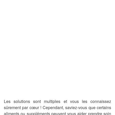
Les solutions sont multiples et vous les connaissez
sûrement par cœur ! Cependant, saviez-vous que certains
aliments ou suppléments peuvent vous aider prendre soin