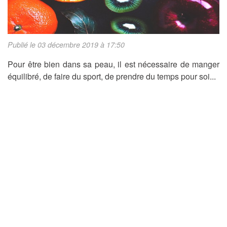
Publié le 03 décembre 2019 à 17:50
Pour être bien dans sa peau, il est nécessaire de manger
équilibré, de faire du sport, de prendre du temps pour soi...