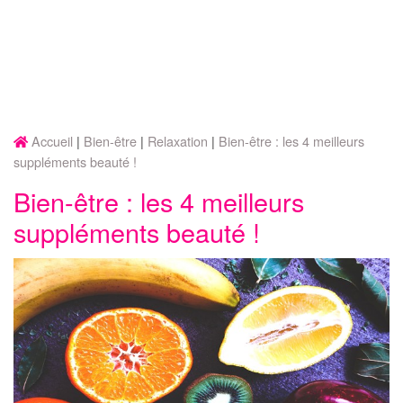
Accueil
Bien-être
Relaxation
Bien-être : les 4 meilleurs
suppléments beauté !
Bien-être : les 4 meilleurs
suppléments beauté !