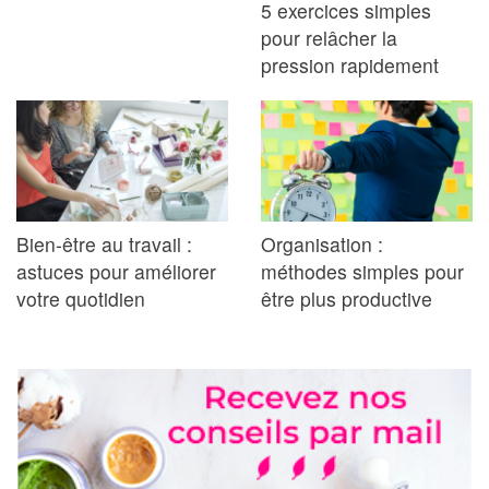
5 exercices simples
pour relâcher la
pression rapidement
Bien-être au travail :
Organisation :
astuces pour améliorer
méthodes simples pour
votre quotidien
être plus productive