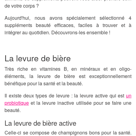
de votre corps ?
Aujourd'hui, nous avons spécialement sélectionné
4
suppléments beauté
efficaces, faciles à trouver et à
intégrer au quotidien. Découvrons-les ensemble !
La levure de bière
Très riche en vitamines B, en minéraux et en oligo-
éléments, la levure de bière est exceptionnellement
bénéfique pour la santé et la beauté.
Il existe deux types de levure : la levure active qui est
un
probiotique
et la levure inactive utilisée pour se faire une
beauté.
La levure de bière active
Celle-ci se compose de champignons bons pour la santé.