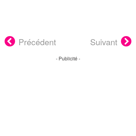
Précédent
Suivant
- Publicité -