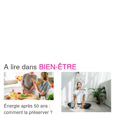
A lire dans
BIEN-ÊTRE
Énergie après 50 ans :
comment la préserver ?