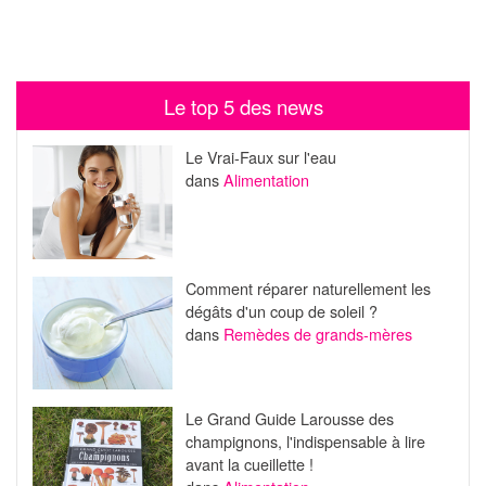
Le top 5 des news
Le Vrai-Faux sur l'eau
dans
Alimentation
Comment réparer naturellement les
dégâts d'un coup de soleil ?
dans
Remèdes de grands-mères
Le Grand Guide Larousse des
champignons, l'indispensable à lire
avant la cueillette !