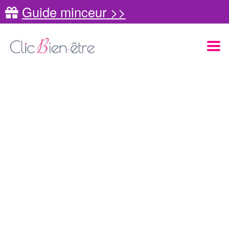
Guide minceur >>