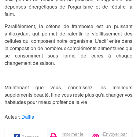
dépenses énergétiques de l'organisme et de réduire la
faim.
Parallèlement, la cétone de framboise est un puissant
antioxydant qui permet de ralentir le vieillissement des
cellules qui composent notre organisme. L'actif entre dans
la composition de nombreux compléments alimentaires qui
se consomment sous forme de cures à chaque
changement de saison.
Maintenant que vous connaissez les meilleurs
suppléments beauté, il ne vous reste plus qu'à changer vos
habitudes pour mieux profiter de la vie !
Auteur:
Dalila
Imprimer le
Envoyer par
Partager