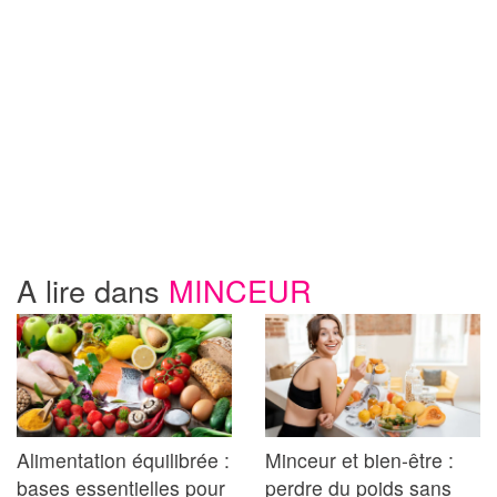
A lire dans
MINCEUR
Alimentation équilibrée :
Minceur et bien-être :
bases essentielles pour
perdre du poids sans