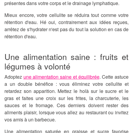
présentes dans votre corps et le drainage lymphatique.
Mieux encore, votre cellulite se réduira tout comme votre
rétention d'eau. Hé oui, contrairement aux idées reçues,
arrêtez de s'hydrater n'est pas du tout la solution en cas de
rétention d'eau.
Une alimentation saine : fruits et
légumes à volonté
Adoptez
une alimentation saine et équilibrée
. Cette astuce
a un double bénéfice : vous éliminez votre cellulite et
retardez son apparition. Mettez le holà sur le sucre et le
gras et faites une croix sur les frites, la charcuterie, les
sauces et le fromage. Ces derniers doivent rester des
aliments plaisir, lorsque vous allez au restaurant ou invitez
vos amis à un barbecue.
Une alimentation saturée en graisse et sucre favorise