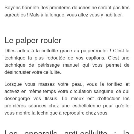
Soyons honnête, les premières douches ne seront pas très
agréables ! Mais à la longue, vous allez vous y habituer.
Le palper rouler
Dites
adieu à la cellulite
grâce au palper-rouler ! C'est la
technique la plus redoutée de vos capitons. C'est une
technique de pétrissage manuel qui vous permet de
désincruster votre cellulite.
Lorsque vous massez votre peau, vous la tonifiez et
activez en même temps votre circulation sanguine, ce qui
désengorge vos tissus. Le mieux est d'effectuer les
premières séances chez une esthéticienne pour qu'elle
vous montre la technique à reproduire chez vous.
Les appareils anti-cellulite : la