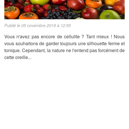
Publié le 05 novembre 2019 à 12:55
Vous n'avez pas encore de cellulite ? Tant mieux ! Nous
vous souhaitons de garder toujours une silhouette ferme et
tonique. Cependant, la nature ne l'entend pas forcément de
cette oreille...