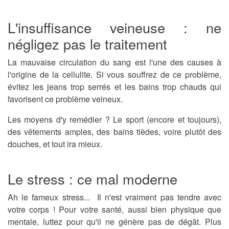
L'insuffisance veineuse : ne
négligez pas le traitement
La mauvaise circulation du sang est l'une des causes à
l'origine de la
cellulite
. Si vous souffrez de ce problème,
évitez les jeans trop serrés et les bains trop chauds qui
favorisent ce problème veineux.
Les moyens d'y remédier ? Le sport (encore et toujours),
des vêtements amples, des bains tièdes, voire plutôt des
douches, et tout ira mieux.
Le stress : ce mal moderne
Ah le fameux stress... Il n'est vraiment pas tendre avec
votre corps ! Pour votre santé, aussi bien physique que
mentale, luttez pour qu'il ne génère pas de dégât. Plus