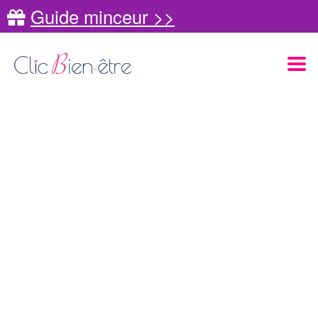
Guide minceur >>