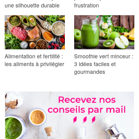
une silhouette durable
frustration
Alimentation et fertilité :
Smoothie vert minceur :
les aliments à privilégier
3 idées faciles et
gourmandes