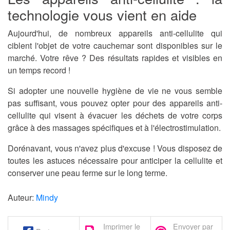
technologie vous vient en aide
Aujourd'hui, de nombreux appareils anti-cellulite qui
ciblent l'objet de votre cauchemar sont disponibles sur le
marché. Votre rêve ?
Des résultats rapides et visibles en
un temps record !
Si adopter une nouvelle hygiène de vie ne vous semble
pas suffisant, vous pouvez opter pour des appareils anti-
cellulite qui visent à évacuer les déchets de votre corps
grâce à des massages spécifiques et à l'électrostimulation.
Dorénavant, vous n'avez plus d'excuse ! Vous disposez de
toutes les astuces nécessaire pour
anticiper la cellulite
et
conserver une peau ferme sur le long terme.
Auteur:
Mindy
Imprimer le
Envoyer par