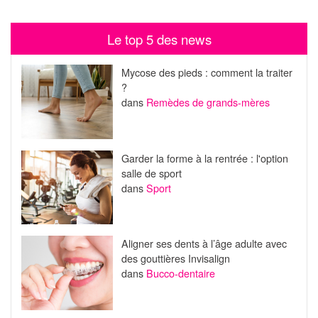
Le top 5 des news
Mycose des pieds : comment la traiter
?
dans
Remèdes de grands-mères
Garder la forme à la rentrée : l'option
salle de sport
dans
Sport
Aligner ses dents à l’âge adulte avec
des gouttières Invisalign
dans
Bucco-dentaire