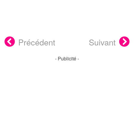
Précédent
Suivant
- Publicité -