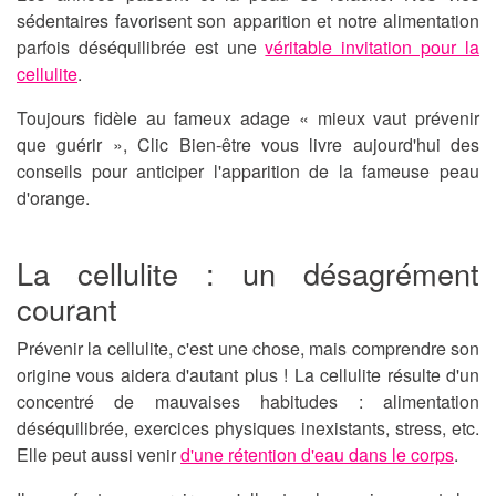
sédentaires favorisent son apparition et notre alimentation
parfois déséquilibrée est une
véritable invitation pour la
cellulite
.
Toujours fidèle au fameux adage « mieux vaut prévenir
que guérir », Clic Bien-être vous livre aujourd'hui des
conseils pour
anticiper l'apparition de la fameuse peau
d'orange
.
La cellulite : un désagrément
courant
Prévenir la cellulite, c'est une chose, mais comprendre son
origine vous aidera d'autant plus ! La cellulite résulte d'un
concentré de mauvaises habitudes : alimentation
déséquilibrée, exercices physiques inexistants, stress, etc.
Elle peut aussi venir
d'une rétention d'eau dans le corps
.