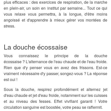
plus efficaces : des exercices de respiration, de la marche
en plein-air, un soin en institut par semaine... Tout ce qui
vous relaxe vous permettra, à la longue, d'être moins
angoissé et d'apprendre à mieux gérer vos montées de
stress.
La douche écossaise
Vous connaissez le principe de la douche
écossaise ? L'alternance de l'eau chaude et de l'eau froide.
Rien que d'y penser vous en avez des frissons. Est-ce
vraiment nécessaire d'y passer, songez-vous ? La réponse
est oui !
Sous la douche, respirez profondément et alternez jet
d'eau chaude et jet d'eau froide, notamment sur les cuisses
et au niveau des fesses. Effet vivifiant garanti ! Votre
circulation sanguine est boostée, votre peau se raffermit.