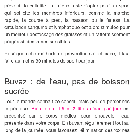
prévenir la cellulite
. Le mieux reste d'opter pour un sport
qui sollicite les membres inférieurs, comme la marche
rapide, la course à pied, la natation ou le fitness. La
circulation sanguine et lymphatique est alors stimulée pour
un meilleur déstockage des graisses et un raffermissement
progressif des zones sensibles.
Pour que cette méthode de prévention soit efficace, il faut
faire au moins 30 minutes de sport par jour.
Buvez : de l'eau, pas de boisson
sucrée
Tout le monde connait ce conseil mais peu de personnes
le pratique.
Boire entre 1,5 et 2 litres d'eau par jour
est
préconisé par le corps médical pour renouveler l'eau
présente dans votre corps. En buvant régulièrement tout au
long de la journée, vous favorisez l'élimination des toxines