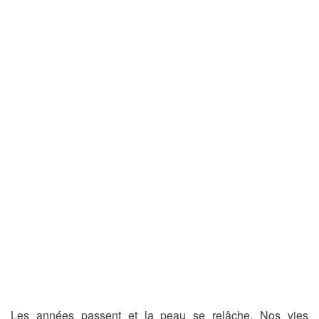
Les années passent et la peau se relâche. Nos vies