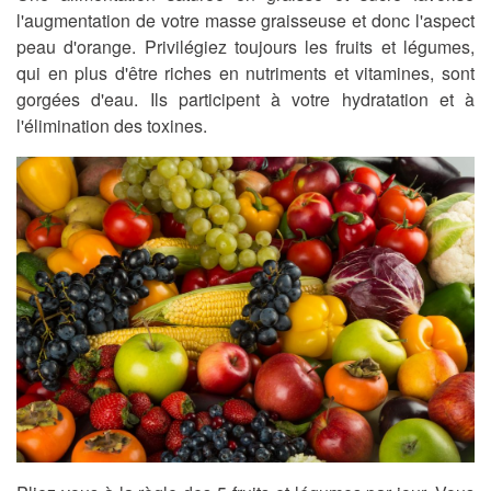
l'augmentation de votre masse graisseuse et donc l'aspect
peau d'orange. Privilégiez toujours les fruits et légumes,
qui en plus d'être riches en nutriments et vitamines, sont
gorgées d'eau. Ils participent à votre hydratation et à
l'élimination des toxines.