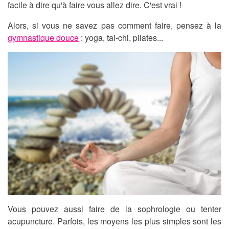
facile à dire qu'à faire vous allez dire. C'est vrai !
Alors, si vous ne savez pas comment faire, pensez à la
gymnastique douce
: yoga, tai-chi, pilates...
Vous pouvez aussi faire de la sophrologie ou tenter
acupuncture. Parfois, les moyens les plus simples sont les