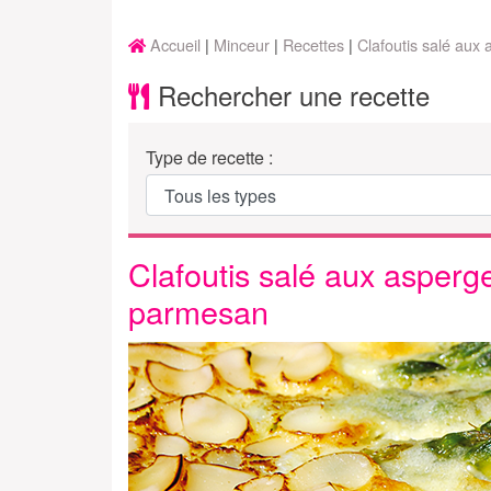
Accueil
Minceur
Recettes
Clafoutis salé aux
Rechercher une recette
Type de recette :
Clafoutis salé aux asperg
parmesan