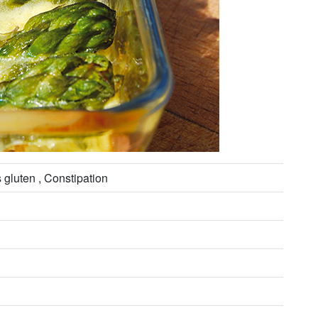
s gluten , Constipation