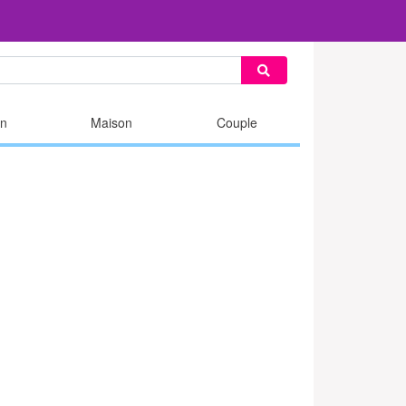
n
Maison
Couple