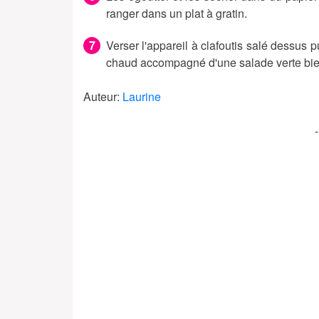
ranger dans un plat à gratin.
Verser l'appareil à clafoutis salé dessus 
chaud accompagné d'une salade verte bie
Auteur:
Laurine