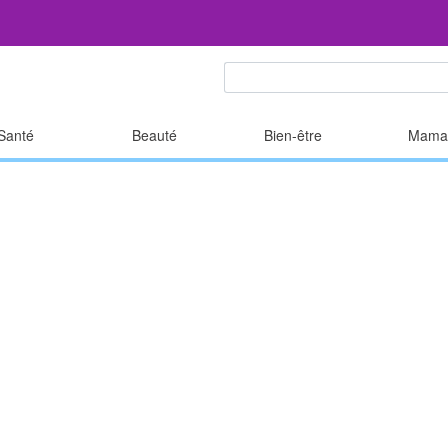
Santé
Beauté
Bien-être
Mama