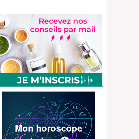
Mon horoscope