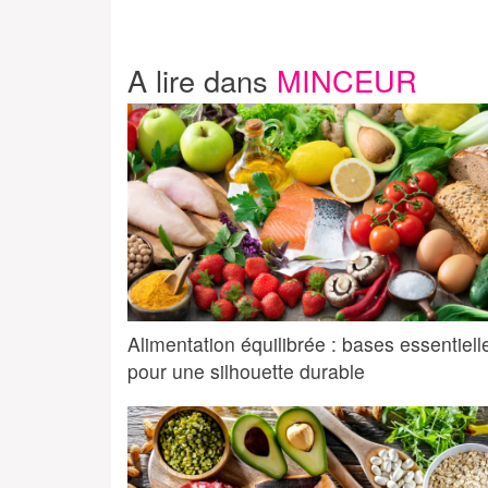
A lire dans
MINCEUR
Alimentation équilibrée : bases essentiell
pour une silhouette durable