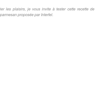
r les plaisirs, je vous invite à tester cette recette de
 parmesan proposée par Interfel.