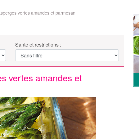
 asperges vertes amandes et parmesan
Santé et restrictions :
es vertes amandes et