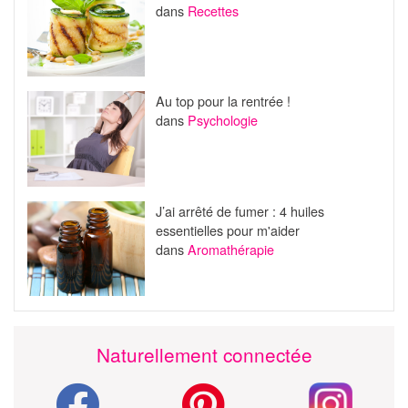
dans
Recettes
Au top pour la rentrée !
dans
Psychologie
J’ai arrêté de fumer : 4 huiles
essentielles pour m'aider
dans
Aromathérapie
Naturellement connectée