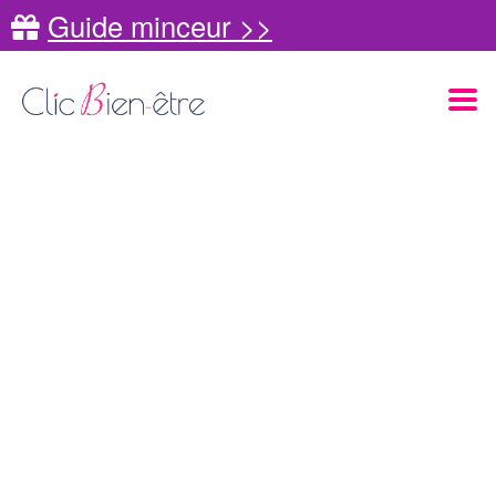
Guide minceur >>