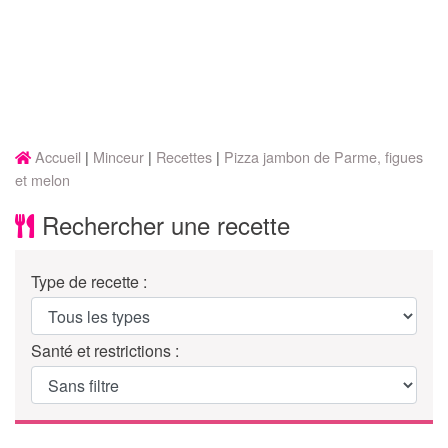
Accueil
Minceur
Recettes
Pizza jambon de Parme, figues
et melon
Rechercher une recette
Type de recette :
Santé et restrictions :