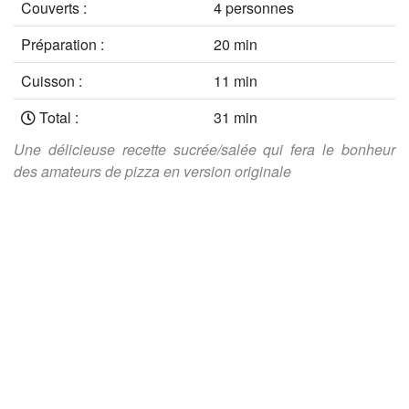
Couverts :
4 personnes
Préparation :
20 min
Cuisson :
11 min
Total :
31 min
Une délicieuse recette sucrée/salée qui fera le bonheur
des amateurs de pizza en version originale