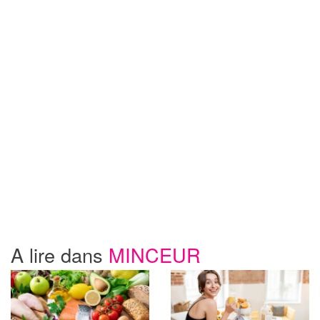
A lire dans
MINCEUR