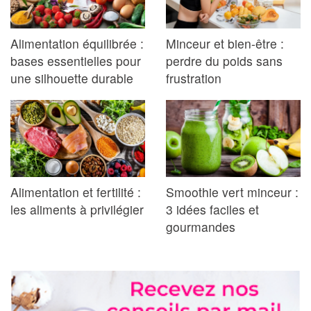
Alimentation équilibrée :
Minceur et bien-être :
bases essentielles pour
perdre du poids sans
une silhouette durable
frustration
Alimentation et fertilité :
Smoothie vert minceur :
les aliments à privilégier
3 idées faciles et
gourmandes