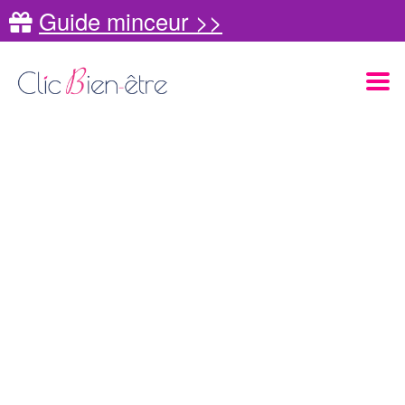
Guide minceur >>