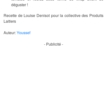
déguster !
Recette de Louise Denisot pour la collective des Produits
Laitiers
Auteur:
Youssef
- Publicité -