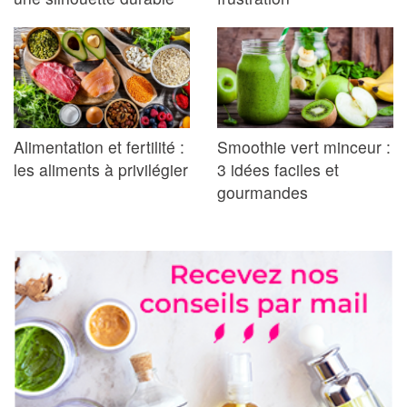
Alimentation et fertilité :
Smoothie vert minceur :
les aliments à privilégier
3 idées faciles et
gourmandes