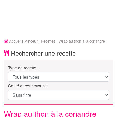
Accueil
Minceur
Recettes
Wrap au thon à la coriandre
Rechercher une recette
Type de recette :
Santé et restrictions :
Wrap au thon à la coriandre