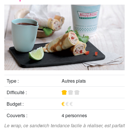
Type :
Autres plats
Difficulté :
Budget :
Couverts :
4 personnes
Le wrap, ce sandwich tendance facile à réaliser, est parfait