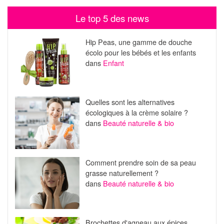
Le top 5 des news
Hip Peas, une gamme de douche
écolo pour les bébés et les enfants
dans
Enfant
Quelles sont les alternatives
écologiques à la crème solaire ?
dans
Beauté naturelle & bio
Comment prendre soin de sa peau
grasse naturellement ?
dans
Beauté naturelle & bio
Brochettes d'agneau aux épices