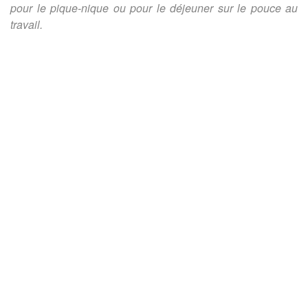
pour le pique-nique ou pour le déjeuner sur le pouce au
travail.