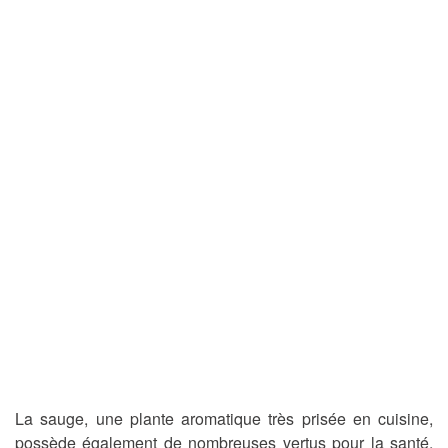
La sauge, une plante aromatique très prisée en cuisine,
possède également de nombreuses vertus pour la santé.