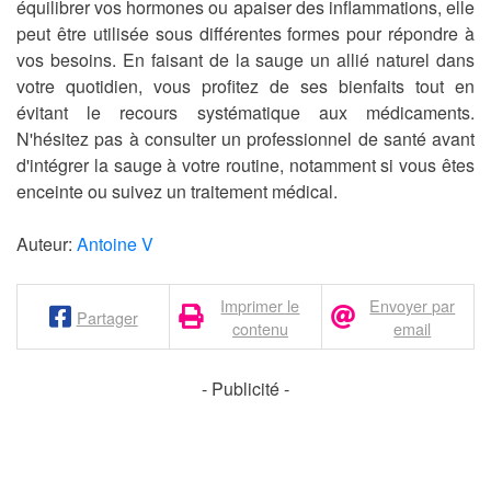
équilibrer vos hormones ou apaiser des inflammations, elle
peut être utilisée sous différentes formes pour répondre à
vos besoins. En faisant de la sauge un allié naturel dans
votre quotidien, vous profitez de ses bienfaits tout en
évitant le recours systématique aux médicaments.
N'hésitez pas à consulter un professionnel de santé avant
d'intégrer la sauge à votre routine, notamment si vous êtes
enceinte ou suivez un traitement médical.
Auteur:
Antoine V
Imprimer le
Envoyer par
Partager
contenu
email
- Publicité -