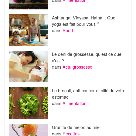
Ashtanga, Vinyasa, Hatha... Quel
yoga est fait pour vous ?
dans
Sport
Le déni de grossesse, qu'est ce que
c'est ?
dans
Actu grossesse
Le brocoli, anti-cancer et allié de votre
estomac
dans
Alimentation
Granité de melon au miel
dans
Recettes