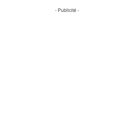
- Publicité -