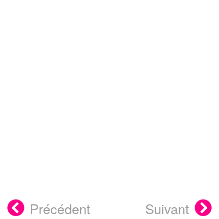
Précédent
Suivant