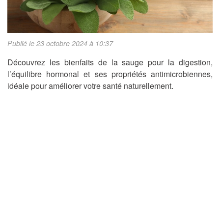
Publié le 23 octobre 2024 à 10:37
Découvrez les bienfaits de la sauge pour la digestion,
l’équilibre hormonal et ses propriétés antimicrobiennes,
idéale pour améliorer votre santé naturellement.