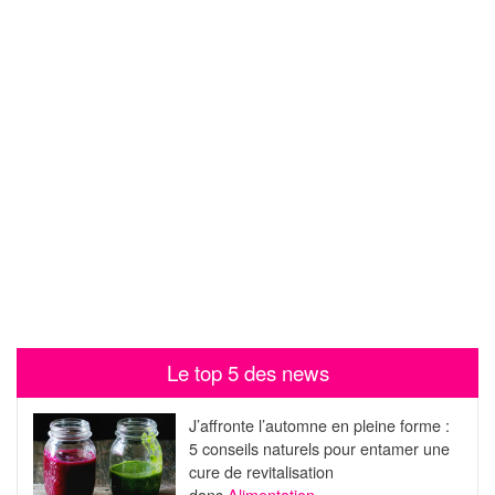
Le top 5 des news
J’affronte l’automne en pleine forme :
5 conseils naturels pour entamer une
cure de revitalisation
dans
Alimentation