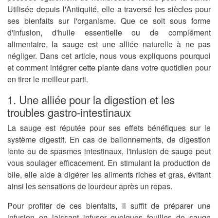
Utilisée depuis l'Antiquité, elle a traversé les siècles pour
ses bienfaits sur l'organisme. Que ce soit sous forme
d'infusion, d'huile essentielle ou de complément
alimentaire, la sauge est une alliée naturelle à ne pas
négliger. Dans cet article, nous vous expliquons pourquoi
et comment intégrer cette plante dans votre quotidien pour
en tirer le meilleur parti.
1. Une alliée pour la digestion et les
troubles gastro-intestinaux
La sauge est réputée pour ses effets bénéfiques sur le
système digestif. En cas de ballonnements, de digestion
lente ou de spasmes intestinaux, l'infusion de sauge peut
vous soulager efficacement. En stimulant la production de
bile, elle aide à digérer les aliments riches et gras, évitant
ainsi les sensations de lourdeur après un repas.
Pour profiter de ces bienfaits, il suffit de préparer une
infusion en laissant infuser quelques feuilles de sauge