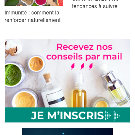
tendances à suivre
Immunité : comment la
renforcer naturellement