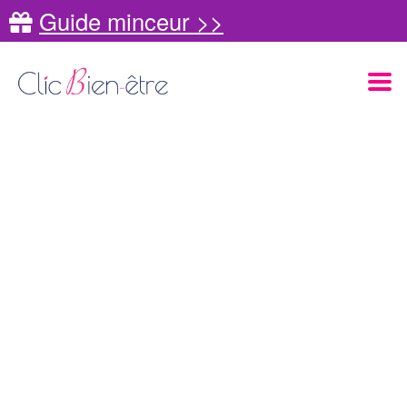
Guide minceur >>