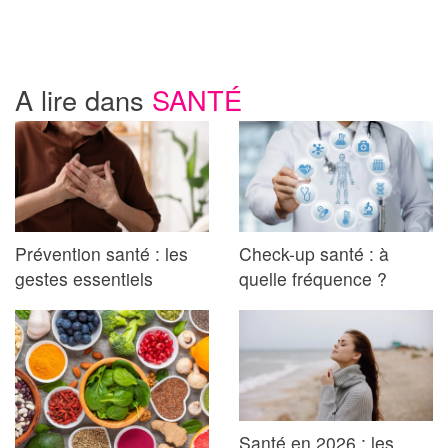
A lire dans
SANTÉ
Prévention santé : les
Check-up santé : à
gestes essentiels
quelle fréquence ?
Santé en 2026 : les