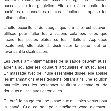
buccales ou les gingivites. Elle aide à combattre les
bactéries responsables de ces infections et apaise les
inflammations.
L'huile essentielle de sauge, quant à elle, est souvent
utilisée pour traiter les affections cutanées telles que
l’acné, les petites plaies ou les irritations. Appliquée
localement, elle aide à désinfecter la peau tout en
favorisant la cicatrisation.
Les vertus anti-inflammatoires de la sauge peuvent aussi
aider à soulager les douleurs articulaires et musculaires.
En massage avec de l'huile essentielle diluée, elle apaise
les inflammations et les tensions, offrant ainsi une solution
naturelle pour les personnes souffrant d'arthrite ou de
douleurs musculaires chroniques.
En bref, la sauge est une plante aux multiples vertus pour
la santé. Que ce soit pour améliorer votre digestion,