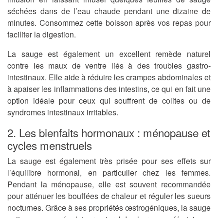
séchées dans de l’eau chaude pendant une dizaine de
minutes. Consommez cette boisson après vos repas pour
faciliter la digestion.
La sauge est également un excellent remède naturel
contre les maux de ventre liés à des troubles gastro-
intestinaux. Elle aide à réduire les crampes abdominales et
à apaiser les inflammations des intestins, ce qui en fait une
option idéale pour ceux qui souffrent de colites ou de
syndromes intestinaux irritables.
2. Les bienfaits hormonaux : ménopause et
cycles menstruels
La sauge est également très prisée pour ses effets sur
l’équilibre hormonal, en particulier chez les femmes.
Pendant la ménopause, elle est souvent recommandée
pour atténuer les bouffées de chaleur et réguler les sueurs
nocturnes. Grâce à ses propriétés œstrogéniques, la sauge