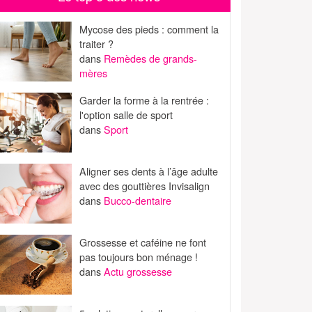
Mycose des pieds : comment la
traiter ?
dans
Remèdes de grands-
mères
Garder la forme à la rentrée :
l'option salle de sport
dans
Sport
Aligner ses dents à l’âge adulte
avec des gouttières Invisalign
dans
Bucco-dentaire
Grossesse et caféine ne font
pas toujours bon ménage !
dans
Actu grossesse