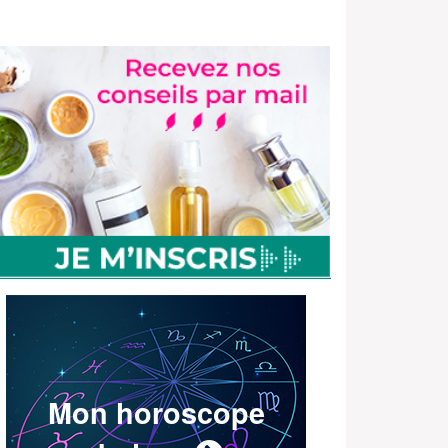
Mon horoscope