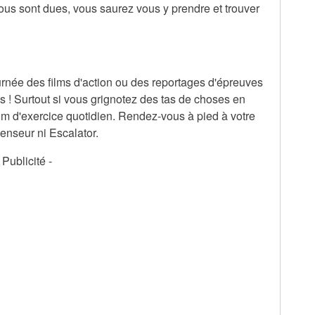
us sont dues, vous saurez vous y prendre et trouver
urnée des films d'action ou des reportages d'épreuves
s ! Surtout si vous grignotez des tas de choses en
 d'exercice quotidien. Rendez-vous à pied à votre
scenseur ni Escalator.
- Publicité -