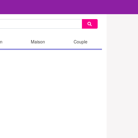
n
Maison
Couple