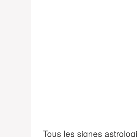
Tous les signes astrolog