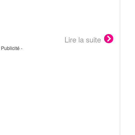
Lire la suite
- Publicité -