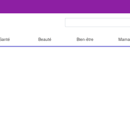
Santé
Beauté
Bien-être
Mama